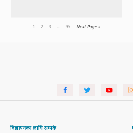
1
2
3
...
95
Next Page »
विज्ञापनका लागि सम्पर्क