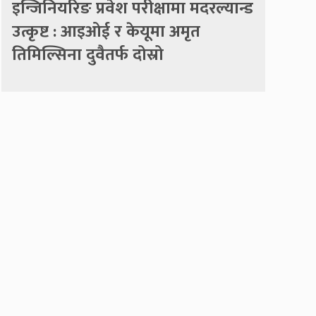
इन्जिनियरिङ प्रवेश परीक्षामा मदरल्यान्ड
उत्कृष्ट : आइओई र केयूमा अमृत
तिमिल्सिना दुवैतर्फ दोस्रो