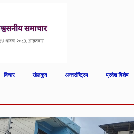
२४ श्रावण २०८३, आइतबार
विचार
खेलकुद
अन्तर्राष्ट्रिय
प्रदेश विशेष