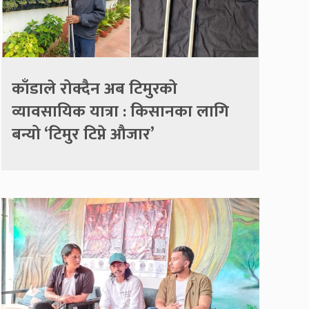
काँडाले रोक्दैन अब टिमुरको
व्यावसायिक यात्रा : किसानका लागि
बन्यो ‘टिमुर टिप्ने औजार’