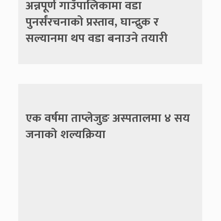
अन्नपूर्ण गाउँपालिकामा वडा
पुनर्संरचनाको प्रस्ताव, घान्द्रुक र
सल्यानमा थप वडा बनाउने तयारी
एक वर्षमा ताप्लेजुङ अस्पतालमा ४ सय
जनाको शल्यक्रिया