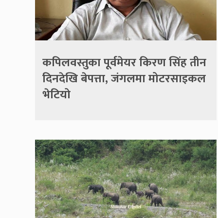
कपिलवस्तुका पूर्वमेयर किरण सिंह तीन
दिनदेखि बेपत्ता, जंगलमा मोटरसाइकल
भेटियो