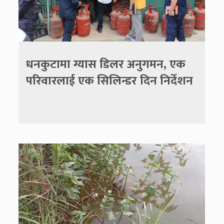
धनकुटामा ग्यास डिलर अनुगमन, एक
परिवारलाई एक सिलिन्डर दिन निर्देशन