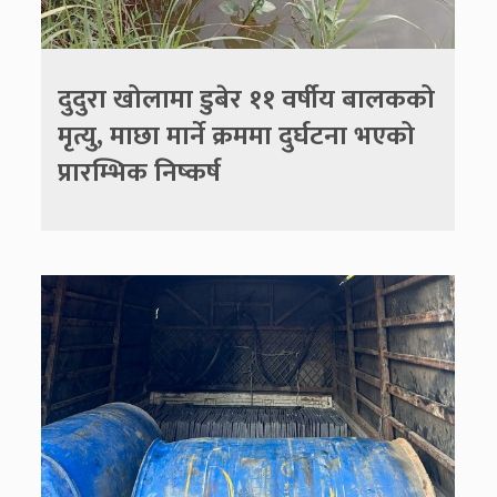
दुदुरा खोलामा डुबेर ११ वर्षीय बालकको
मृत्यु, माछा मार्ने क्रममा दुर्घटना भएको
प्रारम्भिक निष्कर्ष