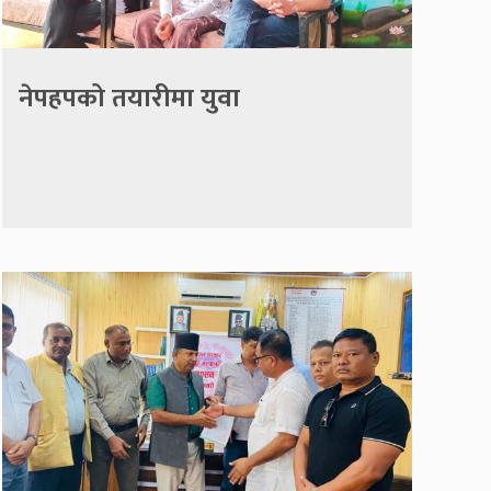
नेपहपको तयारीमा युवा