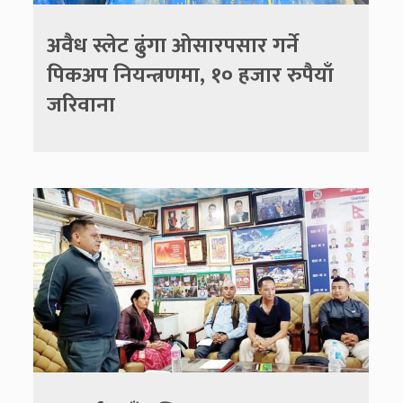
अवैध स्लेट ढुंगा ओसारपसार गर्ने
पिकअप नियन्त्रणमा, १० हजार रुपैयाँ
जरिवाना