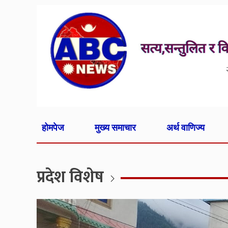
होमपेज
मुख्य समाचार
अर्थ वाणिज्य
प्रदेश विशेष