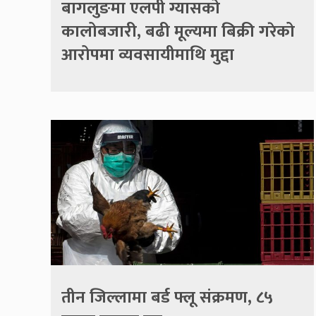
बागलुङमा एलपी ग्यासको
कालोबजारी, बढी मूल्यमा बिक्री गरेको
आरोपमा व्यवसायीमाथि मुद्दा
तीन जिल्लामा बर्ड फ्लू संक्रमण, ८५