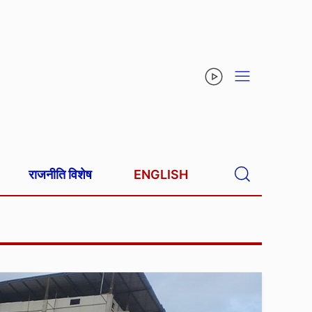
राजनीति विशेष
ENGLISH