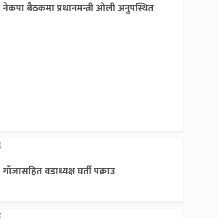
नेकपा बैठकमा प्रधानमन्त्री ओली अनुपस्थित
गाँजासहित वडाध्यक्ष घर्ती पक्राउ