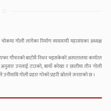
ग चोकमा गोली लागेका निर्माण व्यवसायी महासंघका अध्यक्ष
याइएका गौचनको बाटोमै निधन भइसकेको अस्पतालमा कार्यरत
ा अनुसार उनलाई टाउको, बायाँ कोखा र छातीमा तीन गोली
उनीमाथि गोली प्रहार गरेको प्रहरी स्रोतले जनाएको छ ।