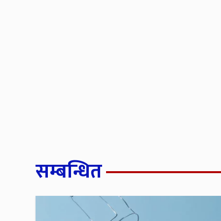
सम्बन्धित