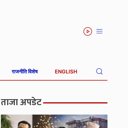
राजनीति विशेष
ENGLISH
ताजा अपडेट