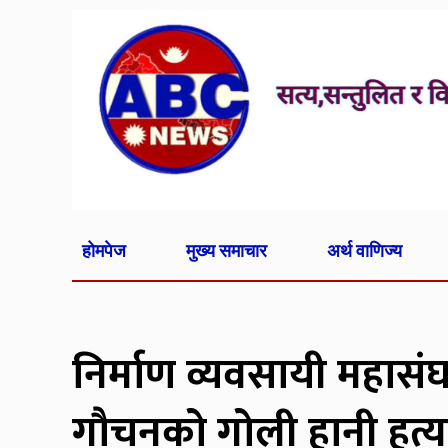
होमपेज
मुख्य समाचार
अर्थ वाणिज्य
निर्माण व्यवसायी महासं
गौचनको गोली हानी हत्य