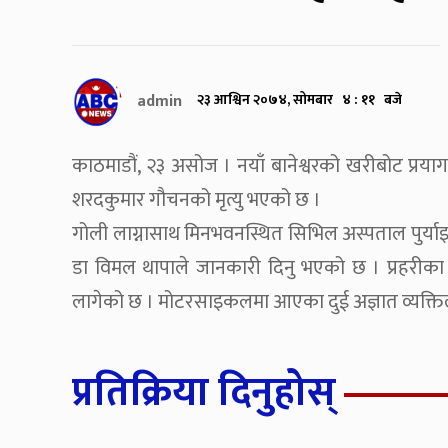
admin
२३ आश्विन २०७४, सोमबार ४ : ११ बजे
काठमाडौं, २३ असोज । नयाँ बानेश्वरको खरीबोट प्रया
शरदकुमार गौचनको मृत्यु भएको छ ।
गोली लाग्नासाथ मिनभवनस्थित सिभिल अस्पताल पुर्
डा विमल थापाले जानकारी दिनु भएको छ । प्रहरीक
लागेको छ । मोटरसाइकलमा आएका दुई अज्ञात व्यक्तिले 
प्रतिक्रिया दिनुहोस्