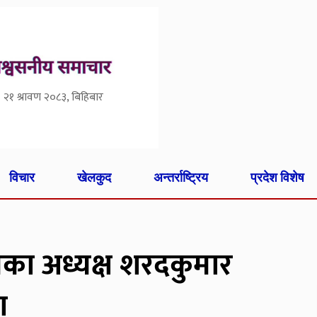
२१ श्रावण २०८३, बिहिबार
विचार
खेलकुद
अन्तर्राष्ट्रिय
प्रदेश विशेष
घका अध्यक्ष शरदकुमार
ा