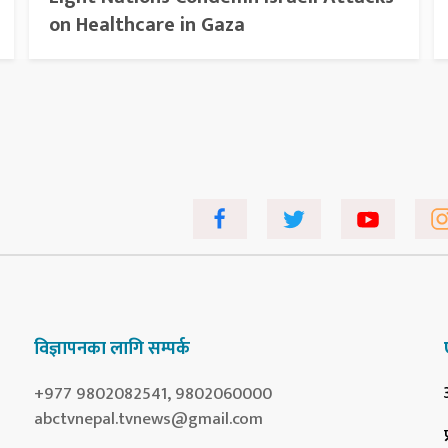
on Healthcare in Gaza
विज्ञापनका लागि सम्पर्क
+977 9802082541, 9802060000
abctvnepal.tvnews@gmail.com