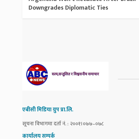
Downgrades Diplomatic Ties
एबीसी मिडिया ग्रुप प्रा.लि.
सूचना विभागमा दर्ता नं. : २००१।०७७–०७८
कार्यालय सम्पर्क