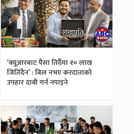
‘क्यूआरबाट पैसा तिर्दैमा १० लाख
जितिँदैन’ : बिल नभए करदाताको
उपहार दाबी गर्न नपाइने