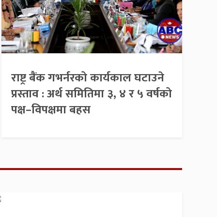
राष्ट्र बैंक गभर्नरको कार्यकाल घटाउने
प्रस्ताव : अर्थ समितिमा ३, ४ र ५ वर्षको
पक्ष–विपक्षमा बहस