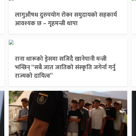
लागुऔषध दुरुपयोग रोक्न समुदायको सहकार्य
आवश्यक छ – गृहमन्त्री थापा
राना थारूको ड्रेसमा सजिदै खानेपानी मन्त्री
भन्छिन् “सबै जात जातिको संस्कृति जगेर्ना गर्नु
राज्यको दायित्व”