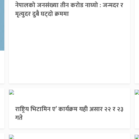
नेपालको जनसंख्या तीन करोड नाघ्यो : जन्मदर र
मृत्युदर दुबै घट्दो क्रममा
राष्ट्रिय भिटामिन ए’ कार्यक्रम यही असार २२ र २३
गते