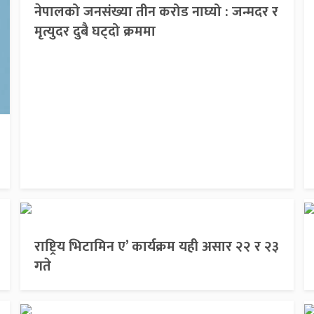
नेपालको जनसंख्या तीन करोड नाघ्यो : जन्मदर र
मृत्युदर दुबै घट्दो क्रममा
राष्ट्रिय भिटामिन ए’ कार्यक्रम यही असार २२ र २३
गते