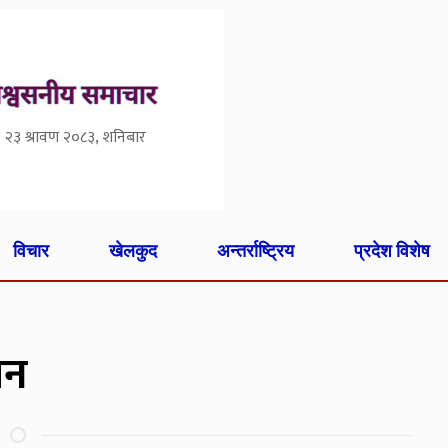
२३ श्रावण २०८३, शनिबार
विचार
खेलकुद
अन्तर्राष्ट्रिय
प्रदेश विशेष
थान