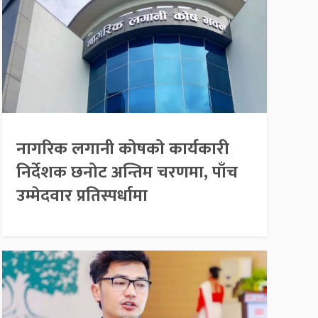
नागरिक लगानी कोषको कार्यकारी
निर्देशक छनोट अन्तिम चरणमा, पाँच
उम्मेदवार प्रतिस्पर्धामा