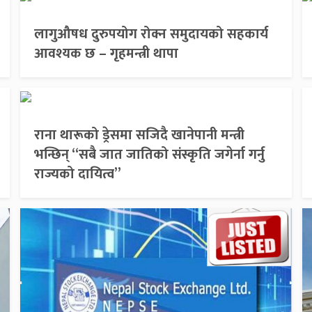
लागुऔषध दुरुपयोग रोक्न समुदायको सहकार्य
आवश्यक छ – गृहमन्त्री थापा
राना थारूको ड्रेसमा सजिदै खानेपानी मन्त्री
भन्छिन् “सबै जात जातिको संस्कृति जगेर्ना गर्नु
राज्यको दायित्व”