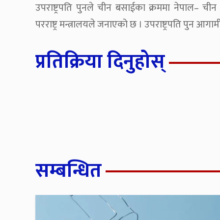
उपराष्ट्रपति पुनले चीन बसाईका क्रममा नेपाल– च
परराष्ट्र मन्त्रालयले जनाएको छ । उपराष्ट्रपति पुन आगा
प्रतिक्रिया दिनुहोस्
सम्बन्धित