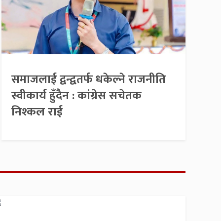
समाजलाई द्वन्द्वतर्फ धकेल्ने राजनीति
स्वीकार्य हुँदैन : कांग्रेस सचेतक
निश्कल राई