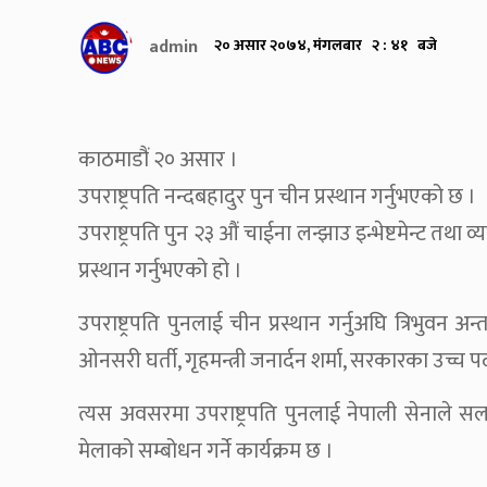
admin
२० असार २०७४, मंगलबार २ : ४१ बजे
काठमाडौं २० असार ।
उपराष्ट्रपति नन्दबहादुर पुन चीन प्रस्थान गर्नुभएको छ ।
उपराष्ट्रपति पुन २३ औं चाईना लन्झाउ इन्भेष्टमेन्ट 
प्रस्थान गर्नुभएको हो ।
उपराष्ट्रपति पुनलाई चीन प्रस्थान गर्नुअघि त्रिभुवन अन्
ओनसरी घर्ती, गृहमन्त्री जनार्दन शर्मा, सरकारका उच्च 
त्यस अवसरमा उपराष्ट्रपति पुनलाई नेपाली सेनाले सल
मेलाको सम्बोधन गर्ने कार्यक्रम छ ।