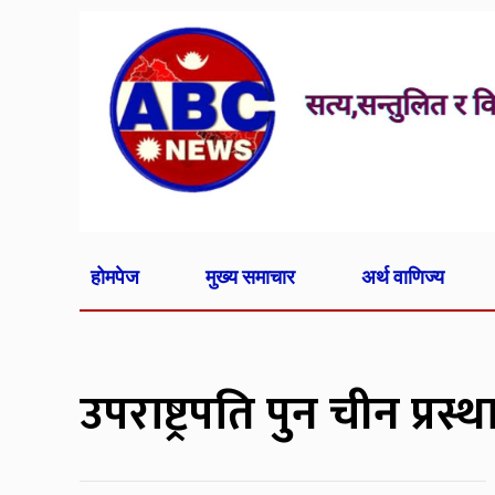
होमपेज
मुख्य समाचार
अर्थ वाणिज्य
उपराष्ट्रपति पुन चीन प्रस्