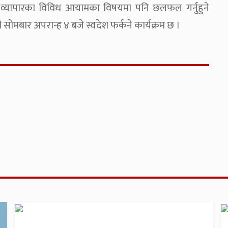
ीन व्यापारका विविध आयामका विषयमा पनि छलफल गर्नुहुने
मी सोमबार अपरान्ह ४ बजे स्वदेश फर्कने कार्यक्रम छ ।