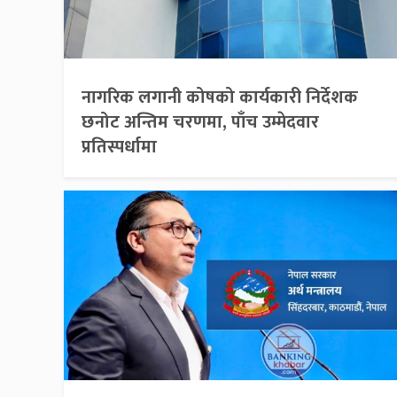
नागरिक लगानी कोषको कार्यकारी निर्देशक
छनोट अन्तिम चरणमा, पाँच उम्मेदवार
प्रतिस्पर्धामा