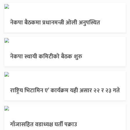
नेकपा बैठकमा प्रधानमन्त्री ओली अनुपस्थित
नेकपा स्थायी कमिटीको बैठक शुरु
राष्ट्रिय भिटामिन ए’ कार्यक्रम यही असार २२ र २३ गते
गाँजासहित वडाध्यक्ष घर्ती पक्राउ