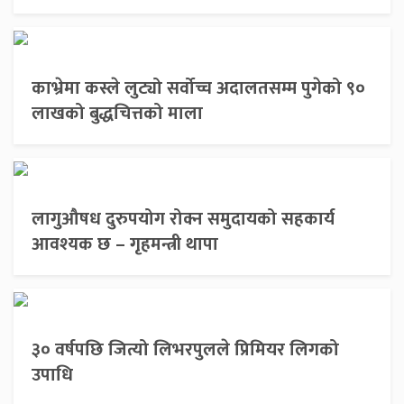
काभ्रेमा कस्ले लुट्यो सर्वोच्च अदालतसम्म पुगेको ९०
लाखको बुद्धचित्तको माला
लागुऔषध दुरुपयोग रोक्न समुदायको सहकार्य
आवश्यक छ – गृहमन्त्री थापा
३० वर्षपछि जित्यो लिभरपुलले प्रिमियर लिगको
उपाधि