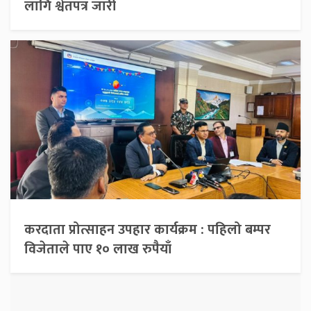
लागि श्वेतपत्र जारी
करदाता प्रोत्साहन उपहार कार्यक्रम : पहिलो बम्पर
विजेताले पाए १० लाख रुपैयाँ