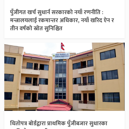
पुँजीगत खर्च सुधार्न सरकारको नयाँ रणनीति :
मन्त्रालयलाई रकमान्तर अधिकार, नयाँ खरिद ऐन र
तीन वर्षको स्रोत सुनिश्चित
धितोपत्र बोर्डद्वारा प्राथमिक पुँजीबजार सुधारका