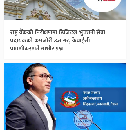
राष्ट्र बैंकको निरीक्षणमा डिजिटल भुक्तानी सेवा
प्रदायकको कमजोरी उजागर, केवाईसी
प्रमाणीकरणमै गम्भीर प्रश्न