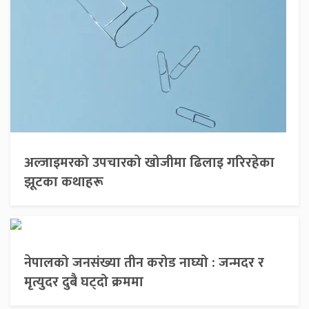
अल्जाइमरको उपचारको खोजीमा ढिलाइ गरिरहेका
झूटका कथाहरू
नेपालको जनसंख्या तीन करोड नाघ्यो : जन्मदर र
मृत्युदर दुबै घट्दो क्रममा