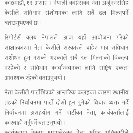
काठमाडौँ, १९ असार । नेपाली काँग्रेसका नेता अर्जुननरसिंह
केसीले संविधान संशोधनका लागि सबै दल मिल्नुपर्ने
बताउनुभएको छ ।
रिपोर्टर्स क्लब नेपालले आज यहाँ आयोजना गरेको
साक्षात्कारमा नेता केसीले सरकारले चाहेर मात्र संविधान
संशोधन हुन नसक्ने भएकाले सबै दल मिल्नाको विकल्प
नरहेको र संविधान कार्यान्वयनका लागि राष्ट्रिय एकता
आवश्यक रहेको बताउनुभयो ।
नेता केसीले पार्टीभित्रको आन्तरिक कलहका कारण स्थानीय
तहको निर्वाचनमा पार्टी दोस्रो हुन पुगेको विचार व्यक्त गर्दै
निर्वाचनमा असहयोग गर्ने पार्टीका नेता, कार्यकर्तालाई
कारबाही गर्नुपर्ने बताउनुभयो ।