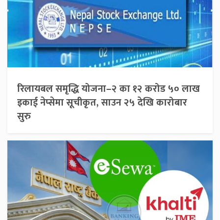
रिलायबल समृद्धि योजना–२ का १२ करोड ५० लाख
इकाई नेप्सेमा सूचीकृत, साउन २५ देखि कारोबार
सुरु