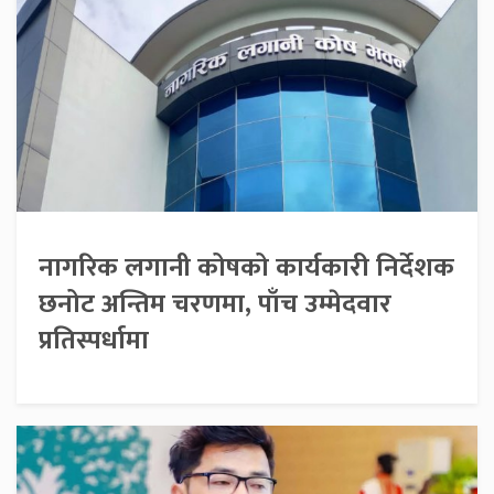
नागरिक लगानी कोषको कार्यकारी निर्देशक
छनोट अन्तिम चरणमा, पाँच उम्मेदवार
प्रतिस्पर्धामा