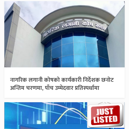
नागरिक लगानी कोषको कार्यकारी निर्देशक छनोट
अन्तिम चरणमा, पाँच उम्मेदवार प्रतिस्पर्धामा