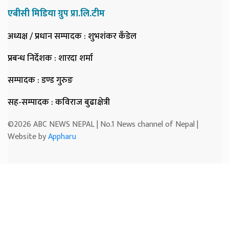
एबीसी मिडिया ग्रुप प्रा.लि.टीम
अध्यक्ष / प्रधान सम्पादक
: शुभशंकर कँडेल
प्रबन्ध निर्देशक
: शारदा शर्मा
सम्पादक
: डण्ड गुरुङ
सह-सम्पादक
: कविराज बुढाक्षेत्री
©2026 ABC NEWS NEPAL | No.1 News channel of Nepal |
Website by
Appharu