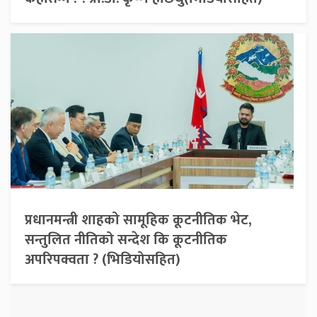
प्रधानमन्त्री शाहको सामूहिक कूटनीतिक भेट,
सन्तुलित नीतिको सन्देश कि कूटनीतिक
अपरिपक्वता ? (भिडियोसहित)