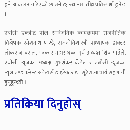
हुने आंकलन गरिएको छ भने ११ स्थानमा तीव्र प्रतिस्पर्धा हुनेछ
।
एबीसी एक्जीट पोल सार्वजनिक कार्यक्रममा राजनीतिक
विश्लेषक रमेशनाथ पाण्डे, राजनीतिशास्त्री प्राध्यापक डाक्टर
लोकराज बराल, पत्रकार महासंघका पूर्व अध्यक्ष शिव गाउँले,
एबीसी न्यूजका अध्यक्ष शुभशंकर कँडेल र एबीसी न्यूजका
न्यूज एण्ड करेन्ट अफेयर्स डाइरेक्टर डा. सुरेश आचार्य सहभागी
हुनुहुन्थ्यो ।
प्रतिक्रिया दिनुहोस्