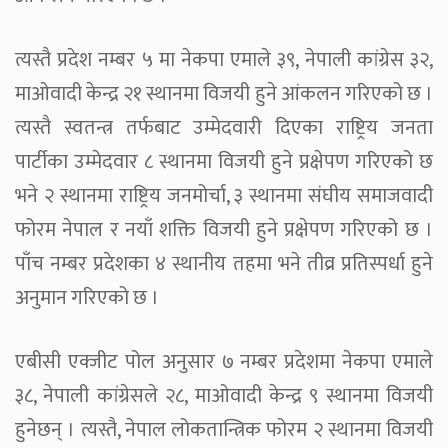
त्यस्तै प्रदेश नम्बर ५ मा नेकपा एमाले ३९, नेपाली कांग्रेस ३२,
माओवादी केन्द्र २१ स्थानमा विजयी हुने आंकलन गरिएको छ ।
त्यस्तै स्वतन्त्र तर्फबाट उम्मेदवारी दिएका राष्ट्रिय जनता
पार्टीका उम्मेदवार ८ स्थानमा विजयी हुने प्रक्षेपण गरिएको छ
भने २ स्थानमा राष्ट्रिय जनमोर्चा, ३ स्थानमा संघीय समाजवादी
फोरम नेपाल र नयाँ शक्ति विजयी हुने प्रक्षेपण गरिएको छ ।
पाँच नम्बर प्रदेशका ४ स्थानीय तहमा भने तीव्र प्रतिस्पर्धा हुने
अनुमान गरिएको छ ।
एबीसी एक्जीट पोल अनुसार ७ नम्बर प्रदेशमा नेकपा एमाले
३८, नेपाली कांग्रेसले २८, माओवादी केन्द्र ९ स्थानमा विजयी
हुनेछन् । त्यस्तै, नेपाल लोकतान्त्रिक फोरम २ स्थानमा विजयी