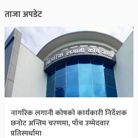
ताजा अपडेट
नागरिक लगानी कोषको कार्यकारी निर्देशक
छनोट अन्तिम चरणमा, पाँच उम्मेदवार
प्रतिस्पर्धामा