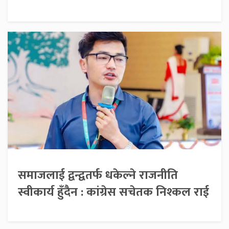
समाजलाई द्वन्द्वतर्फ धकेल्ने राजनीति
स्वीकार्य हुँदैन : कांग्रेस सचेतक निश्कल राई