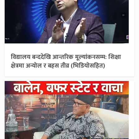
विद्यालय बन्ददेखि आन्तरिक मूल्यांकनसम्म: शिक्षा
क्षेत्रमा अन्योल र बहस तीव्र (भिडियोसहित)