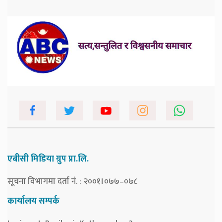
एबीसी मिडिया ग्रुप प्रा.लि.
सूचना विभागमा दर्ता नं. : २००१।०७७–०७८
कार्यालय सम्पर्क