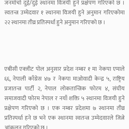
जनमोर्चा दुई/दुई स्थानमा विजयी हुने प्रक्षेपण गरिएको छ ।
स्वतन्त्र उम्मेदवार १ स्थानमा विजयी हुने अनुमान गरिएकोमा
२२ स्थानमा तीव्र प्रतिस्पर्धा हुने अनुमान गरिएको छ ।
एबीसी एक्जीट पोल अनुसार प्रदेश नम्बर १ मा नेकपा एमाले
६६, नेपाली काँग्रेस ४७ र नेकपा माओवादी केन्द्र ५, राष्ट्रिय
प्रजातन्त्र पार्टी २, नेपाल लोकतान्त्रिक फोरम ४, संघीय
समाजवादी फोरम नेपाल र नयाँ शक्ति ५ स्थानमा विजयी हुने
प्रक्षेपण गरिएको छ । एक नम्बर प्रदेशमा ७ स्थानमा तीव्र
प्रतिस्पर्धा हने छ भने एक स्थानमा स्वतन्त्र उम्मेदवारले जित्ने
आंकलन गरिएको छ ।