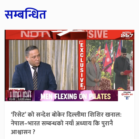
सम्बन्धित
‘रिसेट’ को सन्देश बोकेर दिल्लीमा शिशिर खनाल:
नेपाल–भारत सम्बन्धको नयाँ अध्याय कि पुरानै
आश्वासन ?