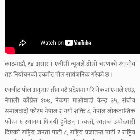
काठमाडौं, १४ असार । एबीसी न्यूजले दोस्रो चरणको स्थानीय
तह निर्वाचनको एक्जीट पोल सार्वजनिक गरेको छ ।
एक्जीट पोल अनुसार तीन वटै प्रदेशमा गरि नेकपा एमाले १४३,
नेपाली काँग्रेस १०७, नेकपा माओवादी केन्द्र ३५, संघीय
समाजवादी फोरम नेपाल र नयाँ शक्ति ८, नेपाल लोकतान्त्रिक
फोरम ६ स्थानमा विजयी हुनेछन् । त्यस्तै, स्वतन्त्र उम्मेदवारी
दिएको राष्ट्रिय जनता पार्टी ८, राष्ट्रिय प्रजातन्त्र पार्टी र राष्ट्रिय