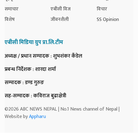
समाचार
एबीसी विज
विचार
विशेष
जीवनशैली
SS Opinion
एबीसी मिडिया ग्रुप प्रा.लि.टीम
अध्यक्ष / प्रधान सम्पादक
: शुभशंकर कँडेल
प्रबन्ध निर्देशक
: शारदा शर्मा
सम्पादक
: डण्ड गुरुङ
सह-सम्पादक
: कविराज बुढाक्षेत्री
©2026 ABC NEWS NEPAL | No.1 News channel of Nepal |
Website by
Appharu