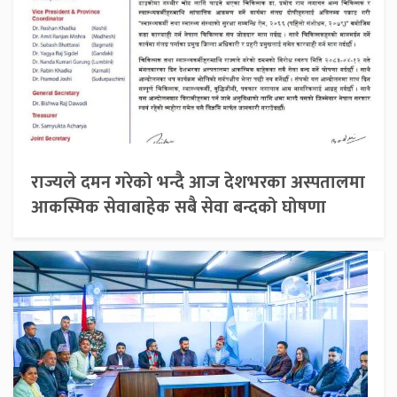
राज्यले दमन गरेको भन्दै आज देशभरका अस्पतालमा
आकस्मिक सेवाबाहेक सबै सेवा बन्दको घोषणा