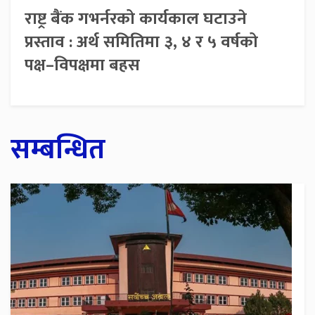
राष्ट्र बैंक गभर्नरको कार्यकाल घटाउने
प्रस्ताव : अर्थ समितिमा ३, ४ र ५ वर्षको
पक्ष–विपक्षमा बहस
सम्बन्धित