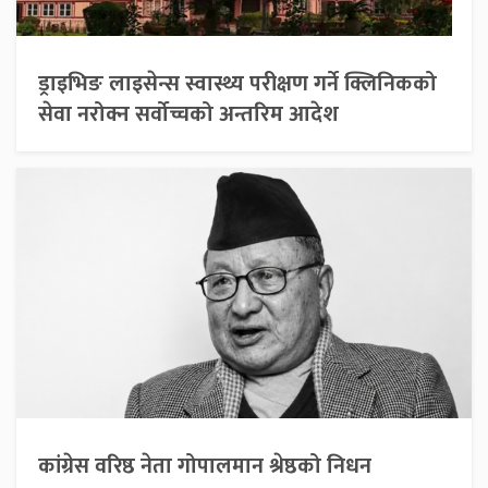
ड्राइभिङ लाइसेन्स स्वास्थ्य परीक्षण गर्ने क्लिनिकको
सेवा नरोक्न सर्वोच्चको अन्तरिम आदेश
कांग्रेस वरिष्ठ नेता गोपालमान श्रेष्ठको निधन