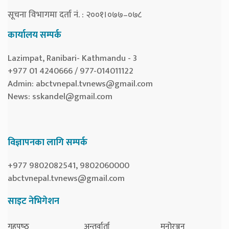
सूचना विभागमा दर्ता नं. : २००१।०७७–०७८
कार्यालय सम्पर्क
Lazimpat, Ranibari- Kathmandu - 3
+977 01 4240666 / 977-014011122
Admin:
abctvnepal.tvnews@gmail.com
News:
sskandel@gmail.com
विज्ञापनका लागि सम्पर्क
+977 9802082541, 9802060000
abctvnepal.tvnews@gmail.com
साइट नेभिगेशन
गृहपृष्‍ठ
अन्तर्वार्ता
मनोरञ्जन