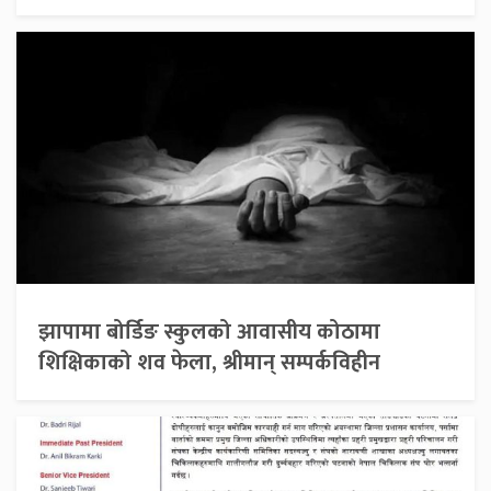
झापामा बोर्डिङ स्कुलको आवासीय कोठामा
शिक्षिकाको शव फेला, श्रीमान् सम्पर्कविहीन