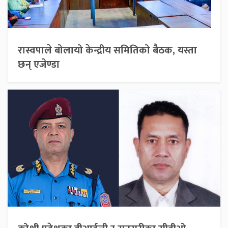
रास्वपाले बोलायो केन्द्रीय समितिको बैठक, यस्ता
छन् एजेण्डा