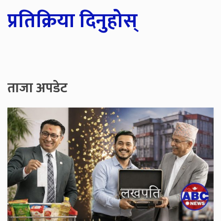
प्रतिक्रिया दिनुहोस्
ताजा अपडेट