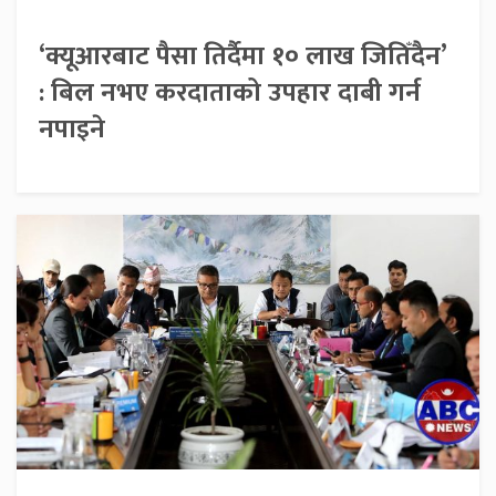
‘क्यूआरबाट पैसा तिर्दैमा १० लाख जितिँदैन’
: बिल नभए करदाताको उपहार दाबी गर्न
नपाइने