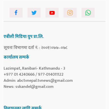
एबीसी मिडिया ग्रुप प्रा.लि.
सूचना विभागमा दर्ता नं. : २००१।०७७–०७८
कार्यालय सम्पर्क
Lazimpat, Ranibari- Kathmandu - 3
+977 01 4240666 / 977-014011122
Admin:
abctvnepal.tvnews@gmail.com
News:
sskandel@gmail.com
विज्ञापनका लागि सम्पर्क