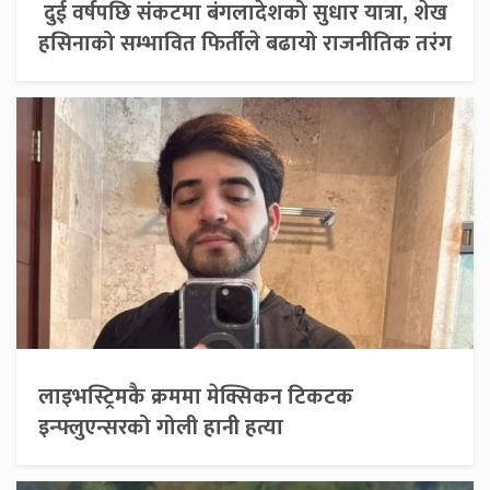
दुई वर्षपछि संकटमा बंगलादेशको सुधार यात्रा, शेख
हसिनाको सम्भावित फिर्तीले बढायो राजनीतिक तरंग
लाइभस्ट्रिमकै क्रममा मेक्सिकन टिकटक
इन्फ्लुएन्सरको गोली हानी हत्या