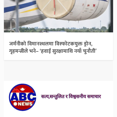
जर्मनीको विमानस्थलमा विस्फोटकयुक्त ड्रोन,
गृहमन्त्रीले भने– ‘हवाई सुरक्षामाथि नयाँ चुनौती’