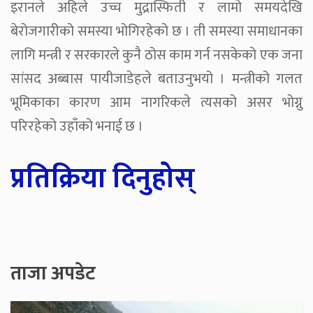
इरानले अहिले उच्च मुद्रास्फिती र लामो समयदेखि
बेरोजगारीको समस्या भोगिरहेको छ । ती समस्या समाधानका
लागि मन्त्री र सरकारले कुनै ठोस काम गर्न नसकेको एक जना
सांसद अब्बास पायीजाडेहले बताउनुभयो । मन्त्रीको गलत
भूमिकाका कारण आम नागरिकले त्यसको असर भोग्नु
परिरहेको उहाँको भनाई छ ।
प्रतिक्रिया दिनुहोस्
ताजा अपडेट