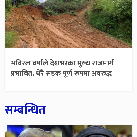
अविरल वर्षाले देशभरका मुख्य राजमार्ग
प्रभावित, धेरै सडक पूर्ण रूपमा अवरुद्ध
सम्बन्धित