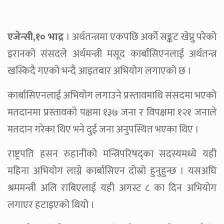
एजेन्सी,१० भाद्र
। अर्थतन्त्रमा एकपछि अर्को सङ्कट खेप्नु परेको
इरानको संसदले अर्थमन्त्री मसूद कार्बासिएनलाई अर्थतन्त्र
खस्किदै गएको भन्दै आइतबार अभियोग लगाएको छ ।
कार्बासिएनलाई अभियोग लगाउने प्रस्तावमाथि संसदमा भएको
मतदानमा प्रस्तावको पक्षमा १३७ जना र विपक्षमा १२१ जनाले
मतदान गरेका थिए भने दुई जना अनुपस्थित भएका थिए ।
राष्ट्रपति हसन रुहानीको मन्त्रिपरिषद्का सदस्यमध्ये यही
महिना अभियोग लाग्ने कार्बासिएन दोस्रो हुनुहुन्छ । यसअघि
श्रममन्त्री अलि राबिएलाई यही अगस्ट ८ का दिन अभियोग
लगाएर हटाइएको थियो ।