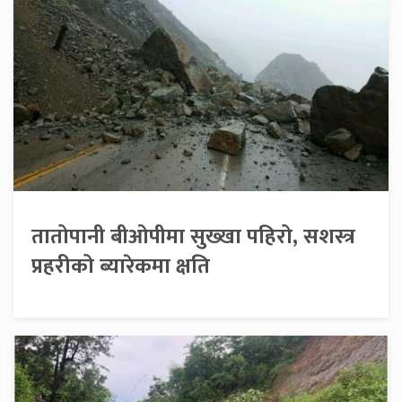
तातोपानी बीओपीमा सुख्खा पहिरो, सशस्त्र
प्रहरीको ब्यारेकमा क्षति