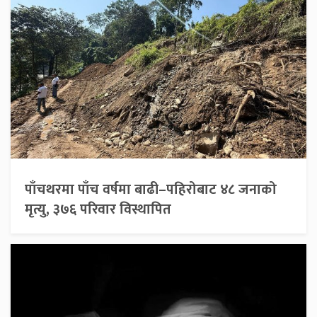
पाँचथरमा पाँच वर्षमा बाढी–पहिरोबाट ४८ जनाको
मृत्यु, ३७६ परिवार विस्थापित