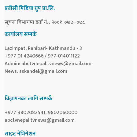
एबीसी मिडिया ग्रुप प्रा.लि.
सूचना विभागमा दर्ता नं. : २००१।०७७–०७८
कार्यालय सम्पर्क
Lazimpat, Ranibari- Kathmandu - 3
+977 01 4240666 / 977-014011122
Admin:
abctvnepal.tvnews@gmail.com
News:
sskandel@gmail.com
विज्ञापनका लागि सम्पर्क
+977 9802082541, 9802060000
abctvnepal.tvnews@gmail.com
साइट नेभिगेशन