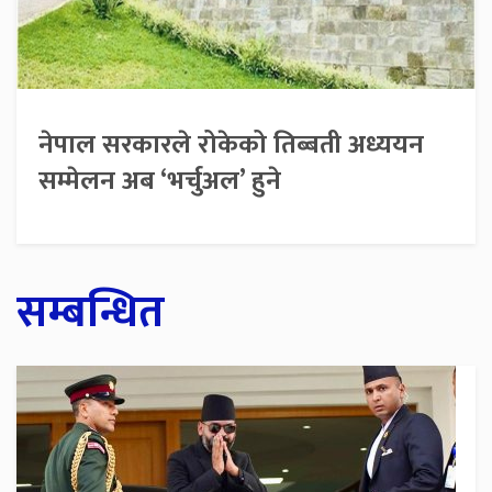
नेपाल सरकारले रोकेको तिब्बती अध्ययन
सम्मेलन अब ‘भर्चुअल’ हुने
सम्बन्धित