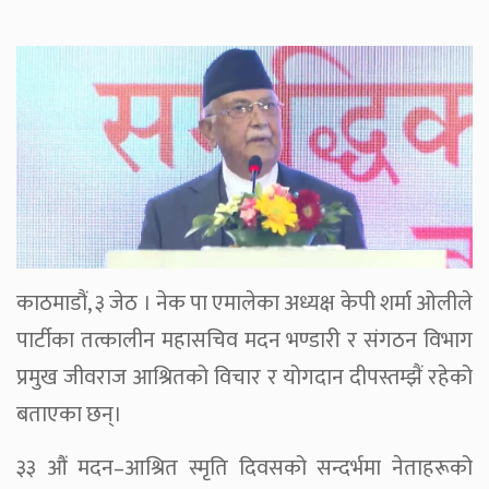
काठमाडौं, ३ जेठ । नेक पा एमालेका अध्यक्ष केपी शर्मा ओलीले
पार्टीका तत्कालीन महासचिव मदन भण्डारी र संगठन विभाग
प्रमुख जीवराज आश्रितको विचार र योगदान दीपस्तम्झैं रहेको
बताएका छन्।
३३ औं मदन–आश्रित स्मृति दिवसको सन्दर्भमा नेताहरूको