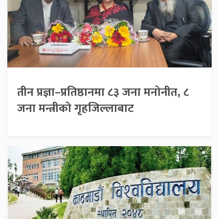
तीन प्रज्ञा–प्रतिष्ठानमा ८३ जना मनोनीत, ८
जना मन्त्रीको गृहजिल्लाबाट