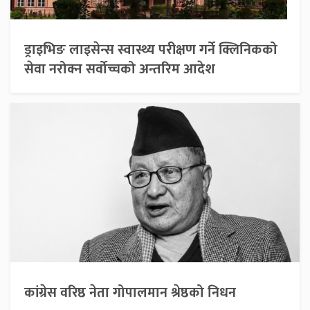
ड्राइभिङ लाइसेन्स स्वास्थ्य परीक्षण गर्ने क्लिनिकको
सेवा नरोक्न सर्वोच्चको अन्तरिम आदेश
कांग्रेस वरिष्ठ नेता गोपालमान श्रेष्ठको निधन