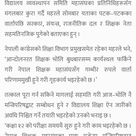
विद्यालय व्यवस्थापन समिति महासंघका प्रतिनिधिहरूसँग
मंगलबार कुरा गर्दै महरले सोमबार यताका पटक–पटकका
वार्तापछि सरकार, संयन्त्र, राजनीतिक दल र शिक्षक नेता
सहमतिनजिक पुगेको बताएका हुन् ।
नेपाली कांग्रेसको शिक्षा विभाग प्रमुखसमेत रहेका महरले भने,
‘आन्दोलनरत शिक्षक भोलि बुधबारसम्म कार्यस्थल फर्किने
गरी नेपाल शिक्षक महासंघसँग गम्भीर रुपले वार्ता
परिणाममुखी हुने गरी गृहकार्य भइरहेको छ ।’
तत्काल पूरा गर्न सकिने मागलाई सहमति गरी आज–भोलि नै
मन्त्रिपरिषद्बाट सम्बोधन हुने र विद्यालय शिक्षा ऐन जारीको
अवधि निश्चित गर्ने तयारी भइरहेको उनको भनाइ छ ।
‘कक्षा १२ को परीक्षा समयमै सुरु हुने गरी काम भइरहेको छ ।