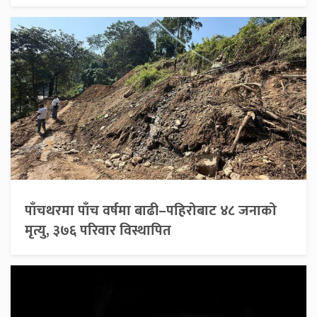
पाँचथरमा पाँच वर्षमा बाढी–पहिरोबाट ४८ जनाको
मृत्यु, ३७६ परिवार विस्थापित