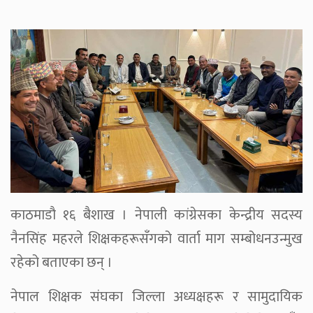
काठमाडौ १६ बैशाख । नेपाली कांग्रेसका केन्द्रीय सदस्य
नैनसिंह महरले शिक्षकहरूसँगको वार्ता माग सम्बोधनउन्मुख
रहेको बताएका छन् ।
नेपाल शिक्षक संघका जिल्ला अध्यक्षहरू र सामुदायिक