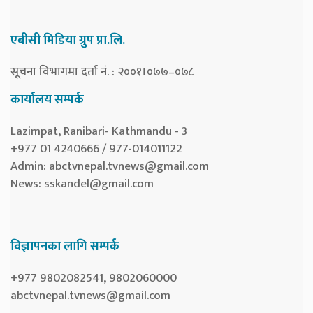
एबीसी मिडिया ग्रुप प्रा.लि.
सूचना विभागमा दर्ता नं. : २००१।०७७–०७८
कार्यालय सम्पर्क
Lazimpat, Ranibari- Kathmandu - 3
+977 01 4240666 / 977-014011122
Admin:
abctvnepal.tvnews@gmail.com
News:
sskandel@gmail.com
विज्ञापनका लागि सम्पर्क
+977 9802082541, 9802060000
abctvnepal.tvnews@gmail.com