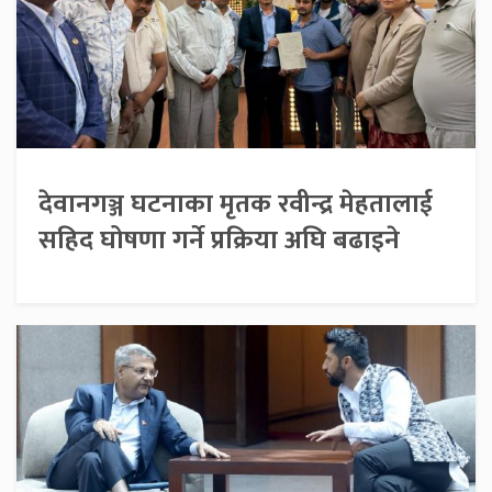
देवानगञ्ज घटनाका मृतक रवीन्द्र मेहतालाई
सहिद घोषणा गर्ने प्रक्रिया अघि बढाइने