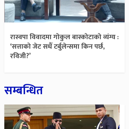
रास्वपा विवादमा गोकुल बास्कोटाको व्यंग्य :
‘सत्ताको जेट सधैँ टर्बुलेन्समा किन पर्छ,
रविजी?’
सम्बन्धित