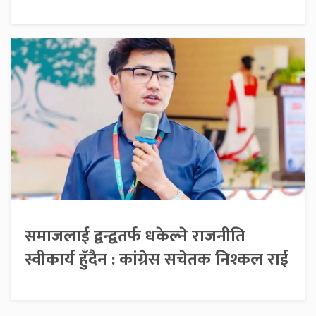
समाजलाई द्वन्द्वतर्फ धकेल्ने राजनीति
स्वीकार्य हुँदैन : कांग्रेस सचेतक निश्कल राई