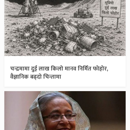
चन्द्रमामा दुई लाख किलो मानव निर्मित फोहोर,
वैज्ञानिक बढ्दो चिन्तामा