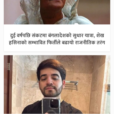
दुई वर्षपछि संकटमा बंगलादेशको सुधार यात्रा, शेख
हसिनाको सम्भावित फिर्तीले बढायो राजनीतिक तरंग