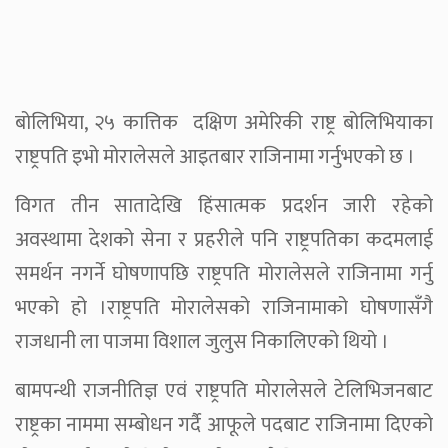
बोलिभिया, २५ कात्तिक दक्षिण अमेरिकी राष्ट्र बोलिभियाका
राष्ट्रपति इभो मोरालेसले आइतबार राजिनामा गर्नुभएको छ ।
विगत तीन सातादेखि हिंसात्मक प्रदर्शन जारी रहेको
अवस्थामा देशको सेना र प्रहरीले पनि राष्ट्रपतिका कदमलाई
समर्थन नगर्ने घोषणापछि राष्ट्रपति मोरालेसले राजिनामा गर्नु
भएको हो ।राष्ट्रपति मोरालेसको राजिनामाको घोषणासँगै
राजधानी ला पाजमा विशाल जुलुस निकालिएको थियो ।
बामपन्थी राजनीतिज्ञ एवं राष्ट्रपति मोरालेसले टेलिभिजनबाट
राष्ट्रका नाममा सम्बोधन गर्दै आफूले पदबाट राजिनामा दिएको