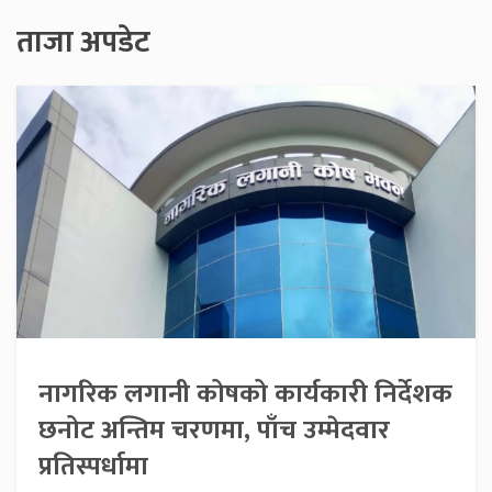
ताजा अपडेट
नागरिक लगानी कोषको कार्यकारी निर्देशक
छनोट अन्तिम चरणमा, पाँच उम्मेदवार
प्रतिस्पर्धामा