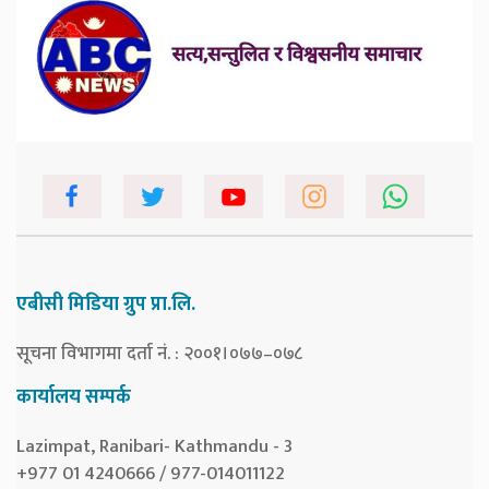
एबीसी मिडिया ग्रुप प्रा.लि.
सूचना विभागमा दर्ता नं. : २००१।०७७–०७८
कार्यालय सम्पर्क
Lazimpat, Ranibari- Kathmandu - 3
+977 01 4240666 / 977-014011122