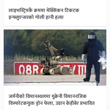
लाइभस्ट्रिमकै क्रममा मेक्सिकन टिकटक
इन्फ्लुएन्सरको गोली हानी हत्या
जर्मनीको विमानस्थलमा युक्रेनी विमाननजिक
विस्फोटकयुक्त ड्रोन फेला, उडान केहीबेर प्रभावित