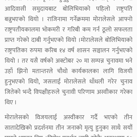
आदिवासी समुदायबाट बोलिभियाको पहिलो राष्ट्रपति
बन्नुभएको थियो । राजिनामा गर्नेक्रममा मोरालेसले आफ्नो
राष्ट्रपतीयकालमा भोकमरी र गरिबी कम गर्न ठूलो सफलता
प्राप्त गरेको दाबी गर्नुभएको थियो ।मोरालेसले बोलिभियाको
राष्ट्रपतिका रुपमा करिब १४ वर्ष शासन सञ्चालन गर्नुभएको
थियो । तर यसै वर्षको अक्टोबर २० मा सम्पन्न चुनावमा भने
उहाँ झिनो मतान्तरले चौथो कार्यकालका लागि विजयी
हुनुभएको थियो, जसलाई मोरालेसले धाँधली गरेर चुनाव
जितेको भन्दै विपक्षीहरुले चुनावी परिणाम अस्वीकार गरेका
थिए ।
मोरालेसको विजयलाई अस्वीकार गर्दै भएको तीन
सातादेखिको प्रदर्शनमा तीन जनाको मृत्यु हुनुका साथै सयौं