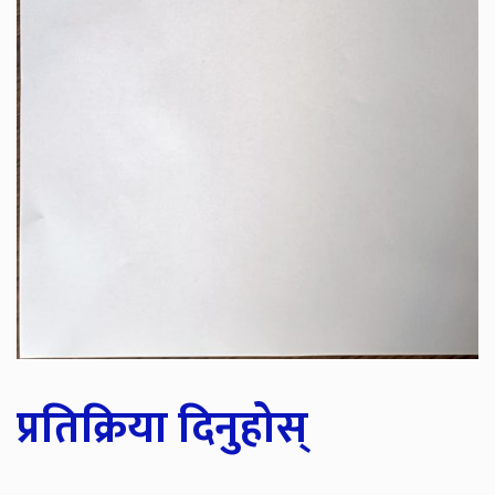
प्रतिक्रिया दिनुहोस्