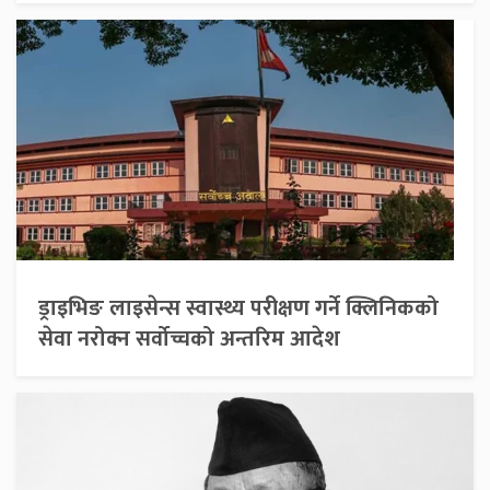
ड्राइभिङ लाइसेन्स स्वास्थ्य परीक्षण गर्ने क्लिनिकको
सेवा नरोक्न सर्वोच्चको अन्तरिम आदेश