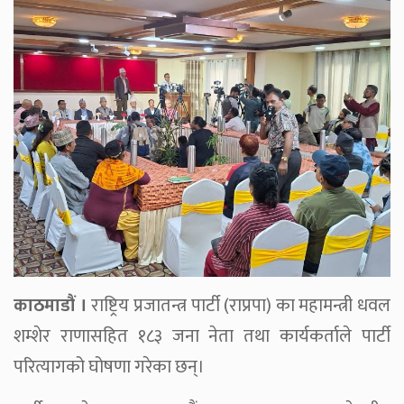
काठमाडौं ।
राष्ट्रिय प्रजातन्त्र पार्टी (राप्रपा) का महामन्त्री धवल
शम्शेर राणासहित १८३ जना नेता तथा कार्यकर्ताले पार्टी
परित्यागको घोषणा गरेका छन्।