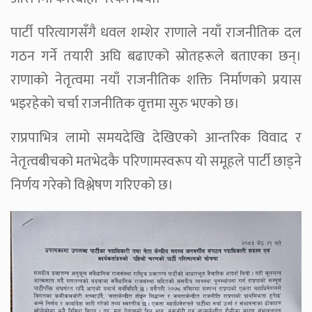
पार्टी परित्यागसँगै धवल शम्शेर राणाले नयाँ राजनीतिक दल
गठन गर्ने तयारी अघि बढाएको स्रोतहरूले बताएका छन्।
राणाको नेतृत्वमा नयाँ राजनीतिक शक्ति निर्माणको प्रयास
भइरहेको चर्चा राजनीतिक वृत्तमा सुरु भएको छ।
राप्रपाभित्र लामो समयदेखि देखिएको आन्तरिक विवाद र
नेतृत्वबीचको मतभेदकै परिणामस्वरूप यो समूहले पार्टी छाड्ने
निर्णय गरेको विश्लेषण गरिएको छ।