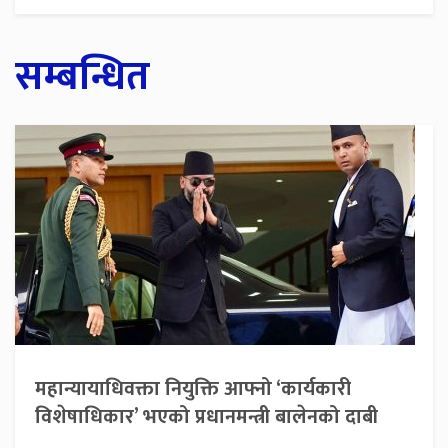
सम्बन्धित
महान्यायाधिवक्ता नियुक्ति आफ्नो ‘कार्यकारी
विशेषाधिकार’ भएको प्रधानमन्त्री बालेनको दाबी