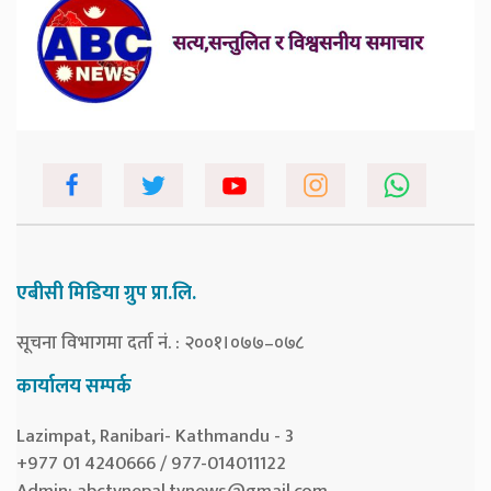
एबीसी मिडिया ग्रुप प्रा.लि.
सूचना विभागमा दर्ता नं. : २००१।०७७–०७८
कार्यालय सम्पर्क
Lazimpat, Ranibari- Kathmandu - 3
+977 01 4240666 / 977-014011122
Admin:
abctvnepal.tvnews@gmail.com