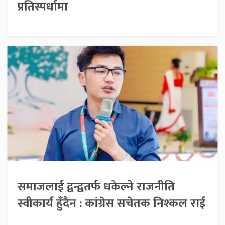
प्रतिस्पर्धामा
समाजलाई द्वन्द्वतर्फ धकेल्ने राजनीति
स्वीकार्य हुँदैन : कांग्रेस सचेतक निश्कल राई