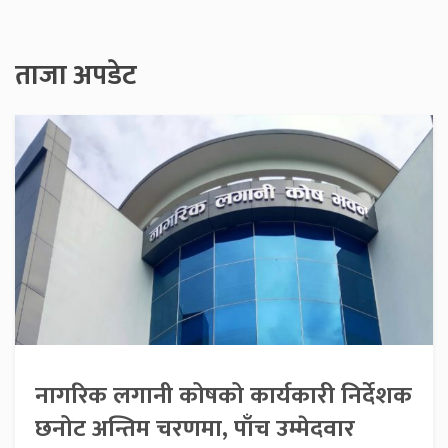
ताजा अपडेट
नागरिक लगानी कोषको कार्यकारी निर्देशक
छनोट अन्तिम चरणमा, पाँच उम्मेदवार