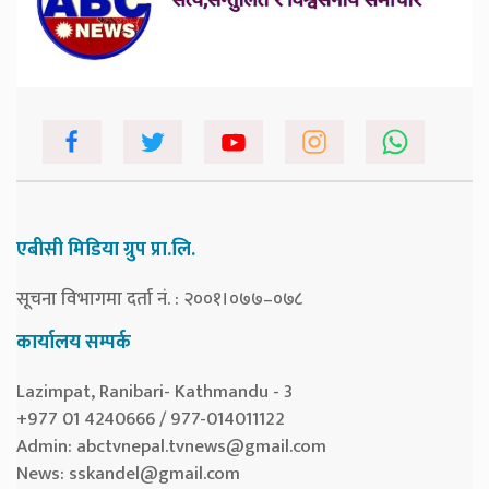
एबीसी मिडिया ग्रुप प्रा.लि.
सूचना विभागमा दर्ता नं. : २००१।०७७–०७८
कार्यालय सम्पर्क
Lazimpat, Ranibari- Kathmandu - 3
+977 01 4240666 / 977-014011122
Admin:
abctvnepal.tvnews@gmail.com
News:
sskandel@gmail.com