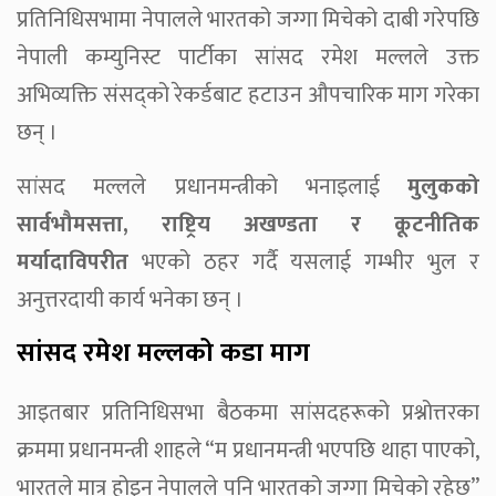
प्रतिनिधिसभामा नेपालले भारतको जग्गा मिचेको दाबी गरेपछि
नेपाली कम्युनिस्ट पार्टीका सांसद रमेश मल्लले उक्त
अभिव्यक्ति संसद्को रेकर्डबाट हटाउन औपचारिक माग गरेका
छन् ।
सांसद मल्लले प्रधानमन्त्रीको भनाइलाई
मुलुकको
सार्वभौमसत्ता, राष्ट्रिय अखण्डता र कूटनीतिक
मर्यादाविपरीत
भएको ठहर गर्दै यसलाई गम्भीर भुल र
अनुत्तरदायी कार्य भनेका छन् ।
सांसद रमेश मल्लको कडा माग
आइतबार प्रतिनिधिसभा बैठकमा सांसदहरूको प्रश्नोत्तरका
क्रममा प्रधानमन्त्री शाहले “म प्रधानमन्त्री भएपछि थाहा पाएको,
भारतले मात्र होइन नेपालले पनि भारतको जग्गा मिचेको रहेछ”