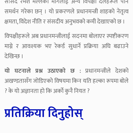
सांसद रमेश मल्लको मागलाई अन्य विपक्षी दलहरूले पनि
समर्थन गरेका छन् । यो प्रकरणले प्रधानमन्त्री शाहको नेतृत्व
क्षमता, विदेश नीति र संसदीय अनुभवको कमी देखाएको छ ।
विपक्षीहरूले अब प्रधानमन्त्रीलाई सदनमा बोलाएर स्पष्टीकरण
माग्ने र आवश्यक भए रेकर्ड सुधार्ने प्रक्रिया अघि बढाउने
देखिन्छ ।
यो घटनाले प्रश्न उठाएको छ :
प्रधानमन्त्रीले देशको
अखण्डतासँग जोडिएको विषयमा किन यति हल्का रूपमा बोले
? के यो अज्ञानता हो कि अर्को कुनै नियत ?
प्रतिक्रिया दिनुहोस्