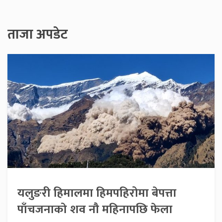
ताजा अपडेट
यलुङरी हिमालमा हिमपहिरोमा बेपत्ता
पाँचजनाको शव नौ महिनापछि फेला