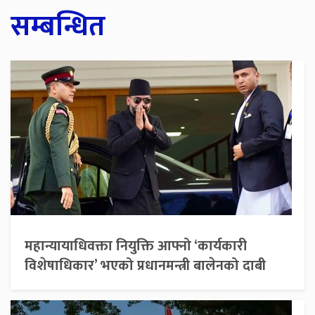
सम्बन्धित
महान्यायाधिवक्ता नियुक्ति आफ्नो ‘कार्यकारी
विशेषाधिकार’ भएको प्रधानमन्त्री बालेनको दाबी