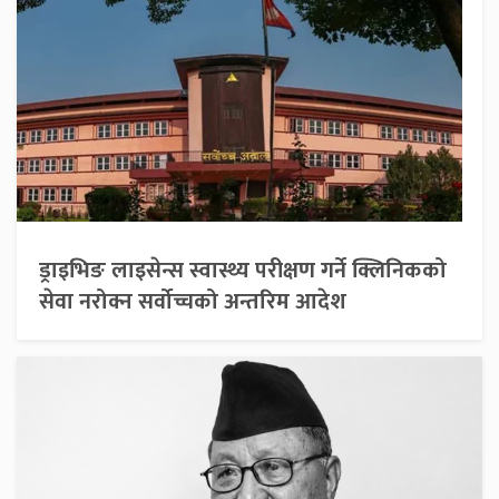
ड्राइभिङ लाइसेन्स स्वास्थ्य परीक्षण गर्ने क्लिनिकको
सेवा नरोक्न सर्वोच्चको अन्तरिम आदेश