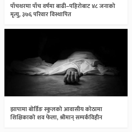
पाँचथरमा पाँच वर्षमा बाढी–पहिरोबाट ४८ जनाको
मृत्यु, ३७६ परिवार विस्थापित
झापामा बोर्डिङ स्कुलको आवासीय कोठामा
शिक्षिकाको शव फेला, श्रीमान् सम्पर्कविहीन