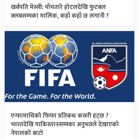
खर्बपति मेस्सी: पाँचतारे होटलदेखि फुटबल
क्लबसम्मका मालिक, कहाँ कहाँ छ लगानी ?
एन्फामाथिको फिफा प्रतिबन्ध कसरी हट्छ ?
भारतदेखि पाकिस्तानसम्मका अनुभवले देखाएको
नेपालको बाटो