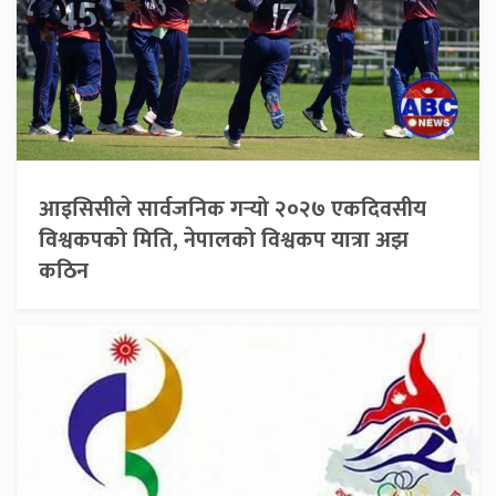
आइसिसीले सार्वजनिक गर्‍यो २०२७ एकदिवसीय
विश्वकपको मिति, नेपालको विश्वकप यात्रा अझ
कठिन