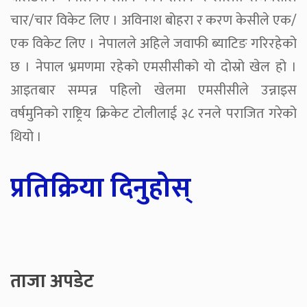
चार/चार विकेट लिए । अविनाश बोहरा र करण केसीले एक/
एक विकेट लिए । नेपालले अहिले जवाफी ब्याटिङ गरिरहेको
छ । नेपाल भ्रमणमा रहेको एमसीसीको यो दोस्रो खेल हो ।
आइतबार सम्पन्न पहिलो खेलमा एमसीसीले उन्नाइस
वर्षमुनिको राष्ट्रिय क्रिकेट टोलीलाई ३८ रनले पराजित गरेको
थियो ।
प्रतिक्रिया दिनुहोस्
ताजा अपडेट