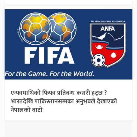
एन्फामाथिको फिफा प्रतिबन्ध कसरी हट्छ ?
भारतदेखि पाकिस्तानसम्मका अनुभवले देखाएको
नेपालको बाटो