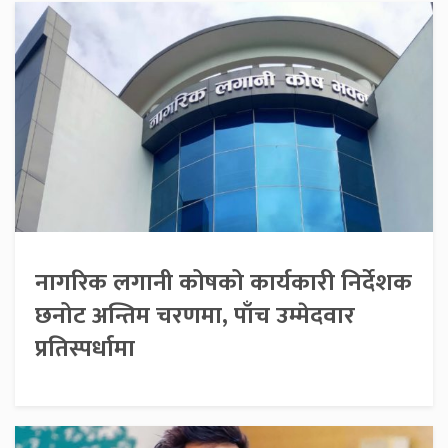
नागरिक लगानी कोषको कार्यकारी निर्देशक
छनोट अन्तिम चरणमा, पाँच उम्मेदवार
प्रतिस्पर्धामा