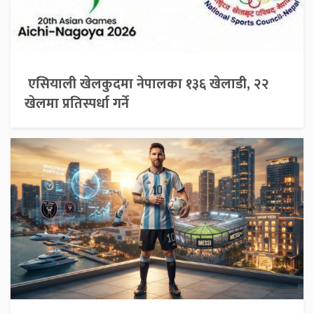
एसियाली खेलकुदमा नेपालका १३६ खेलाडी, २२
खेलमा प्रतिस्पर्धा गर्ने