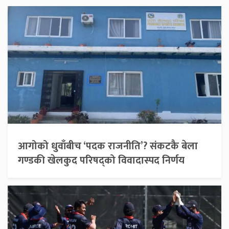
आगोको धुवाँबीच ‘पदक राजनीति’? संकटकै बेला
गण्डकी खेलकुद परिषद्को विवादास्पद निर्णय