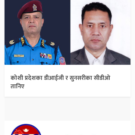
कोशी प्रदेशका डीआईजी र सुनसरीका सीडीओ
तानिए