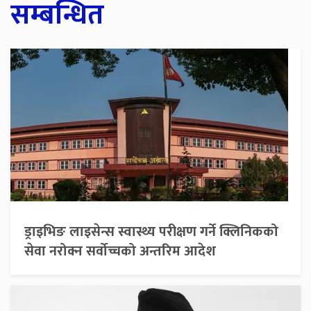
सम्बन्धित
ड्राइभिङ लाइसेन्स स्वास्थ्य परीक्षण गर्ने क्लिनिकको
सेवा नरोक्न सर्वोच्चको अन्तरिम आदेश