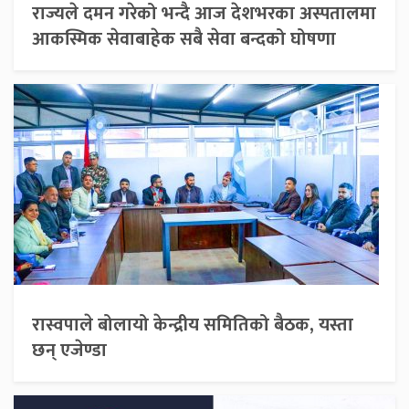
राज्यले दमन गरेको भन्दै आज देशभरका अस्पतालमा
आकस्मिक सेवाबाहेक सबै सेवा बन्दको घोषणा
रास्वपाले बोलायो केन्द्रीय समितिको बैठक, यस्ता
छन् एजेण्डा