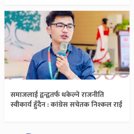
समाजलाई द्वन्द्वतर्फ धकेल्ने राजनीति
स्वीकार्य हुँदैन : कांग्रेस सचेतक निश्कल राई