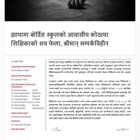
झापामा बोर्डिङ स्कुलको आवासीय कोठामा
शिक्षिकाको शव फेला, श्रीमान् सम्पर्कविहीन