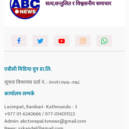
एबीसी मिडिया ग्रुप प्रा.लि.
सूचना विभागमा दर्ता नं. : २००१।०७७–०७८
कार्यालय सम्पर्क
Lazimpat, Ranibari- Kathmandu - 3
+977 01 4240666 / 977-014011122
Admin:
abctvnepal.tvnews@gmail.com
News:
sskandel@gmail.com