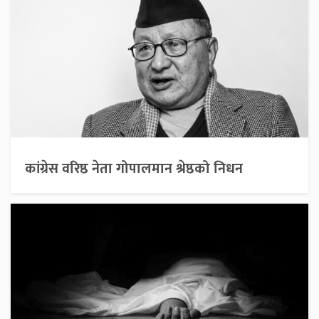
कांग्रेस वरिष्ठ नेता गोपालमान श्रेष्ठको निधन