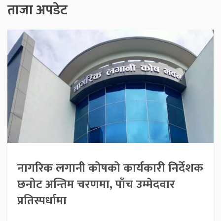
ताजा अपडेट
नागरिक लगानी कोषको कार्यकारी निर्देशक
छनोट अन्तिम चरणमा, पाँच उम्मेदवार
प्रतिस्पर्धामा