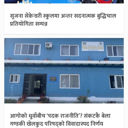
सृजना सेकेन्डरी स्कुलमा अन्तर सदनात्मक बुद्धिचाल
प्रतियोगिता सम्पन्न
आगोको धुवाँबीच ‘पदक राजनीति’? संकटकै बेला
गण्डकी खेलकुद परिषद्को विवादास्पद निर्णय