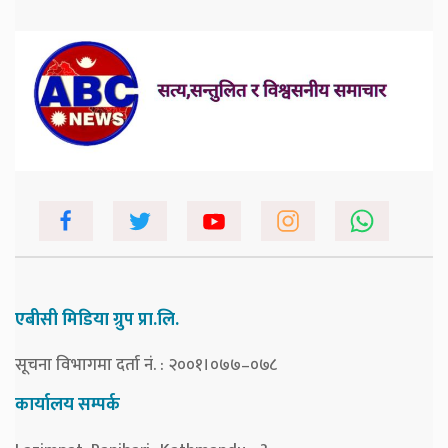
एबीसी मिडिया ग्रुप प्रा.लि.
सूचना विभागमा दर्ता नं. : २००१।०७७–०७८
कार्यालय सम्पर्क