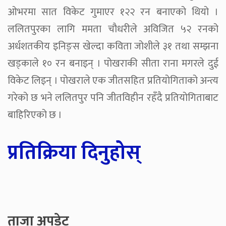
ओभरमा सात विकेट गुमाएर १२२ रन बनाएको थियो ।
ललितपुरका लागि ममता चौधरीले अविजित ५२ रनको
अर्धशतकीय इनिङ्स खेल्दा कविता जोशीले ३१ तथा सम्झना
खड्काले १० रन बनाइन् । पोखराकी सीता राना मगरले दुई
विकेट लिइन् । पोखराले एक जीतसहित प्रतियोगिताको अन्त्य
गरेको छ भने ललितपुर पनि जीतविहीन रहँदै प्रतियोगिताबाट
बाहिरिएको छ ।
प्रतिक्रिया दिनुहोस्
ताजा अपडेट