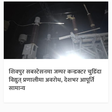
शिवपुर सबस्टेसनमा जम्पर कन्डक्टर चुडिँदा
विद्युत् प्रणालीमा अवरोध, देशभर आपूर्ति
सामान्य