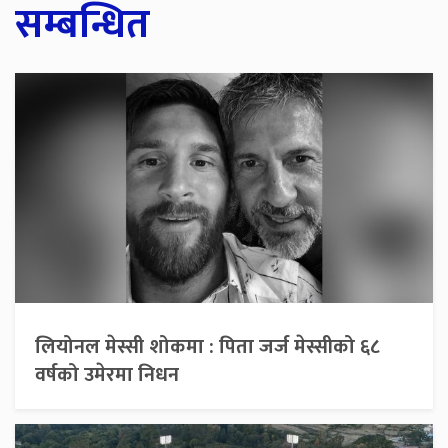
सम्बन्धित
लियोनल मेस्सी शोकमा : पिता जर्ज मेस्सीको ६८
वर्षको उमेरमा निधन