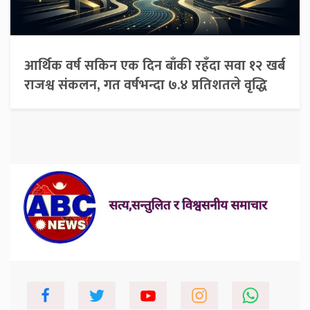
आर्थिक वर्ष सकिन एक दिन बाँकी रहँदा सवा १२ खर्ब
राजश्व संकलन, गत वर्षभन्दा ७.४ प्रतिशतले वृद्धि