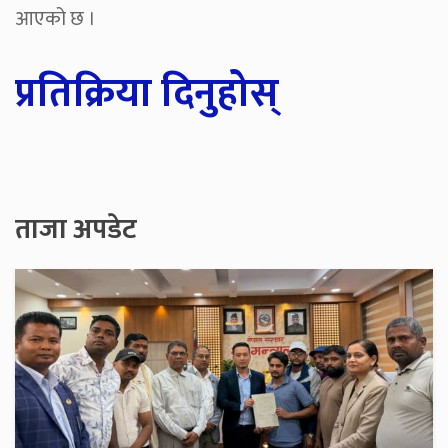
आएको छ ।
प्रतिक्रिया दिनुहोस्
ताजा अपडेट