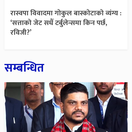
रास्वपा विवादमा गोकुल बास्कोटाको व्यंग्य :
‘सत्ताको जेट सधैँ टर्बुलेन्समा किन पर्छ,
रविजी?’
सम्बन्धित