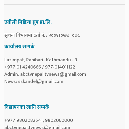
एबीसी मिडिया ग्रुप प्रा.लि.
सूचना विभागमा दर्ता नं. : २००१।०७७–०७८
कार्यालय सम्पर्क
Lazimpat, Ranibari- Kathmandu - 3
+977 01 4240666 / 977-014011122
Admin:
abctvnepal.tvnews@gmail.com
News:
sskandel@gmail.com
विज्ञापनका लागि सम्पर्क
+977 9802082541, 9802060000
abctvnepal.tvnews@gmail.com