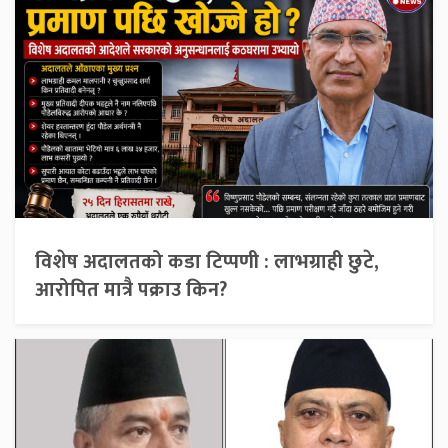
विशेष अदालतको कडा टिप्पणी : लाभग्राही छुटे,
आरोपित मात्रै पक्राउ किन?