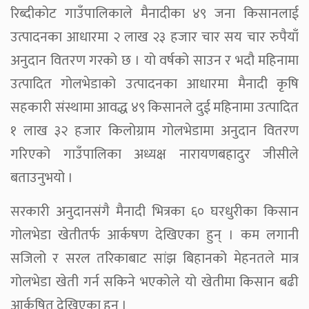
रिब्दीकोट गाउँपालिकाले मैनादीका ४९ जना किसानलाई
उत्पादनका आधारमा २ लाख २३ हजार चार सय चार रुपैयाँ
अनुदान वितरण गरको छ । यो वर्षको साउन र भदौ महिनामा
उत्पादित गोलभेडाको उत्पादनका आधारमा मैनादी कृषि
सहकारी संस्थामा आवद्ध ४९ किसानले दुई महिनामा उत्पादित
१ लाख ३२ हजार किलोग्राम गोलभेडामा अनुदान वितरण
गरिएको गाउँपालिका अध्यक्ष नारायणबहादुर जीसीले
बताउनुभयो ।
सरकारी अनुदानसंगै मैनादी भित्रका ६० घरधुरीका किसान
गोलभेडा खेतीतर्फ आर्कषण देखिएका हुन् । कम लगानी
सजिलो र सरल तरिकाबाट सांझ बिहानको मेहनतले मात्र
गोलभेडा खेती गर्न सकिने भएकोले यो खेतीमा किसान बढी
आर्कषित देखिएका हुन ।