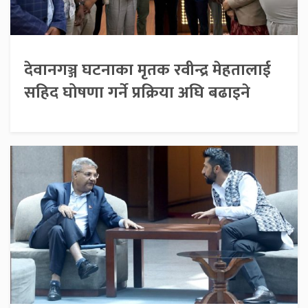
देवानगञ्ज घटनाका मृतक रवीन्द्र मेहतालाई
सहिद घोषणा गर्ने प्रक्रिया अघि बढाइने