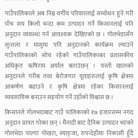
गाउँपालिकाले अब निम्न वर्गीय परिवारलाई सम्वोधन हुने गरी
पाँच सय किलो भन्दा कम उत्पादन गर्ने किसानलाई पनि
अनुदान व्यवस्था गर्न आवश्यक देखिएको छ । गोलभेडासँग
सुन्तला र मासुमा पनि अनुदानको कार्यक्रम ल्याउने
गाउँपालिकाको सोच रहेको गाउँपालिकाका प्रशासकीय
अधिकृत ऋषिराम अर्याल बताउंछन् । यस्तो खालको
अनुदानले गरीब तथा बेरोजगार यूवाहरुलाई कृषि क्षेत्रमा
आकर्षण बढाउने र कृषि क्षेत्रमा रहेका किसानलाई
व्यवसायिक बनाउन सहयोग गर्ने उहाँको विश्वास छ ।
किसानले गोलभडाबाट गाउँ पालिकाको १७ हजारसम्म नगद
अनुदान प्रापत गरेका छन् । मैनादी बाट दैनिक उत्पादन भएको
गोलभेडा पाल्पा पोखरा, स्याङ्जा, रुपन्देहीमा निकासी हुँदै