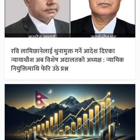
रवि लामिछानेलाई थुनामुक्त गर्ने आदेश दिएका
न्यायाधीश अब विशेष अदालतको अध्यक्ष : न्यायिक
नियुक्तिमाथि फेरि उठे प्रश्न