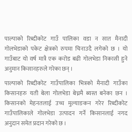
पाल्पाको रिब्दीकोट गाउँ पालिका वडा न सात मैनादी
गोलभेडाको पकेट क्षेत्रको रुपमा चिनाउदै लगेको छ । यो
गाउँबाट यो वर्ष मात्रै एक करोड बढी गोलभेडा निकासी हुने
अनुमान किसानहरुले गरेका छन् ।
पाल्पाको रिब्दीकोट गाउँपालिका भित्रको मैनादी गाउँका
किसानहरु यती बेला गोलभेडा बेच्नमै ब्यस्त बनेका छन ।
किसानको मेहनतलाई उच्च मुल्याङकन गरेर रिब्दीकोट
गाउँपालिकाले गोलभेडा उत्पादन गर्ने किसानलाई नगद
अनुदान समेत प्रदान गरेको छ ।