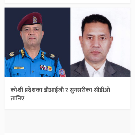
कोशी प्रदेशका डीआईजी र सुनसरीका सीडीओ
तानिए