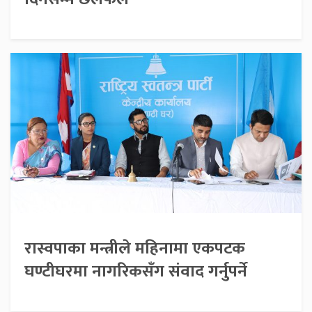
रास्वपाका मन्त्रीले महिनामा एकपटक
घण्टीघरमा नागरिकसँग संवाद गर्नुपर्ने