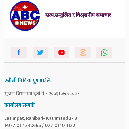
एबीसी मिडिया ग्रुप प्रा.लि.
सूचना विभागमा दर्ता नं. : २००१।०७७–०७८
कार्यालय सम्पर्क
Lazimpat, Ranibari- Kathmandu - 3
+977 01 4240666 / 977-014011122