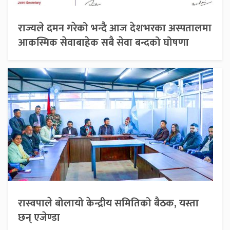
राज्यले दमन गरेको भन्दै आज देशभरका अस्पतालमा
आकस्मिक सेवाबाहेक सबै सेवा बन्दको घोषणा
रास्वपाले बोलायो केन्द्रीय समितिको बैठक, यस्ता
छन् एजेण्डा