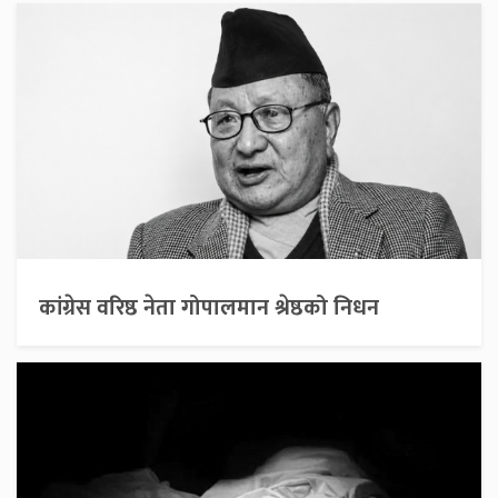
कांग्रेस वरिष्ठ नेता गोपालमान श्रेष्ठको निधन