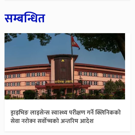
सम्बन्धित
ड्राइभिङ लाइसेन्स स्वास्थ्य परीक्षण गर्ने क्लिनिकको
सेवा नरोक्न सर्वोच्चको अन्तरिम आदेश