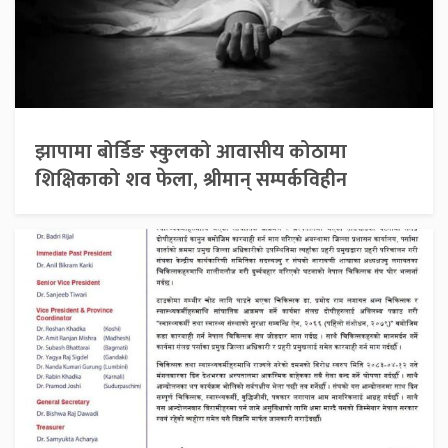
झापामा बोर्डिङ स्कुलको आवासीय कोठामा
शिक्षिकाको शव फेला, श्रीमान् सम्पर्कविहीन