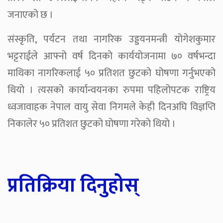
जनाएको छ ।
संस्कृति, पर्यटन तथा नागरिक उड्डयनमन्त्री योगेशकुमार
भट्टराईले आफ्नो वर्ष दिनको कार्ययोजनामा ७० वर्षभन्दा
माथिका नागरिकलाई ५० प्रतिशत छुटको घोषणा गर्नुभएको
थियो । त्यसको कार्यान्वयनका रुपमा पहिलोपटक राष्ट्रिय
ध्वजावाहक नेपाल वायु सेवा निगमले केही दिनअघि विज्ञप्ति
निकालेर ५० प्रतिशत छुटको घोषणा गरेको थियो ।
प्रतिक्रिया दिनुहोस्