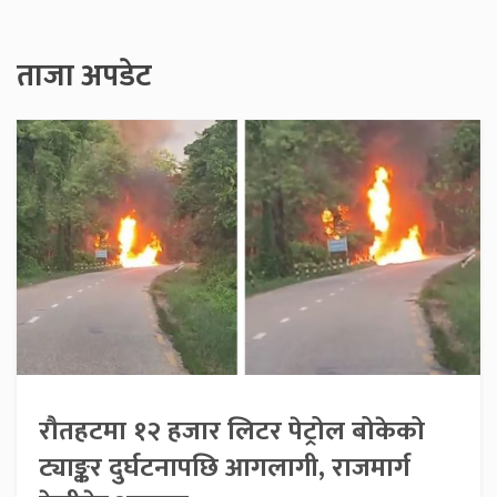
ताजा अपडेट
रौतहटमा १२ हजार लिटर पेट्रोल बोकेको
ट्याङ्कर दुर्घटनापछि आगलागी, राजमार्ग