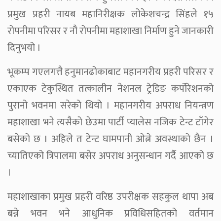
प्रमुख प्रहरी नायब महानिरीक्षक लोकेशचन्द्र सिंहले १५
रोपनीमा परिसर र नौ रोपनीमा महाशाखा निर्माण हुने जानकारी
दिनुभयो ।
भूकम्प गएलगत्तै हनुमानढोकाबाट महानगरीय प्रहरी परिसर र
एकाएक टेकुस्थित तत्कालीन नेशनल ट्रेडिङ कर्पोरेशनको
पुरानो भवनमा सरेको थियो । महानगरीय अपराध नियन्त्रण
महाशाखा भने त्यसैको छेउमा पार्टी प्यालेस नजिक टेन्ट टाँगेर
बसेको छ । अहिले त टेन्ट घामपानी ओत्ने अवस्थाको छैन ।
च्यातिएको त्रिपालमा बसेर अपराध अनुसन्धान गर्दै आएको छ
।
महाशाखाका प्रमुख प्रहरी वरिष्ठ उपरीक्षक सहकुल थापा अब
बन्ने भवन भने आधुनिक प्रविधिसहितको वर्तमान