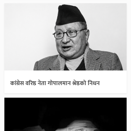
कांग्रेस वरिष्ठ नेता गोपालमान श्रेष्ठको निधन