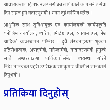
आवश्यकतालाई मध्यनजर गरी बन्न लागेकाले काम गर्न र सेवा
दिन सहज हुने बताउनुभयो । भवन दुई वर्षभित्र बन्नेछ ।
आधुनिक साथै सुविधायुक्त एवं कार्यालयको कार्यप्रकृति
बमोजिम कार्यालय, ब्यारेक, मिटिङ हल, व्यायाम हल, मेश
आदिको व्यवस्थापन गरिनेछ । दुवै संरचनाहरुमा भूकम्प
प्रतिरोधात्मक, अपाङ्गमैत्री, महिलामैत्री, वातावरणमैत्री हुनुको
साथै अण्डरग्राउण्ड पार्किङकोसमेत व्यवस्था गरिने
निर्देशनालयका प्रहरी उपरीक्षक रामकुमार चौधरीले जानकारी
दिनुभयो ।
प्रतिक्रिया दिनुहोस्