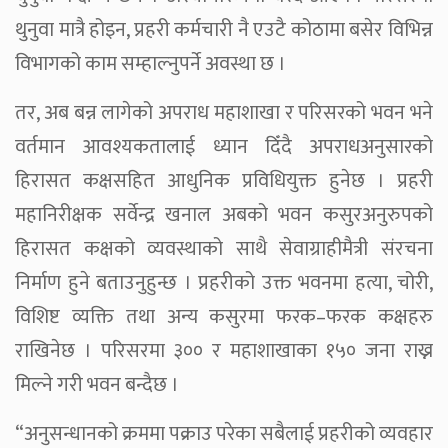
थुनुवा मात्रै होइन, प्रहरी कर्मचारी नै एउटै कोठामा बसेर विभिन्न
विभागको काम सम्हाल्नुपर्ने अवस्था छ ।
तर, अब बन्न लागेको अपराध महाशाखा र परिसरको भवन भने
वर्तमान आवश्यकतालाई ध्यान दिँदै अपराधअनुसारको
हिरासत कक्षसहित आधुनिक प्रविधियुक्त हुनेछ । प्रहरी
महानिरीक्षक सर्वेन्द्र खनाल अबको भवन कसुरअनुरुपको
हिरासत कक्षको व्यवस्थाको साथै सेवाग्राहीमैत्री संरचना
निर्माण हुने बताउनुहुन्छ । प्रहरीको उक्त भवनमा हत्या, चोरी,
विशिष्ट व्यक्ति तथा अन्य कसुरमा फरक–फरक कक्षहरु
राखिनेछ । परिसरमा ३०० र महाशाखाका १५० जना राख्न
मिल्ने गरी भवन बन्दैछ ।
“अनुसन्धानको क्रममा पक्राउ परेका सबैलाई प्रहरीको व्यवहार