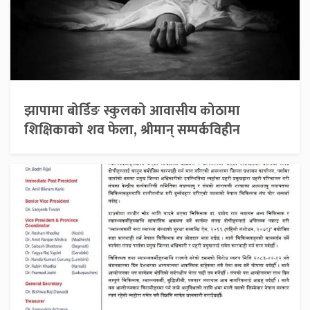
झापामा बोर्डिङ स्कुलको आवासीय कोठामा
शिक्षिकाको शव फेला, श्रीमान् सम्पर्कविहीन