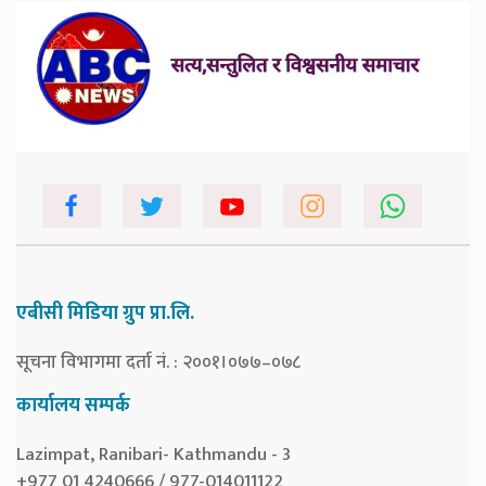
एबीसी मिडिया ग्रुप प्रा.लि.
सूचना विभागमा दर्ता नं. : २००१।०७७–०७८
कार्यालय सम्पर्क
Lazimpat, Ranibari- Kathmandu - 3
+977 01 4240666 / 977-014011122