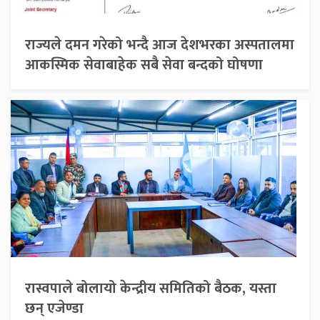
राज्यले दमन गरेको भन्दै आज देशभरका अस्पतालमा
आकस्मिक सेवाबाहेक सबै सेवा बन्दको घोषणा
रास्वपाले बोलायो केन्द्रीय समितिको बैठक, यस्ता
छन् एजेण्डा