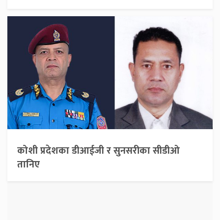
कोशी प्रदेशका डीआईजी र सुनसरीका सीडीओ
तानिए