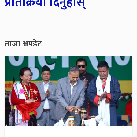
प्रतिक्रिया दिनुहोस्
ताजा अपडेट