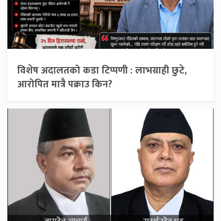
विशेष अदालतको कडा टिप्पणी : लाभग्राही छुटे,
आरोपित मात्रै पक्राउ किन?