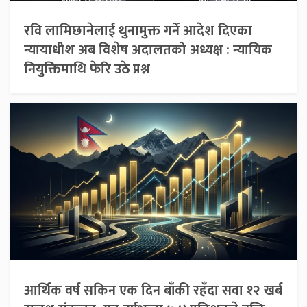
रवि लामिछानेलाई थुनामुक्त गर्ने आदेश दिएका
न्यायाधीश अब विशेष अदालतको अध्यक्ष : न्यायिक
नियुक्तिमाथि फेरि उठे प्रश्न
आर्थिक वर्ष सकिन एक दिन बाँकी रहँदा सवा १२ खर्ब