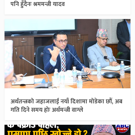
पनि हुँदैनः श्रममन्त्री यादव
अर्थतन्त्रको जहाजलाई नयाँ दिशामा मोडेका छौँ, अब
गति दिने समय होः अर्थमन्त्री वाग्ले