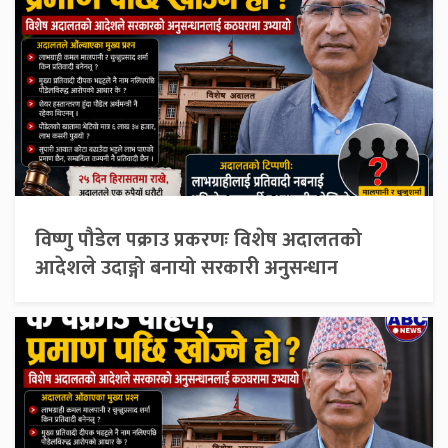
विष्णु पौडेल पक्राउ प्रकरणः विशेष अदालतको
आदेशले उदाङ्गो बनायो सरकारी अनुसन्धान