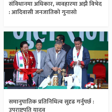
संविधानमा अधिकार, व्यवहारमा अझै विभेद
: आदिवासी जनजातिको गुनासो
समानुपातिक प्रतिनिधित्व सुदृढ गर्नुपर्छ :
उपराष्ट्रपति यादव