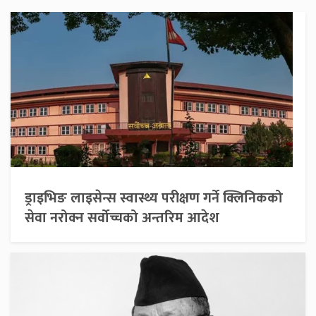
ड्राइभिङ लाइसेन्स स्वास्थ्य परीक्षण गर्ने क्लिनिकको
सेवा नरोक्न सर्वोच्चको अन्तरिम आदेश