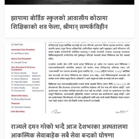
झापामा बोर्डिङ स्कुलको आवासीय कोठामा
शिक्षिकाको शव फेला, श्रीमान् सम्पर्कविहीन
राज्यले दमन गरेको भन्दै आज देशभरका अस्पतालमा
आकस्मिक सेवाबाहेक सबै सेवा बन्दको घोषणा