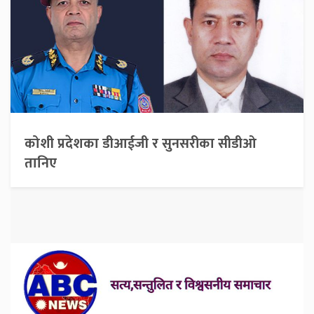
कोशी प्रदेशका डीआईजी र सुनसरीका सीडीओ
तानिए