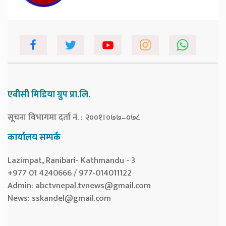
एबीसी मिडिया ग्रुप प्रा.लि.
सूचना विभागमा दर्ता नं. : २००१।०७७–०७८
कार्यालय सम्पर्क
Lazimpat, Ranibari- Kathmandu - 3
+977 01 4240666 / 977-014011122
Admin:
abctvnepal.tvnews@gmail.com
News:
sskandel@gmail.com