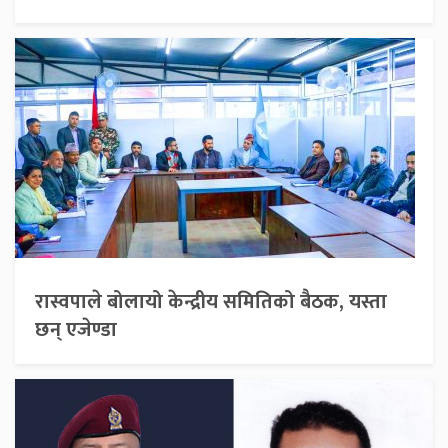
रास्वपाले बोलायो केन्द्रीय समितिको बैठक, यस्ता
छन् एजेण्डा