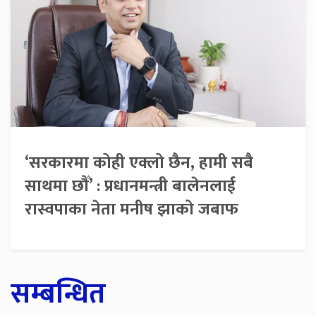
‘सरकारमा कोही एक्लो छैन, हामी सबै
साथमा छौँ’ : प्रधानमन्त्री बालेनलाई
रास्वपाका नेता मनीष झाको जबाफ
सम्बन्धित