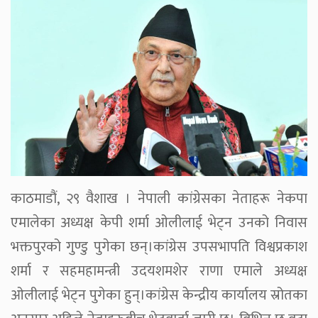
काठमाडौं, २९ वैशाख । नेपाली कांग्रेसका नेताहरू नेकपा
एमालेका अध्यक्ष केपी शर्मा ओलीलाई भेट्न उनको निवास
भक्तपुरको गुण्डु पुगेका छन्।कांग्रेस उपसभापति विश्वप्रकाश
शर्मा र सहमहामन्त्री उदयशमशेर राणा एमाले अध्यक्ष
ओलीलाई भेट्न पुगेका हुन्।कांग्रेस केन्द्रीय कार्यालय स्रोतका