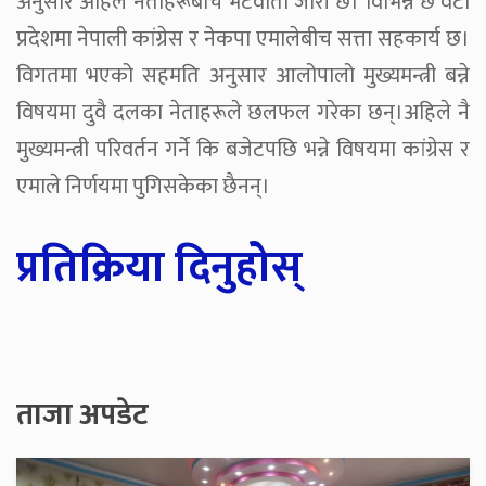
अनुसार अहिले नेताहरूबीच भेटवार्ता जारी छ। विभिन्न छ वटा
प्रदेशमा नेपाली कांग्रेस र नेकपा एमालेबीच सत्ता सहकार्य छ।
विगतमा भएको सहमति अनुसार आलोपालो मुख्यमन्त्री बन्ने
विषयमा दुवै दलका नेताहरूले छलफल गरेका छन्।अहिले नै
मुख्यमन्त्री परिवर्तन गर्ने कि बजेटपछि भन्ने विषयमा कांग्रेस र
एमाले निर्णयमा पुगिसकेका छैनन्।
प्रतिक्रिया दिनुहोस्
ताजा अपडेट