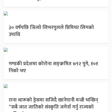
३० वर्षपछि जित्यो लिभरपुलले प्रिमियर लिगको
उपाधि
गण्डकी प्रदेशमा कोरोना सङ्क्रमित ७९२ पुगे, १०१
निको भए
राना थारूको ड्रेसमा सजिदै खानेपानी मन्त्री भन्छिन्
“सबै जात जातिको संस्कृति जगेर्ना गर्नु राज्यको