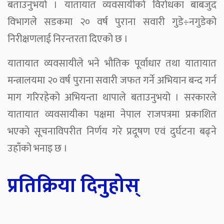
बताउनुभयो । यातायात व्यवसायीको विरोधका बाबजुद
विभागले सडकमा २० वर्ष पुराना सवारी गुडे÷नगुडेको
निरीक्षणलाई निरन्तरता दिएको छ ।
यातायात व्यवसायीले भने भौतिक पूर्वाधार तथा यातायात
मन्त्रालयमा २० वर्ष पुराना सवारी जफत गर्ने अभियान बन्द गर्न
माग गरिरहेको अभियन्ता थापाले बताउनुभयो । सरकारले
यातायात व्यवसायीका पक्षमा नेपाल राजपत्रमा प्रकाशित
भएको सूचनाविपरीत निर्णय गरे प्रदूषण एवं दुर्घटना बढ्ने
उहाँको भनाइ छ ।
प्रतिक्रिया दिनुहोस्