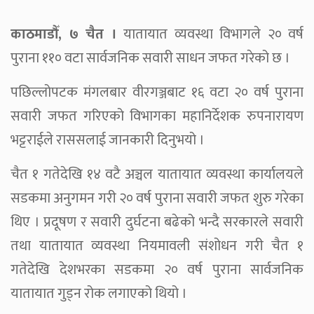
काठमाडौँ, ७ चैत ।
यातायात व्यवस्था विभागले २० वर्ष
पुराना ११० वटा सार्वजनिक सवारी साधन जफत गरेको छ ।
पछिल्लोपटक मंगलबार वीरगञ्जबाट १६ वटा २० वर्ष पुराना
सवारी जफत गरिएको विभागका महानिर्देशक रुपनारायण
भट्टराईले राससलाई जानकारी दिनुभयो ।
चैत १ गतेदेखि १४ वटै अञ्चल यातायात व्यवस्था कार्यालयले
सडकमा अनुगमन गरी २० वर्ष पुराना सवारी जफत शुरु गरेका
थिए । प्रदूषण र सवारी दुर्घटना बढेको भन्दै सरकारले सवारी
तथा यातायात व्यवस्था नियमावली संशोधन गरी चैत १
गतेदेखि देशभरका सडकमा २० वर्ष पुराना सार्वजनिक
यातायात गुड्न रोक लगाएको थियो ।