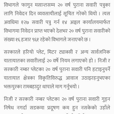
विभागले फागुन मसान्तसम्म २० वर्ष पुराना सवारी पत्रुका
लागि निवेदन दिन व्यवसायीलाई सूचित गरेको थियो । त्यस
अवधिमा १२७ सवारी पत्रु गर्न १४ अञ्चल कार्यालयमार्फत
विभागमा निवेदन प्राप्त भएको देशभर २० वर्ष पुराना सवारीको
संख्या १६ हजार ९६१ रहेको विभागले जनाएको छ ।
सरकारले हरियो प्लेट, मिटर ट्याक्सी र अन्य सार्वजनिक
यातायातका सवारीलाई २० वर्षे नियम लगाएको हो । निजी र
सरकारी नम्बर प्लेटका २० वर्ष पुराना सवारी पनि हटाइनुपर्ने
यातायात क्षेत्रका विकृतिविरुद्ध आवाज उठाइरहनुभएका
भक्तपुरका रामबहादुर थापाले माग गर्नुभयो ।
निजी र सरकारी नम्बर प्लेटका २० वर्ष पुराना सवारी गुड्न
निषेध नगर्दा सडकमा प्रदूषण कम हुन नसकेको उहाँले