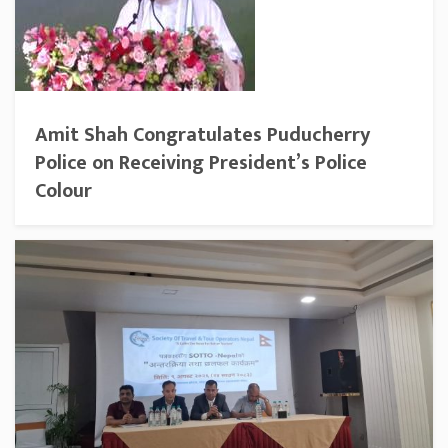
Amit Shah Congratulates Puducherry
Police on Receiving President’s Police
Colour