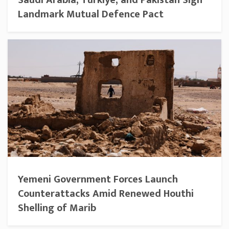
Landmark Mutual Defence Pact
Yemeni Government Forces Launch
Counterattacks Amid Renewed Houthi
Shelling of Marib