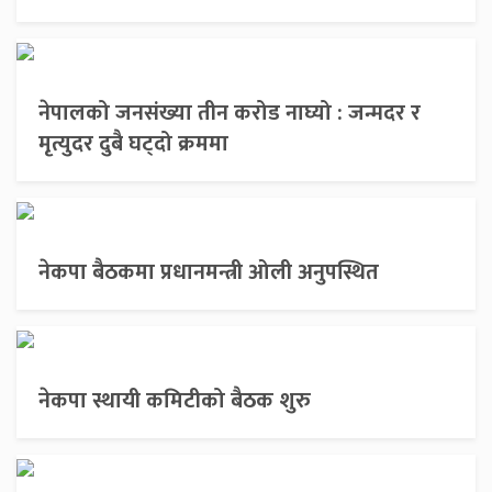
नेपालको जनसंख्या तीन करोड नाघ्यो : जन्मदर र
मृत्युदर दुबै घट्दो क्रममा
नेकपा बैठकमा प्रधानमन्त्री ओली अनुपस्थित
नेकपा स्थायी कमिटीको बैठक शुरु