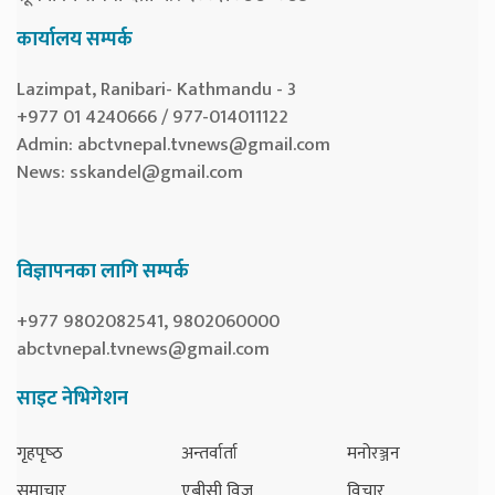
कार्यालय सम्पर्क
Lazimpat, Ranibari- Kathmandu - 3
+977 01 4240666 / 977-014011122
Admin:
abctvnepal.tvnews@gmail.com
News:
sskandel@gmail.com
विज्ञापनका लागि सम्पर्क
+977 9802082541, 9802060000
abctvnepal.tvnews@gmail.com
साइट नेभिगेशन
गृहपृष्‍ठ
अन्तर्वार्ता
मनोरञ्जन
समाचार
एबीसी विज
विचार