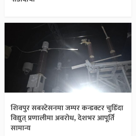
शिवपुर सबस्टेसनमा जम्पर कन्डक्टर चुडिँदा
विद्युत् प्रणालीमा अवरोध, देशभर आपूर्ति
सामान्य