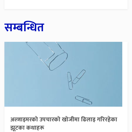
सम्बन्धित
अल्जाइमरको उपचारको खोजीमा ढिलाइ गरिरहेका
झूटका कथाहरू