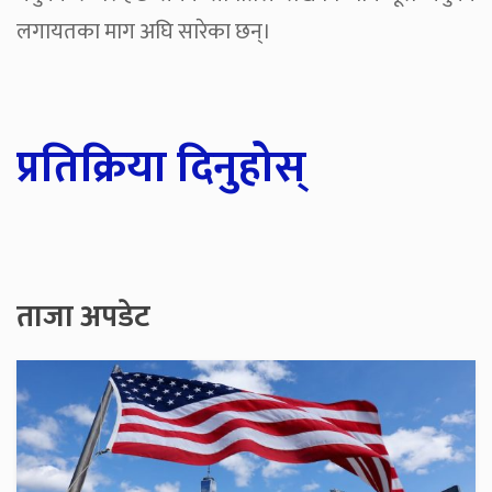
लगायतका माग अघि सारेका छन्।
प्रतिक्रिया दिनुहोस्
ताजा अपडेट