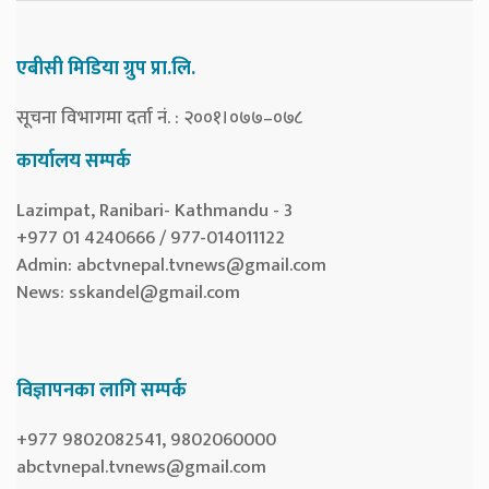
एबीसी मिडिया ग्रुप प्रा.लि.
सूचना विभागमा दर्ता नं. : २००१।०७७–०७८
कार्यालय सम्पर्क
Lazimpat, Ranibari- Kathmandu - 3
+977 01 4240666 / 977-014011122
Admin:
abctvnepal.tvnews@gmail.com
News:
sskandel@gmail.com
विज्ञापनका लागि सम्पर्क
+977 9802082541, 9802060000
abctvnepal.tvnews@gmail.com