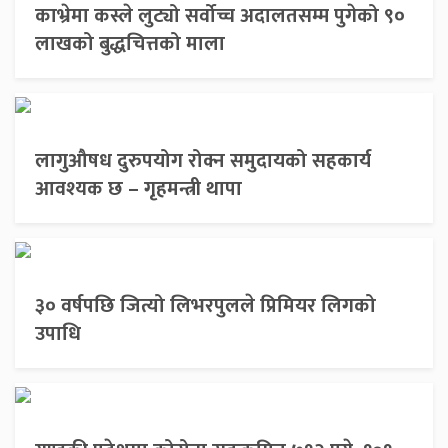
काभ्रेमा कस्ले लुट्यो सर्वोच्च अदालतसम्म पुगेको ९०
लाखको बुद्धचित्तको माला
लागुऔषध दुरुपयोग रोक्न समुदायको सहकार्य
आवश्यक छ – गृहमन्त्री थापा
३० वर्षपछि जित्यो लिभरपुलले प्रिमियर लिगको
उपाधि