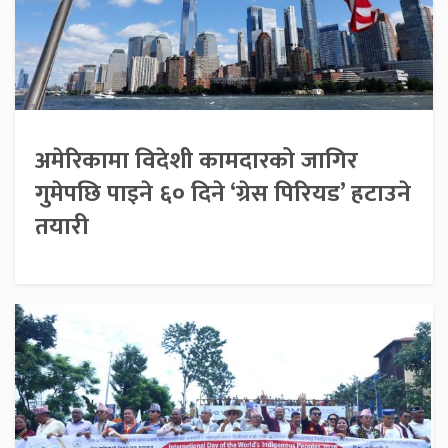
अमेरिकामा विदेशी कामदारको जागिर
गुमेपछि पाइने ६० दिने ‘ग्रेस पिरियड’ हटाउने
तयारी