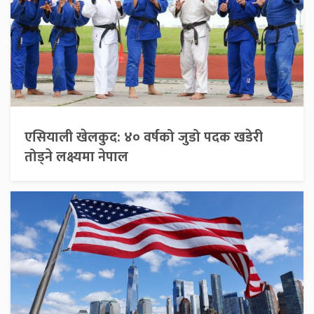
एसियाली खेलकुद: ४० वर्षको जुडो पदक खडेरी
तोड्ने लक्ष्यमा नेपाल