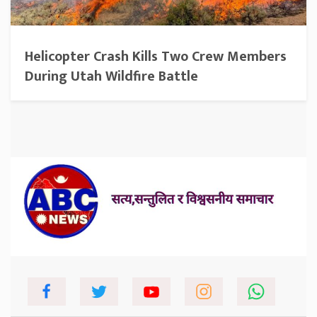
Helicopter Crash Kills Two Crew Members
During Utah Wildfire Battle