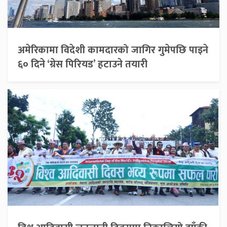
अमेरिकामा विदेशी कामदारको जागिर गुमेपछि पाइने
६० दिने ‘ग्रेस पिरियड’ हटाउने तयारी