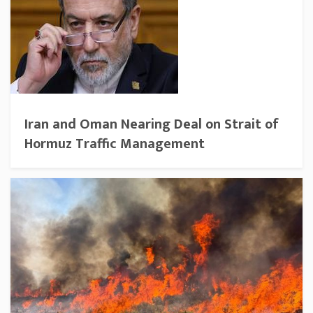
Iran and Oman Nearing Deal on Strait of
Hormuz Traffic Management