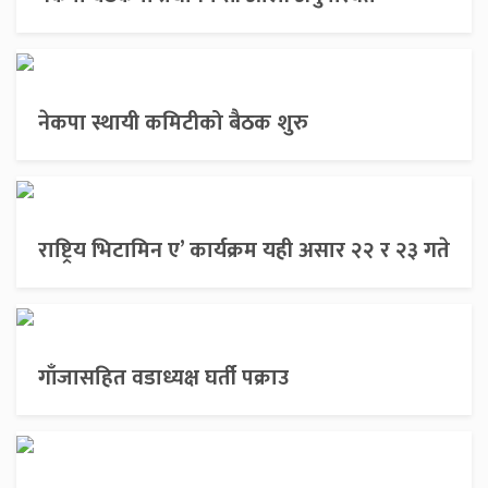
नेकपा स्थायी कमिटीको बैठक शुरु
राष्ट्रिय भिटामिन ए’ कार्यक्रम यही असार २२ र २३ गते
गाँजासहित वडाध्यक्ष घर्ती पक्राउ