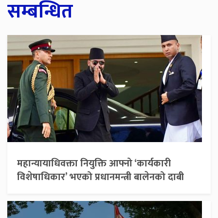
सम्बन्धित
महान्यायाधिवक्ता नियुक्ति आफ्नो ‘कार्यकारी
विशेषाधिकार’ भएको प्रधानमन्त्री बालेनको दाबी