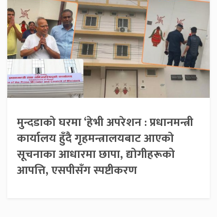
मुन्दडाको घरमा ‘हेभी अपरेशन : प्रधानमन्त्री
कार्यालय हुँदै गृहमन्त्रालयबाट आएको
सूचनाका आधारमा छापा, द्योगीहरूको
आपत्ति, एसपीसँग स्पष्टीकरण