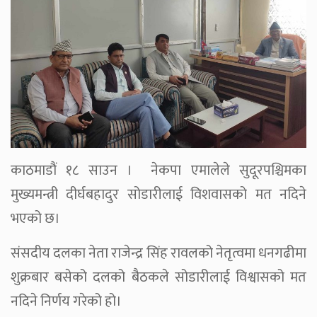
काठमाडौं १८ साउन । नेकपा एमालेले सुदूरपश्चिमका
मुख्यमन्त्री दीर्घबहादुर सोडारीलाई विशवासको मत नदिने
भएको छ।
संसदीय दलका नेता राजेन्द्र सिंह रावलको नेतृत्वमा धनगढीमा
शुक्रबार बसेको दलको बैठकले सोडारीलाई विश्वासको मत
नदिने निर्णय गरेको हो।