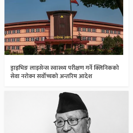
ड्राइभिङ लाइसेन्स स्वास्थ्य परीक्षण गर्ने क्लिनिकको
सेवा नरोक्न सर्वोच्चको अन्तरिम आदेश