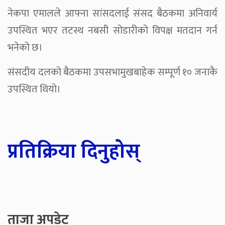
नेकपा एमालले आफ्ना सांसदलाई संसद बैठकमा अनिवार्य
उपस्थित भएर तटस्थ नबसी सोडारीको विपक्ष मतदान गर्न
भनेको छ।
संसदीय दलको बैठकमा उपसभामुखबाहेक सम्पूर्ण १० जनाकै
उपस्थित थियो।
प्रतिक्रिया दिनुहोस्
ताजा अपडेट