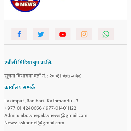
एबीसी मिडिया ग्रुप प्रा.लि.
सूचना विभागमा दर्ता नं. : २००१।०७७–०७८
कार्यालय सम्पर्क
Lazimpat, Ranibari- Kathmandu - 3
+977 01 4240666 / 977-014011122
Admin:
abctvnepal.tvnews@gmail.com
News:
sskandel@gmail.com