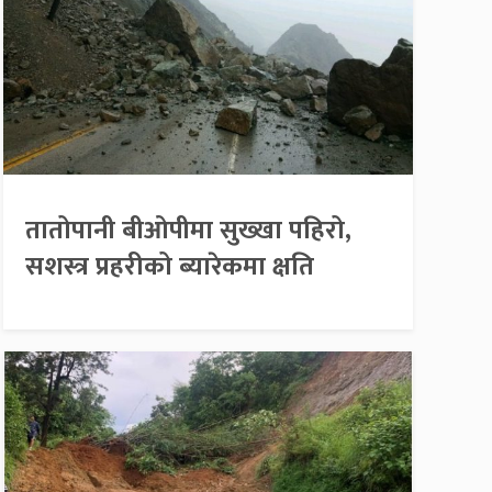
तातोपानी बीओपीमा सुख्खा पहिरो,
सशस्त्र प्रहरीको ब्यारेकमा क्षति