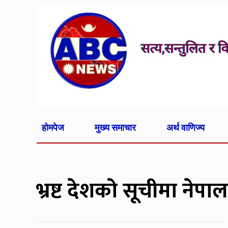
होमपेज
मुख्य समाचार
अर्थ वाणिज्य
भ्रष्ट देशको सूचीमा नेप