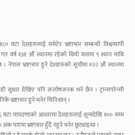
१८० वटा देशहरुलाई समेटेर भ्रष्टाचार सम्बन्धी विश्वव्यापी
गत वर्ष १३१ औं स्थानमा रहेको थियो जसमा ९ स्थान माथि
। नेपाल भ्रष्टाचार हुने देशहरुको सूचीमा १२२ औं स्थानमा
ही सुधार देखिए पनि सन्तोषजनक भने छैन । ट्रान्सपरेन्सी
 भ्रष्टाचार हुने भनेर चिनिन्छन् ।
 ६ वटा मापदण्डको आधारमा देशहरुलाई शून्यदेखि १०० सम्म
अंक पाएमा भ्रष्टाचार हुँदै नहुने भनेर छुट्याइन्छ ।