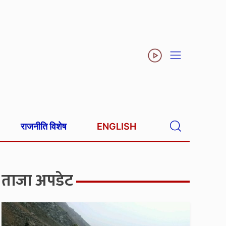
राजनीति विशेष
ENGLISH
ताजा अपडेट