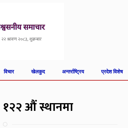
२२ श्रावण २०८३, शुक्रबार
विचार
खेलकुद
अन्तर्राष्ट्रिय
प्रदेश विशेष
ाल १२२ औं स्थानमा