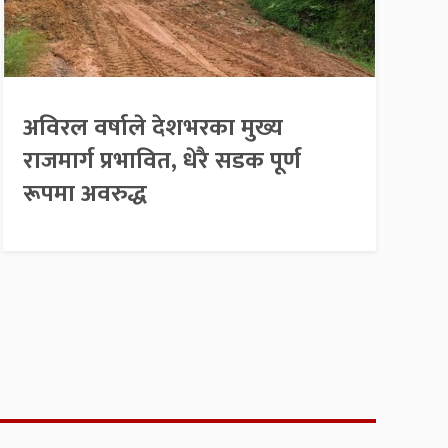
अविरल वर्षाले देशभरका मुख्य
राजमार्ग प्रभावित, धेरै सडक पूर्ण
रूपमा अवरुद्ध