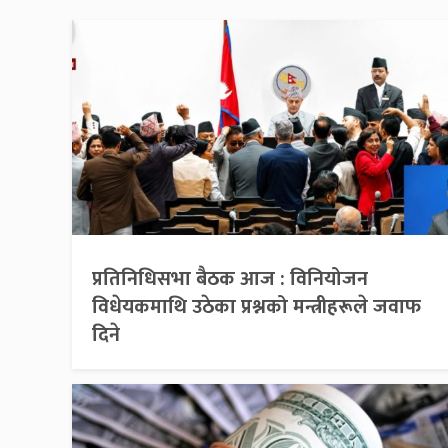
प्रतिनिधिसभा बैठक आज : विनियोजन
विधेयकमाथि उठेका प्रश्नको मन्त्रीहरूले जवाफ
दिने