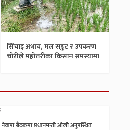
सिँचाइ अभाव, मल सङ्कट र उपकरण
चोरीले महोत्तरीका किसान समस्यामा
नेकपा बैठकमा प्रधानमन्त्री ओली अनुपस्थित