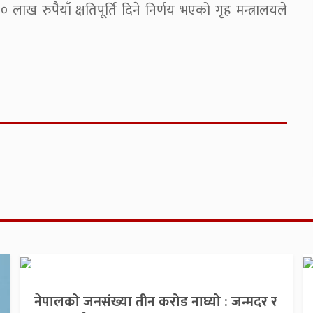
 रुपैयाँ क्षतिपूर्ति दिने निर्णय भएको गृह मन्त्रालयले
नेपालको जनसंख्या तीन करोड नाघ्यो : जन्मदर र