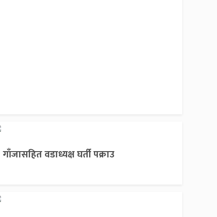
गाँजासहित वडाध्यक्ष घर्ती पक्राउ