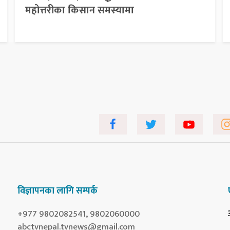
महोत्तरीका किसान समस्यामा
विज्ञापनका लागि सम्पर्क
+977 9802082541, 9802060000
abctvnepal.tvnews@gmail.com