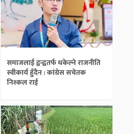
समाजलाई द्वन्द्वतर्फ धकेल्ने राजनीति
स्वीकार्य हुँदैन : कांग्रेस सचेतक
निश्कल राई