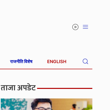
राजनीति विशेष
ENGLISH
ताजा अपडेट