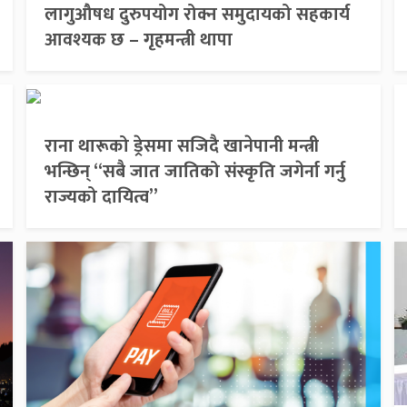
लागुऔषध दुरुपयोग रोक्न समुदायको सहकार्य
आवश्यक छ – गृहमन्त्री थापा
राना थारूको ड्रेसमा सजिदै खानेपानी मन्त्री
भन्छिन् “सबै जात जातिको संस्कृति जगेर्ना गर्नु
राज्यको दायित्व”