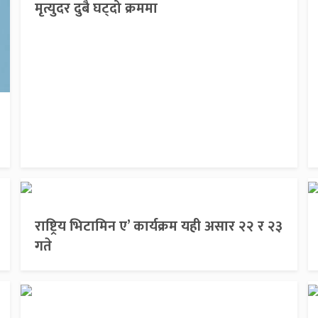
मृत्युदर दुबै घट्दो क्रममा
राष्ट्रिय भिटामिन ए’ कार्यक्रम यही असार २२ र २३
गते