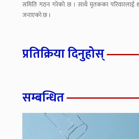
समिति गठन गरेको छ । साथै मृतकका परिवारलाई १० लाख
जनाएको छ ।
प्रतिक्रिया दिनुहोस्
सम्बन्धित