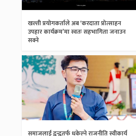
खल्ती प्रयोगकर्ताले अब ‘करदाता प्रोत्साहन
उपहार कार्यक्रम’मा स्वतः सहभागिता जनाउन
सक्ने
समाजलाई द्वन्द्वतर्फ धकेल्ने राजनीति स्वीकार्य