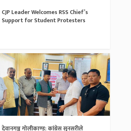
CJP Leader Welcomes RSS Chief’s
Support for Student Protesters
देवानगञ्ज गोलीकाण्ड: कांग्रेस सुनसरीले