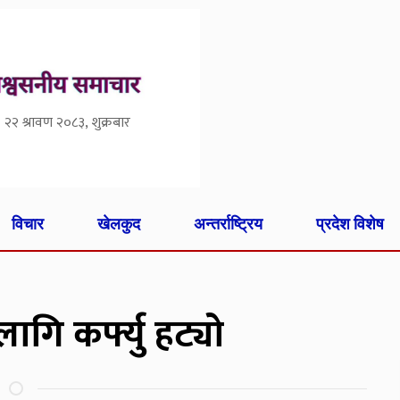
२२ श्रावण २०८३, शुक्रबार
विचार
खेलकुद
अन्तर्राष्ट्रिय
प्रदेश विशेष
गि कर्फ्यु हट्यो