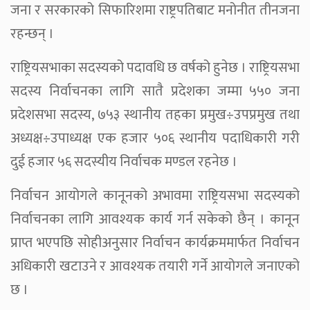
जना र सरकारको सिफारिशमा राष्ट्रपतिबाट मनोनीत तीनजना
रहन्छन् ।
राष्ट्रियसभाका सदस्यको पदावधि छ वर्षको हुनेछ । राष्ट्रियसभा
सदस्य निर्वाचनका लागि सातै प्रदेशका जम्मा ५५० जना
प्रदेशसभा सदस्य, ७५३ स्थानीय तहका प्रमुख÷उपप्रमुख तथा
अध्यक्ष÷उपाध्यक्ष एक हजार ५०६ स्थानीय पदाधिकारी गरी
दुई हजार ५६ सदस्यीय निर्वाचक मण्डल रहनेछ ।
निर्वाचन आयोगले कानूनको अभावमा राष्ट्रियसभा सदस्यको
निर्वाचनका लागि आवश्यक कार्य गर्न सकेको छैन् । कानून
प्राप्त भएपछि सोहीअनुसार निर्वाचन कार्यक्रममार्फत निर्वाचन
अधिकारी खटाउने र आवश्यक तयारी गर्ने आयोगले जनाएको
छ ।