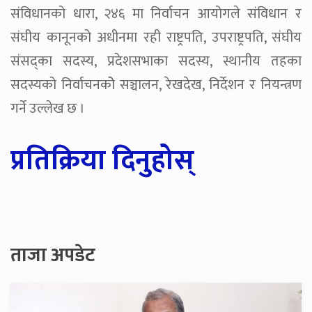
संविधानको धारा, २४६ मा निर्वाचन आयोगले संविधान र
संघीय कानूनको अधीनमा रही राष्ट्रपति, उपराष्ट्रपति, संघीय
संसद्का सदस्य, प्रदेशसभाका सदस्य, स्थानीय तहका
सदस्यको निर्वाचनकोे सञ्चालन, रेखदेख, निर्देशन र नियन्त्रण
गर्ने उल्लेख छ ।
प्रतिक्रिया दिनुहोस्
ताजा अपडेट