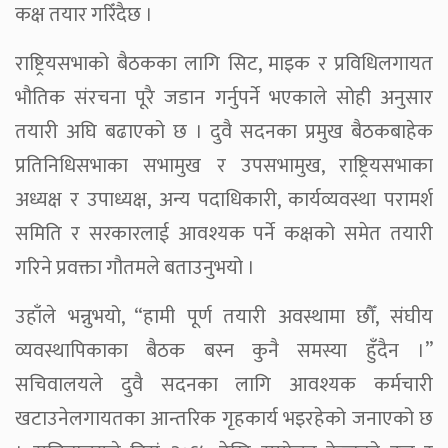
कक्ष तयार गरिँदैछ ।
राष्ट्रियसभाको बैठकका लागि सिट, माइक र प्रविधिलगायत
भौतिक संरचना पूरै जडान गर्नुपर्ने भएकाले सोही अनुसार
तयारी अघि बढाएको छ । दुवै सदनका प्रमुख बैठकबाहेक
प्रतिनिधिसभाका सभामुख र उपसभामुख, राष्ट्रियसभाका
अध्यक्ष र उपाध्यक्ष, अन्य पदाधिकारी, कार्यव्यवस्था परामर्श
समिति र सरकारलाई आवश्यक पर्ने कक्षको समेत तयारी
गरिने प्रवक्ता गौतमले बताउनुभयो ।
उहाँले भन्नुभयो, “हामी पूर्ण तयारी अवस्थामा छौँ, संघीय
व्यवस्थापिकाका बैठक बस्न कुनै समस्या हुँदैन ।”
सचिवालयले दुवै सदनका लागि आवश्यक कर्मचारी
खटाउनेलगायतका आन्तरिक गृहकार्य भइरहेको जनाएको छ