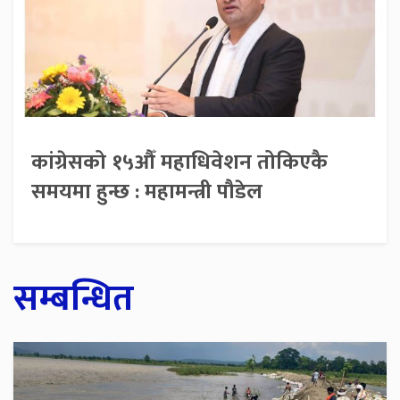
कांग्रेसको १५औँ महाधिवेशन तोकिएकै
समयमा हुन्छ : महामन्त्री पौडेल
सम्बन्धित