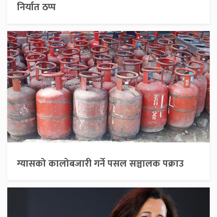
निर्यात ठप्प
ग्यासको कालोबजारी गर्ने पसल सञ्चालक पक्राउ