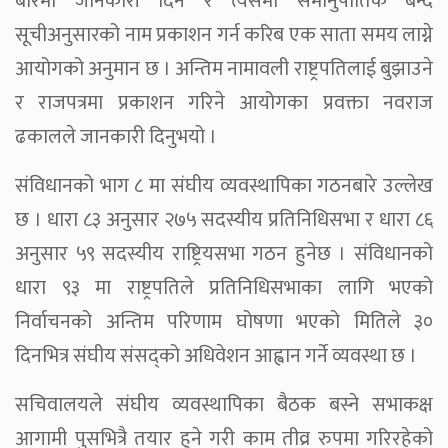
बारेमा जानकारी दिने र त्यसमा समानुपातिक बन्द
सूचीअनुसारको नाम प्रकाशन गर्न करिब एक साता समय लाग्ने
आयोगको अनुमान छ । अन्तिम नामावली राष्ट्रपतिलाई बुझाउने
र राजपत्रमा प्रकाशन गरिने आयोगका प्रवक्ता नवराज
ढकालले जानकारी दिनुभयो ।
संविधानको भाग ८ मा संघीय व्यवस्थापिका गठनबारे उल्लेख
छ । धारा ८३ अनुसार २७५ सदस्यीय प्रतिनिधिसभा र धारा ८६
अनुसार ५९ सदस्यीय राष्ट्रियसभा गठन हुनेछ । संविधानको
धारा ९३ मा राष्ट्रपतिले प्रतिनिधिसभाका लागि भएको
निर्वाचनको अन्तिम परिणाम घोषणा भएको मितिले ३०
दिनभित्र संघीय संसद्को अधिवेशन आह्वान गर्ने व्यवस्था छ ।
सचिवालयले संघीय व्यवस्थापिका बैठक बस्ने सभाकक्ष
आगामी पुसभित्रै तयार हुने गरी काम तीव्र रुपमा गरिरहेको