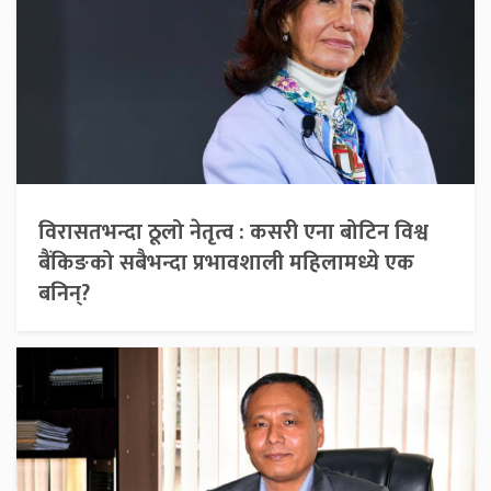
विरासतभन्दा ठूलो नेतृत्व : कसरी एना बोटिन विश्व
बैंकिङको सबैभन्दा प्रभावशाली महिलामध्ये एक
बनिन्?