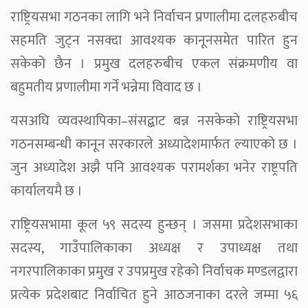
राष्ट्रियसभा गठनका लागि भने निर्वाचन प्रणालीमा दलहरुबीच
सहमति जुट्न नसक्दा आवश्यक कानूनसमेत पारित हुन
सकेको छैन । प्रमुख दलहरुबीच एकल संक्रमणीय वा
बहुमतीय प्रणालीमा गर्ने भन्नेमा विवाद छ ।
यसअघि व्यवस्थापिका–संसद्बाट बन्न नसकेको राष्ट्रियसभा
गठनसम्बन्धी कानून सरकारले अध्यादेशमार्फत ल्याएको छ ।
जुन अध्यादेश अझै पनि आवश्यक परामर्शका भनेर राष्ट्रपति
कार्यालयमै छ ।
राष्ट्रियसभामा कूल ५९ सदस्य हुन्छन् । जसमा प्रदेशसभाका
सदस्य, गाउँपालिकाका अध्यक्ष र उपाध्यक्ष तथा
नगरपालिकाका प्रमुख र उपप्रमुख रहेको निर्वाचक मण्डलद्वारा
प्रत्येक प्रदेशबाट निर्वाचित हुने आठजनाका दरले जम्मा ५६