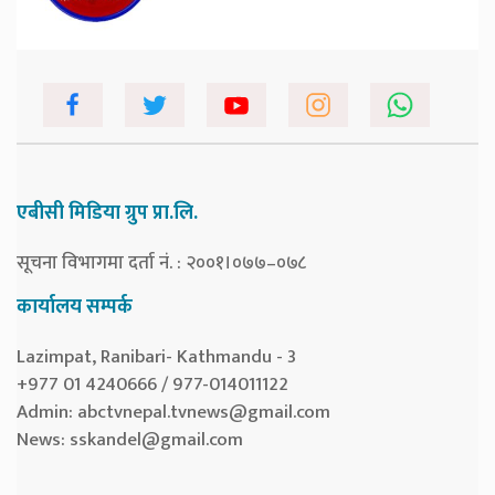
एबीसी मिडिया ग्रुप प्रा.लि.
सूचना विभागमा दर्ता नं. : २००१।०७७–०७८
कार्यालय सम्पर्क
Lazimpat, Ranibari- Kathmandu - 3
+977 01 4240666 / 977-014011122
Admin:
abctvnepal.tvnews@gmail.com
News:
sskandel@gmail.com