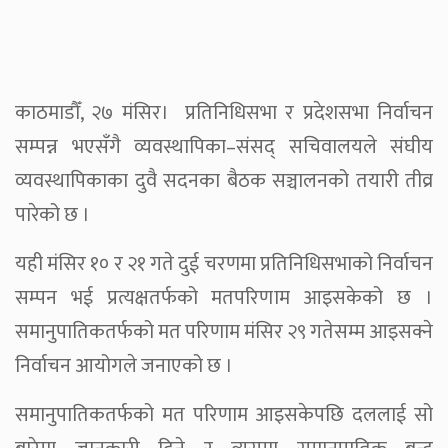
काठमाडौँ, २७ मंसिर। प्रतिनिधिसभा र प्रदेशसभा निर्वाचन
सम्पन्न भएसँगै व्यवस्थापिका–संसद् सचिवालयले संघीय
व्यवस्थापिकाका दुवै सदनका बैठक सञ्चालनको तयारी तीव्र
पारेको छ ।
यही मंसिर १० र २१ गते दुई चरणमा प्रतिनिधिसभाको निर्वाचन
सम्पन भई प्रत्यक्षतर्फको मतपरिणाम आइसकेको छ ।
समानुपातिकतर्फको मत परिणाम मंसिर २९ गतेसम्म आइसक्ने
निर्वाचन आयोगले जनाएको छ ।
समानुपातिकतर्फको मत परिणाम आइसकेपछि दललाई सो