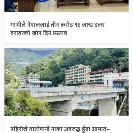
गाभीले नेपाललाई तीन करोड ९६ लाख डलर
बराबरको खोप दिने प्रस्ताव
पहिरोले तातोपानी नाका अवरुद्ध हुँदा आयात–