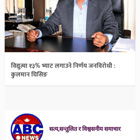
विद्युत्मा १३% भ्याट लगाउने निर्णय जनविरोधी :
कुलमान घिसिङ