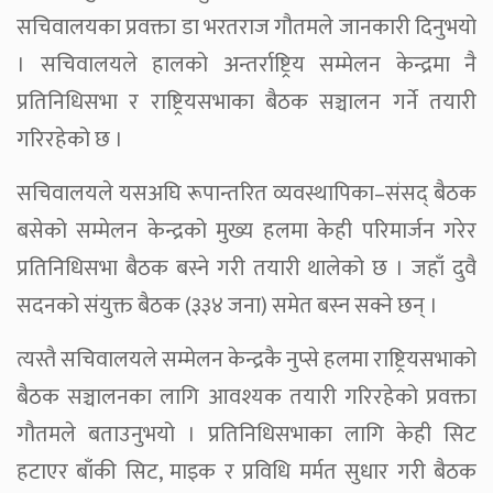
सचिवालयका प्रवक्ता डा भरतराज गौतमले जानकारी दिनुभयो
। सचिवालयले हालको अन्तर्राष्ट्रिय सम्मेलन केन्द्रमा नै
प्रतिनिधिसभा र राष्ट्रियसभाका बैठक सञ्चालन गर्ने तयारी
गरिरहेको छ ।
सचिवालयले यसअघि रूपान्तरित व्यवस्थापिका–संसद् बैठक
बसेको सम्मेलन केन्द्रको मुख्य हलमा केही परिमार्जन गरेर
प्रतिनिधिसभा बैठक बस्ने गरी तयारी थालेको छ । जहाँ दुवै
सदनको संयुक्त बैठक (३३४ जना) समेत बस्न सक्ने छन् ।
त्यस्तै सचिवालयले सम्मेलन केन्द्रकै नुप्से हलमा राष्ट्रियसभाको
बैठक सञ्चालनका लागि आवश्यक तयारी गरिरहेको प्रवक्ता
गौतमले बताउनुभयो । प्रतिनिधिसभाका लागि केही सिट
हटाएर बाँकी सिट, माइक र प्रविधि मर्मत सुधार गरी बैठक