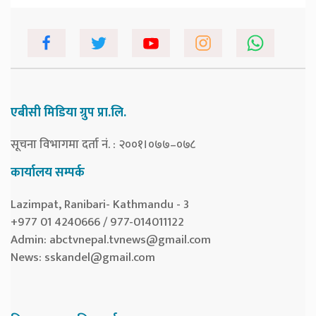
एबीसी मिडिया ग्रुप प्रा.लि.
सूचना विभागमा दर्ता नं. : २००१।०७७–०७८
कार्यालय सम्पर्क
Lazimpat, Ranibari- Kathmandu - 3
+977 01 4240666 / 977-014011122
Admin:
abctvnepal.tvnews@gmail.com
News:
sskandel@gmail.com