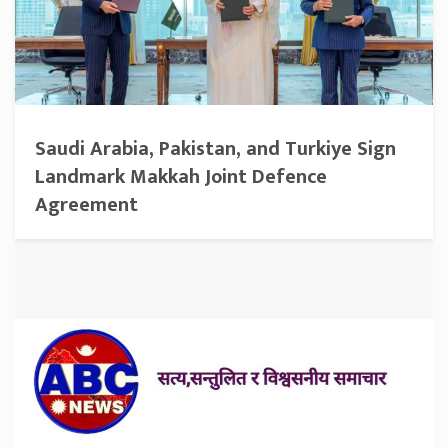
Saudi Arabia, Pakistan, and Turkiye Sign
Landmark Makkah Joint Defence
Agreement