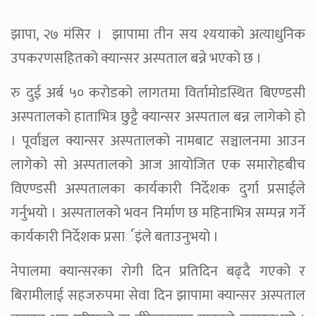
झापा, २७ मंसिर । झापामा तीन सय श्ययाको अत्याधुनिक
उपकरणसहितको क्यान्सर अस्पताल बन्ने भएको छ ।
रु दुई अर्ब ५० करोडको लागतमा विर्तामोडस्थित बिएण्डसी
अस्पतालको हाताभित्र छुट्टै क्यान्सर अस्पताल बन्न लागेको हो
। पूर्वाञ्चल क्यान्सर अस्पतालको नामबाट सञ्चालनमा आउन
लागेको सो अस्पतालको आज आयोजित एक समारोहबीच
विएण्डसी अस्पतालका कार्यकारी निर्देशक दुर्गा प्रसाईले
गर्नुभयो । अस्पतालको भवन निर्माण छ महिनाभित्र सम्पन्न गर्ने
कार्यकारी निर्देशक प्रसार्इंले बताउनुभयो ।
नेपालमा क्यान्सरका रोगी दिन प्रतिदिन बढ्दै गएको र
बिरामीलाई सहजरुपमा सेवा दिन झापामा क्यान्सर अस्पताल