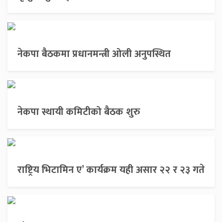
नेकपा बैठकमा प्रधानमन्त्री ओली अनुपस्थित
नेकपा स्थायी कमिटीको बैठक शुरु
राष्ट्रिय भिटामिन ए’ कार्यक्रम यही असार २२ र २३ गते