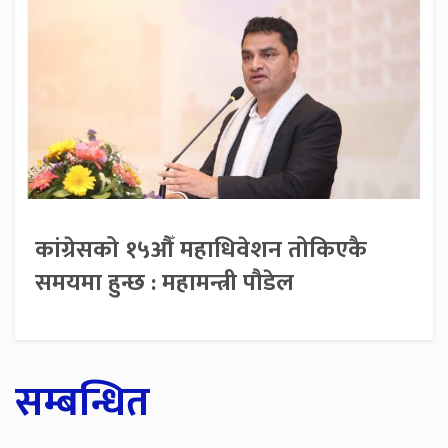
कांग्रेसको १५औँ महाधिवेशन तोकिएकै
समयमा हुन्छ : महामन्त्री पौडेल
सम्बन्धित