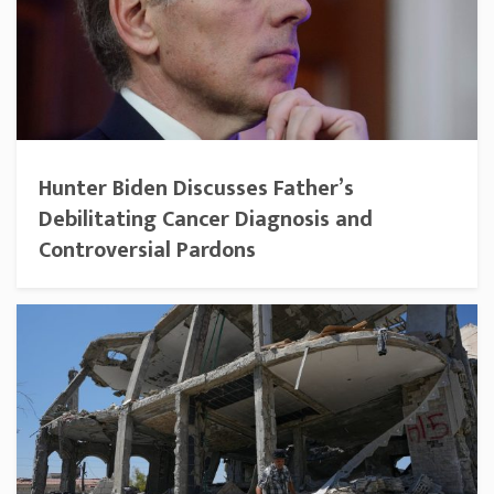
Hunter Biden Discusses Father’s
Debilitating Cancer Diagnosis and
Controversial Pardons