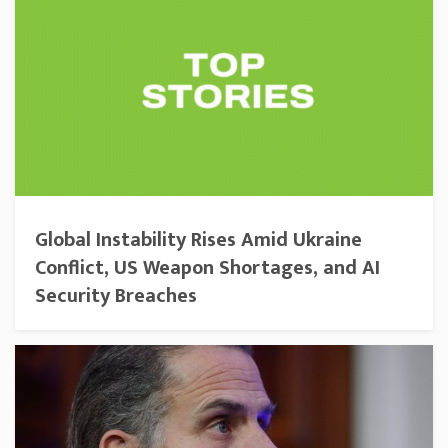
Global Instability Rises Amid Ukraine
Conflict, US Weapon Shortages, and AI
Security Breaches