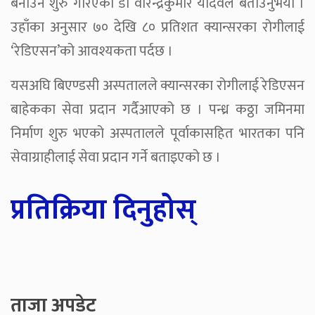
बनाउन शुरु गरिएको डा वीरेन्द्रकुमार यादवले बताउनुभयो ।
उहाँका अनुसार ७० देखि ८० प्रतिशत क्यान्सरका रोगीलाई
‘रेडिएसन’को आवश्यकता पर्दछ ।
यसअघि बिएण्डसी अस्पतालले क्यान्सरका रोगीलाई रेडिएसन
बाहेकका सेवा प्रदान गर्दैआएको छ । पन्ध्र कठ्ठा जमिनमा
निर्माण शुरु भएको अस्पतालले पूर्वाकासहित भारतका पनि
सेवाग्राहीलाई सेवा प्रदान गर्ने बताइएको छ ।
प्रतिक्रिया दिनुहोस्
ताजा अपडेट