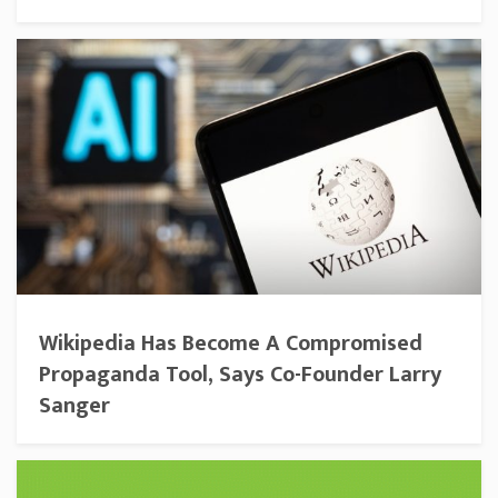
Wikipedia Has Become A Compromised
Propaganda Tool, Says Co-Founder Larry
Sanger