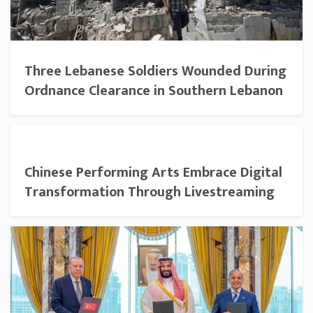
Three Lebanese Soldiers Wounded During
Ordnance Clearance in Southern Lebanon
Chinese Performing Arts Embrace Digital
Transformation Through Livestreaming