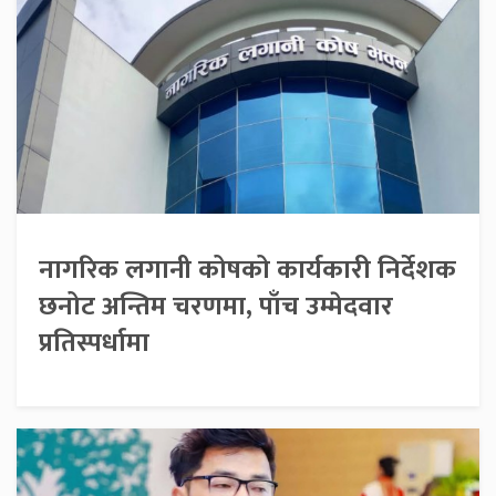
नागरिक लगानी कोषको कार्यकारी निर्देशक
छनोट अन्तिम चरणमा, पाँच उम्मेदवार
प्रतिस्पर्धामा