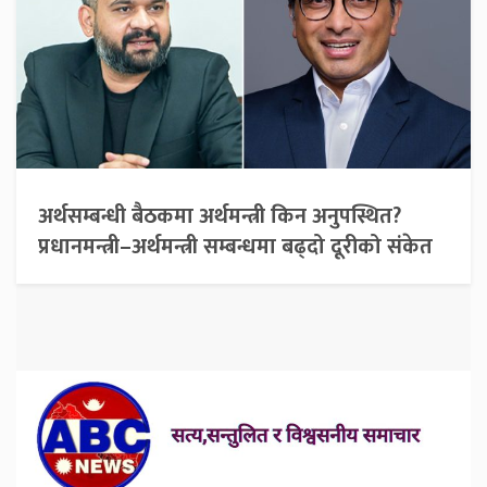
अर्थसम्बन्धी बैठकमा अर्थमन्त्री किन अनुपस्थित?
प्रधानमन्त्री–अर्थमन्त्री सम्बन्धमा बढ्दो दूरीको संकेत