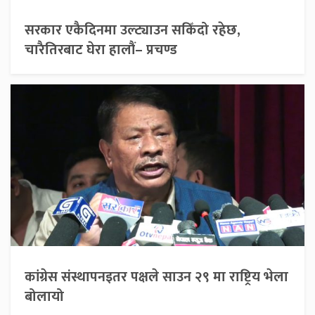
सरकार एकैदिनमा उल्ट्याउन सकिँदो रहेछ,
चारैतिरबाट घेरा हालौं– प्रचण्ड
कांग्रेस संस्थापनइतर पक्षले साउन २९ मा राष्ट्रिय भेला
बोलायो