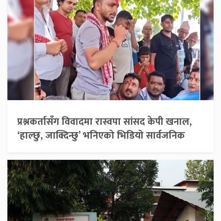
प्रश्नकर्तासँग विवादमा रास्वपा सांसद केपी खनाल,
‘हाल्छु, जाक्दिन्छु’ भनिएको भिडियो सार्वजनिक