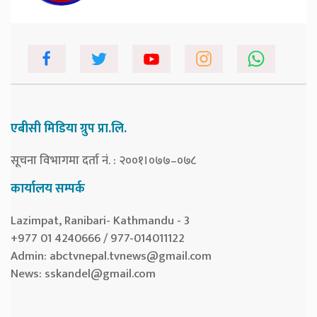
एबीसी मिडिया ग्रुप प्रा.लि.
सूचना विभागमा दर्ता नं. : २००१।०७७–०७८
कार्यालय सम्पर्क
Lazimpat, Ranibari- Kathmandu - 3
+977 01 4240666 / 977-014011122
Admin:
abctvnepal.tvnews@gmail.com
News:
sskandel@gmail.com