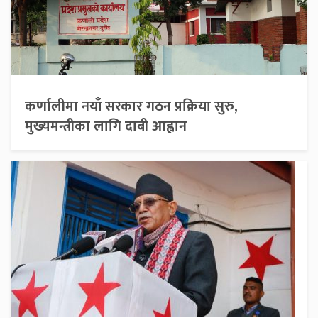
कर्णालीमा नयाँ सरकार गठन प्रक्रिया सुरु,
मुख्यमन्त्रीका लागि दाबी आह्वान