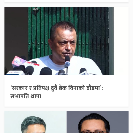
‘सरकार र प्रतिपक्ष दुवै ब्रेक विनाको दौडमा’:
सभापति थापा