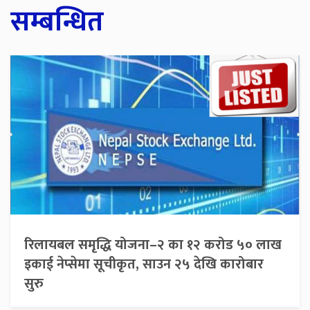
सम्बन्धित
रिलायबल समृद्धि योजना–२ का १२ करोड ५० लाख
इकाई नेप्सेमा सूचीकृत, साउन २५ देखि कारोबार
सुरु