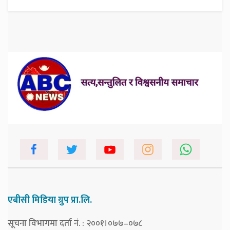
एबीसी मिडिया ग्रुप प्रा.लि.
सूचना विभागमा दर्ता नं. : २००१।०७७–०७८