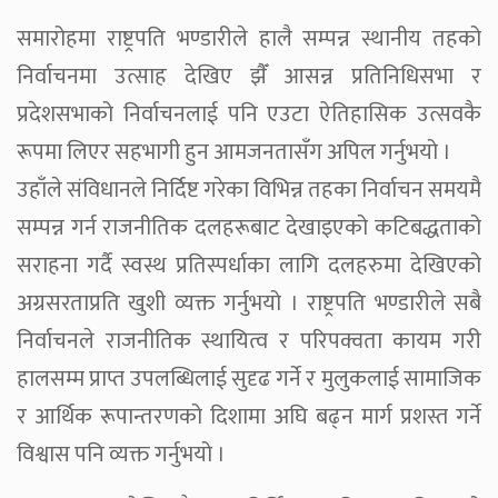
समारोहमा राष्ट्रपति भण्डारीले हालै सम्पन्न स्थानीय तहको
निर्वाचनमा उत्साह देखिए झैँ आसन्न प्रतिनिधिसभा र
प्रदेशसभाको निर्वाचनलाई पनि एउटा ऐतिहासिक उत्सवकै
रूपमा लिएर सहभागी हुन आमजनतासँग अपिल गर्नुभयो ।
उहाँले संविधानले निर्दिष्ट गरेका विभिन्न तहका निर्वाचन समयमै
सम्पन्न गर्न राजनीतिक दलहरूबाट देखाइएको कटिबद्धताको
सराहना गर्दै स्वस्थ प्रतिस्पर्धाका लागि दलहरुमा देखिएको
अग्रसरताप्रति खुशी व्यक्त गर्नुभयो । राष्ट्रपति भण्डारीले सबै
निर्वाचनले राजनीतिक स्थायित्व र परिपक्वता कायम गरी
हालसम्म प्राप्त उपलब्धिलाई सुदृढ गर्ने र मुलुकलाई सामाजिक
र आर्थिक रूपान्तरणको दिशामा अघि बढ्न मार्ग प्रशस्त गर्ने
विश्वास पनि व्यक्त गर्नुभयो ।