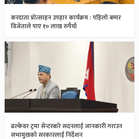
करदाता प्रोत्साहन उपहार कार्यक्रम : पहिलो बम्पर
विजेताले पाए १० लाख रुपैयाँ
ढल्केवर ट्रमा सेन्टरबारे सदनलाई जानकारी गराउन
सभामुखको सरकारलाई निर्देशन