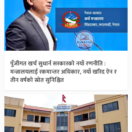
पुँजीगत खर्च सुधार्न सरकारको नयाँ रणनीति :
मन्त्रालयलाई रकमान्तर अधिकार, नयाँ खरिद ऐन र
तीन वर्षको स्रोत सुनिश्चित