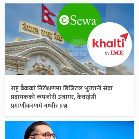
राष्ट्र बैंकको निरीक्षणमा डिजिटल भुक्तानी सेवा
प्रदायकको कमजोरी उजागर, केवाईसी
प्रमाणीकरणमै गम्भीर प्रश्न