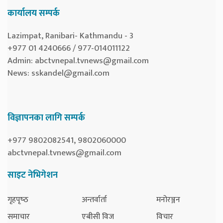
कार्यालय सम्पर्क
Lazimpat, Ranibari- Kathmandu - 3
+977 01 4240666 / 977-014011122
Admin:
abctvnepal.tvnews@gmail.com
News:
sskandel@gmail.com
विज्ञापनका लागि सम्पर्क
+977 9802082541, 9802060000
abctvnepal.tvnews@gmail.com
साइट नेभिगेशन
गृहपृष्‍ठ
अन्तर्वार्ता
मनोरञ्जन
समाचार
एबीसी विज
विचार