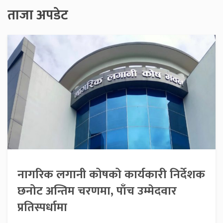
ताजा अपडेट
नागरिक लगानी कोषको कार्यकारी निर्देशक
छनोट अन्तिम चरणमा, पाँच उम्मेदवार
प्रतिस्पर्धामा