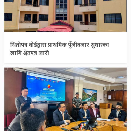
धितोपत्र बोर्डद्वारा प्राथमिक पुँजीबजार सुधारका
लागि श्वेतपत्र जारी