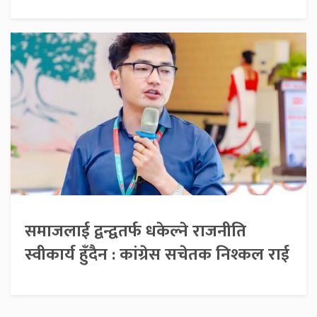
समाजलाई द्वन्द्वतर्फ धकेल्ने राजनीति
स्वीकार्य हुँदैन : कांग्रेस सचेतक निश्कल राई