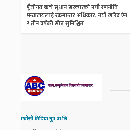
पुँजीगत खर्च सुधार्न सरकारको नयाँ रणनीति :
मन्त्रालयलाई रकमान्तर अधिकार, नयाँ खरिद ऐन
र तीन वर्षको स्रोत सुनिश्चित
एबीसी मिडिया ग्रुप प्रा.लि.