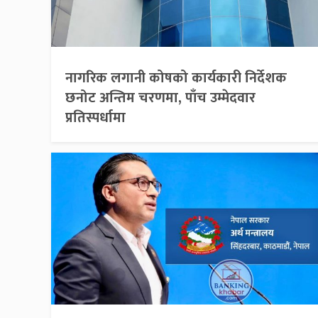
नागरिक लगानी कोषको कार्यकारी निर्देशक
छनोट अन्तिम चरणमा, पाँच उम्मेदवार
प्रतिस्पर्धामा