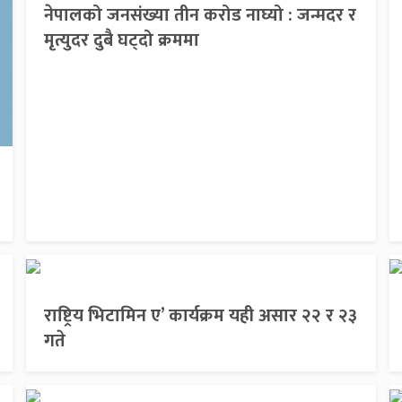
नेपालको जनसंख्या तीन करोड नाघ्यो : जन्मदर र
मृत्युदर दुबै घट्दो क्रममा
राष्ट्रिय भिटामिन ए’ कार्यक्रम यही असार २२ र २३
गते