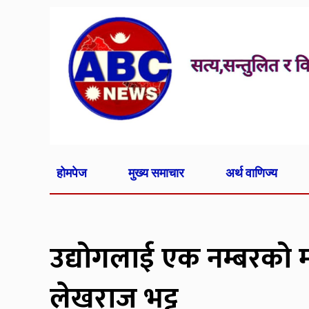
होमपेज
मुख्य समाचार
अर्थ वाणिज्य
उद्योगलाई एक नम्बरको मन्
लेखराज भट्ट