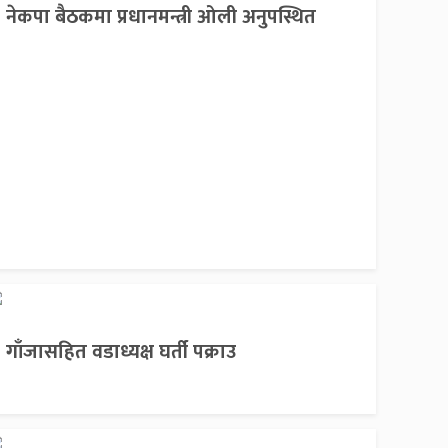
नेकपा बैठकमा प्रधानमन्त्री ओली अनुपस्थित
गाँजासहित वडाध्यक्ष घर्ती पक्राउ