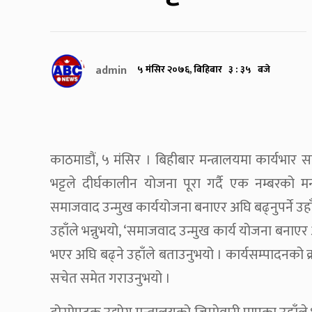
admin
५ मंसिर २०७६, बिहिबार ३ : ३५ बजे
काठमाडौं, ५ मंसिर । बिहीबार मन्त्रालयमा कार्यभार सम्
भट्टले दीर्घकालीन योजना पूरा गर्दै एक नम्बरको मन
समाजवाद उन्मुख कार्ययोजना बनाएर अघि बढ्नुपर्ने उह
उहाँले भन्नुभयो, ‘समाजवाद उन्मुख कार्य योजना बनाएर 
भएर अघि बढ्ने उहाँले बताउनुभयो । कार्यसम्पादनको क
सचेत समेत गराउनुभयो ।