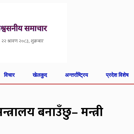
२२ श्रावण २०८३, शुक्रबार
विचार
खेलकुद
अन्तर्राष्ट्रिय
प्रदेश विशेष
त्रालय बनाउँछु– मन्त्री