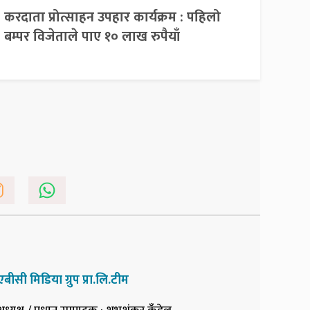
करदाता प्रोत्साहन उपहार कार्यक्रम : पहिलो
बम्पर विजेताले पाए १० लाख रुपैयाँ
एबीसी मिडिया ग्रुप प्रा.लि.टीम