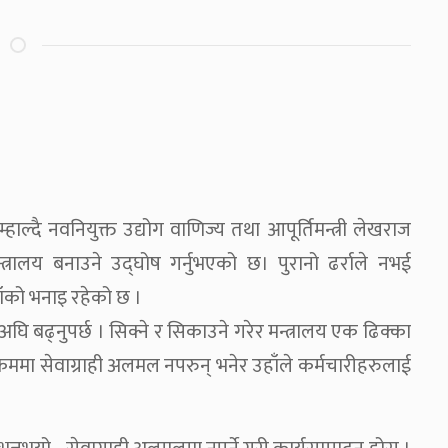
हाल्दै नवनियुक्त उद्योग वाणिज्य तथा आपूर्तिमन्त्री लेखराज
्त्रालय बनाउने उद्घोष गर्नुभएको छ। पुरानो ढर्राले नभई
ाँको भनाइ रहेको छ ।
अघि बढ्नुपर्छ । सिक्ने र सिकाउने गरेर मन्त्रालय एक ढिक्का
्रममा सेवाग्राही अलमल नपरुन् भनेर उहाँले कर्मचारीहरुलाई