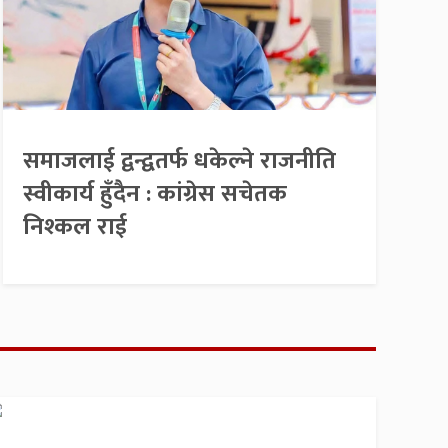
समाजलाई द्वन्द्वतर्फ धकेल्ने राजनीति
स्वीकार्य हुँदैन : कांग्रेस सचेतक
निश्कल राई