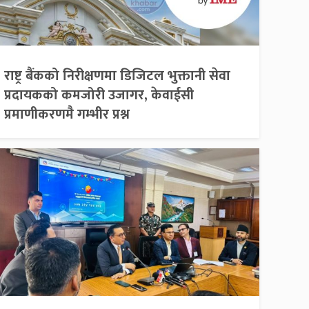
राष्ट्र बैंकको निरीक्षणमा डिजिटल भुक्तानी सेवा
प्रदायकको कमजोरी उजागर, केवाईसी
प्रमाणीकरणमै गम्भीर प्रश्न