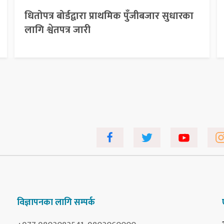
धितोपत्र बोर्डद्वारा प्राथमिक पुँजीबजार सुधारका
लागि श्वेतपत्र जारी
विज्ञापनका लागि सम्पर्क