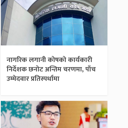
नागरिक लगानी कोषको कार्यकारी
निर्देशक छनोट अन्तिम चरणमा, पाँच
उम्मेदवार प्रतिस्पर्धामा