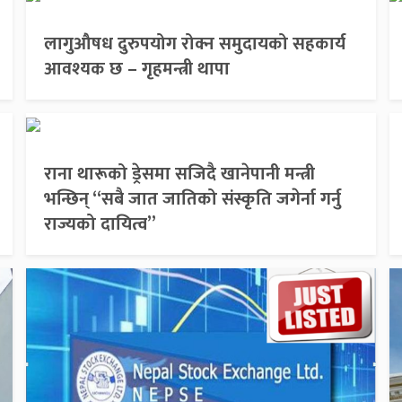
लागुऔषध दुरुपयोग रोक्न समुदायको सहकार्य
आवश्यक छ – गृहमन्त्री थापा
राना थारूको ड्रेसमा सजिदै खानेपानी मन्त्री
भन्छिन् “सबै जात जातिको संस्कृति जगेर्ना गर्नु
राज्यको दायित्व”