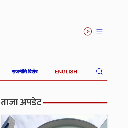
राजनीति विशेष
ENGLISH
ताजा अपडेट