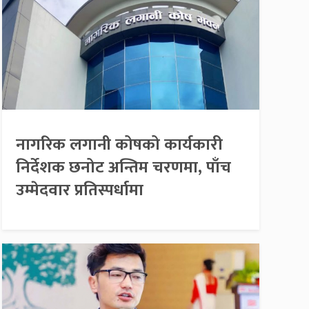
नागरिक लगानी कोषको कार्यकारी
निर्देशक छनोट अन्तिम चरणमा, पाँच
उम्मेदवार प्रतिस्पर्धामा