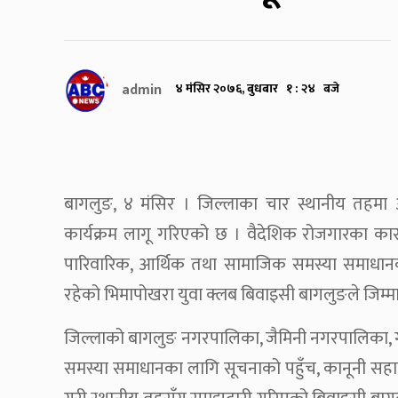
admin
४ मंसिर २०७६, बुधबार १ : २४ बजे
बागलुङ, ४ मंसिर । जिल्लाका चार स्थानीय तहमा
कार्यक्रम लागू गरिएको छ । वैदेशिक रोजगारका का
पारिवारिक, आर्थिक तथा सामाजिक समस्या समाधानक
रहेको भिमापोखरा युवा क्लब बिवाइसी बागलुङले जिम्म
जिल्लाको बागलुङ नगरपालिका, जैमिनी नगरपालिका,
समस्या समाधानका लागि सूचनाको पहुँच, कानूनी सहायता, 