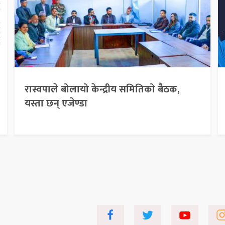
रास्वपाले बोलायो केन्द्रीय समितिको बैठक,
यस्ता छन् एजेण्डा