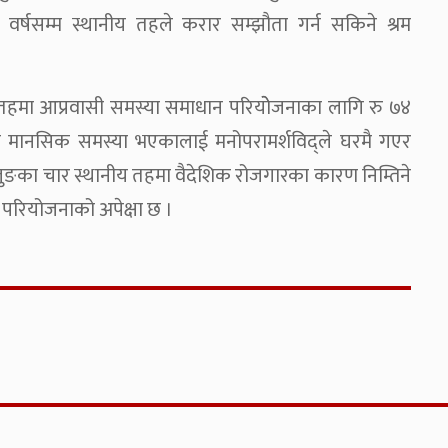
्षसम्म स्थानीय तहले करार सम्झौता गर्न सकिने श्रम
ीय तहमा आप्रवासी समस्या समाधान परियोेजनाका लागि रु ७४
मानसिक समस्या भएकालाई मनोपरामर्शविद्ले घरमै गएर
लुङका चार स्थानीय तहमा वैदेशिक रोजगारका कारण निम्तिने
 परियोजनाको अपेक्षा छ ।