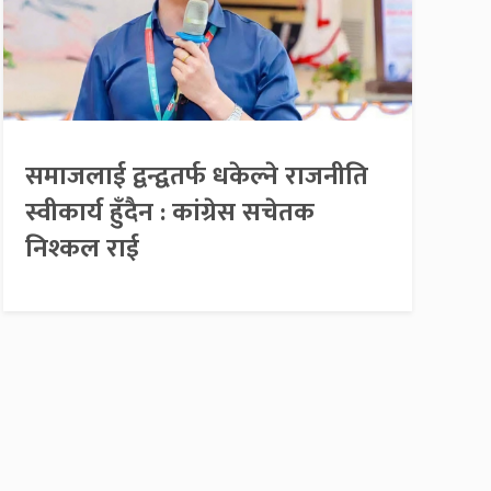
समाजलाई द्वन्द्वतर्फ धकेल्ने राजनीति
स्वीकार्य हुँदैन : कांग्रेस सचेतक
निश्कल राई