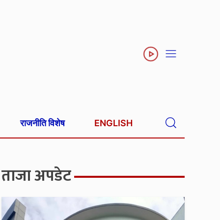
राजनीति विशेष
ENGLISH
ताजा अपडेट