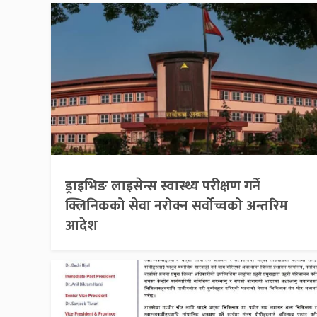
ड्राइभिङ लाइसेन्स स्वास्थ्य परीक्षण गर्ने
क्लिनिकको सेवा नरोक्न सर्वोच्चको अन्तरिम
आदेश