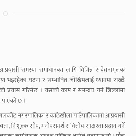
 आप्रवासी समस्या समाधानका लागि विभिन्न सचेतनामूलक
रण भइरहेका घटना र सम्भावित जोखिमलाई ध्यानमा राख्दै
ो प्रयास गरिनेछ । यसको काम र समन्वय गर्न जिल्लामा
ा पाएको छ ।
 गलकोट नगरपालिका र काठेखोला गाउँपालिकामा आप्रवासी
निःशुल्क सीप, मनोपरामर्श र वित्तीय साक्षरता प्रदान गर्ने