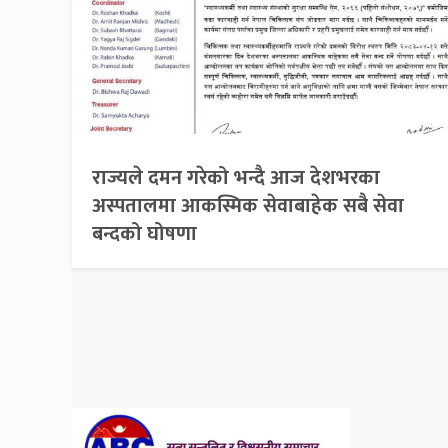
राज्यले दमन गरेको भन्दै आज देशभरका
अस्पतालमा आकस्मिक सेवाबाहेक सबै सेवा
बन्दको घोषणा