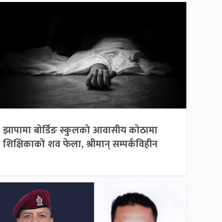
झापामा बोर्डिङ स्कुलको आवासीय कोठामा
शिक्षिकाको शव फेला, श्रीमान् सम्पर्कविहीन