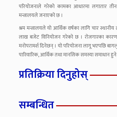
परियोजनाले गरेको कामका आधारमा लगातार तीन वर
मन्त्रालयले जनाएको छ ।
श्रम मन्त्रालयले यो आर्थिक वर्षका लागि चार स्थान
लाख बजेट विनियोजन गरेको छ । रोजगारका कारण 
मनोपरामर्श दिनेछन् । यो परियोजना लागू भएपछि बाग
पारिवारिक, आर्थिक तथा मानसिक समस्या समाधान हुने
प्रतिक्रिया दिनुहोस्
सम्बन्धित