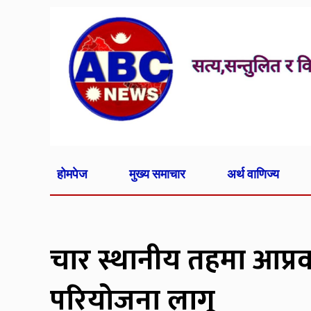
होमपेज
मुख्य समाचार
अर्थ वाणिज्य
चार स्थानीय तहमा आप्र
परियोजना लागू