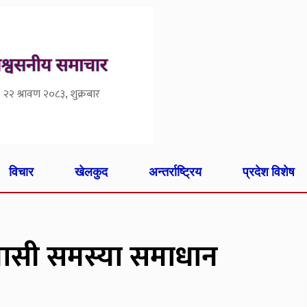
२२ श्रावण २०८३, शुक्रबार
विचार
खेलकुद
अन्तर्राष्ट्रिय
प्रदेश विशेष
वासी समस्या समाधान