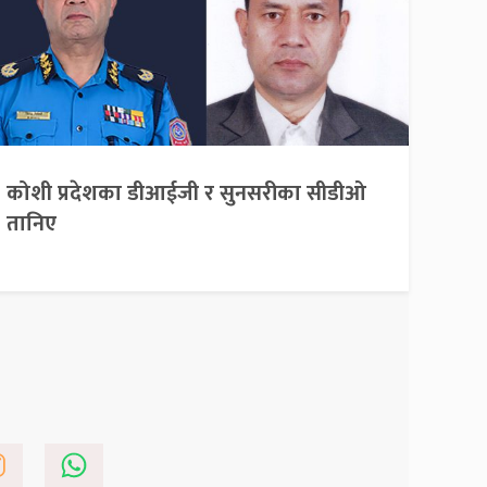
कोशी प्रदेशका डीआईजी र सुनसरीका सीडीओ
तानिए