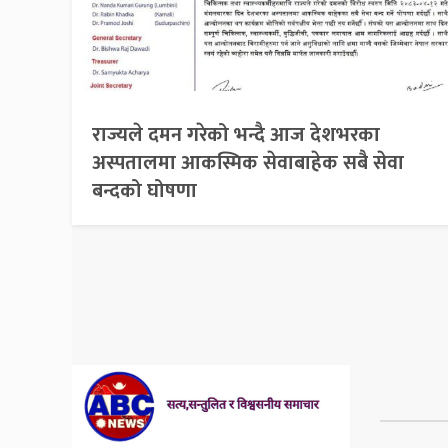
राज्यले दमन गरेको भन्दै आज देशभरका
अस्पतालमा आकस्मिक सेवाबाहेक सबै सेवा
बन्दको घोषणा