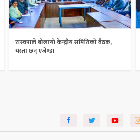
रास्वपाले बोलायो केन्द्रीय समितिको बैठक,
यस्ता छन् एजेण्डा