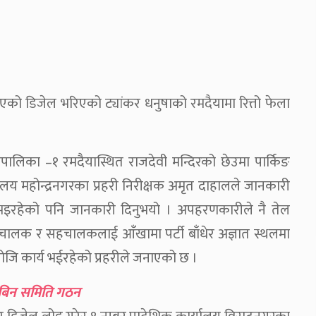
को डिजेल भरिएको ट्यांकर धनुषाको रमदैयामा रित्तो फेला
रपालिका –१ रमदैयास्थित राजदेवी मन्दिरको छेउमा पार्किङ
यालय महोन्द्रनगरका प्रहरी निरीक्षक अमृत दाहालले जानकारी
 भइरहेको पनि जानकारी दिनुभयो । अपहरणकारीले नै तेल
 चालक र सहचालकलाई आँखामा पर्टी बाँधेर अज्ञात स्थलमा
जि कार्य भईरहेको प्रहरीले जनाएको छ ।
नबिन समिति गठन