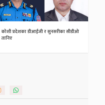
कोशी प्रदेशका डीआईजी र सुनसरीका सीडीओ
तानिए