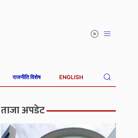
राजनीति विशेष
ENGLISH
ताजा अपडेट