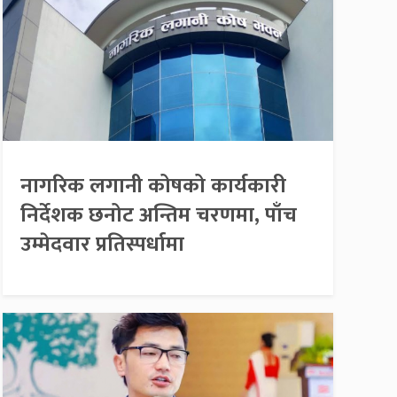
नागरिक लगानी कोषको कार्यकारी
निर्देशक छनोट अन्तिम चरणमा, पाँच
उम्मेदवार प्रतिस्पर्धामा