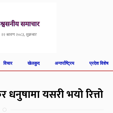
२२ श्रावण २०८३, शुक्रबार
विचार
खेलकुद
अन्तर्राष्ट्रिय
प्रदेश विशेष
र धनुषामा यसरी भयो रित्तो