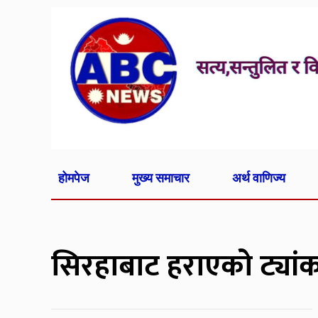
होमपेज
मुख्य समाचार
अर्थ वाणिज्य
सिरहाबाट हराएको ट्यांक