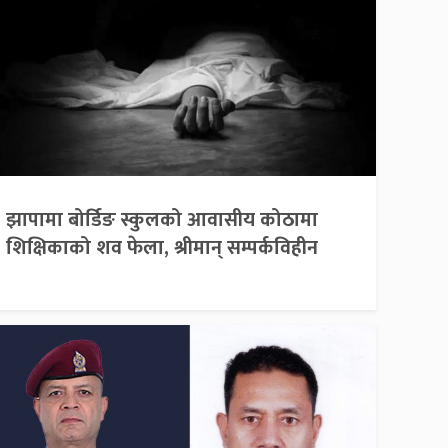
झापामा बोर्डिङ स्कुलको आवासीय कोठामा
शिक्षिकाको शव फेला, श्रीमान् सम्पर्कविहीन