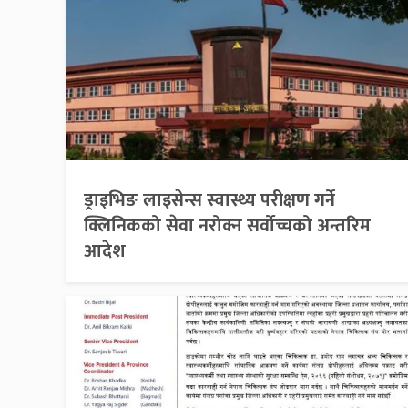
ड्राइभिङ लाइसेन्स स्वास्थ्य परीक्षण गर्ने
क्लिनिकको सेवा नरोक्न सर्वोच्चको अन्तरिम
आदेश