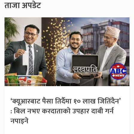
ताजा अपडेट
‘क्यूआरबाट पैसा तिर्दैमा १० लाख जितिँदैन’
: बिल नभए करदाताको उपहार दाबी गर्न
नपाइने