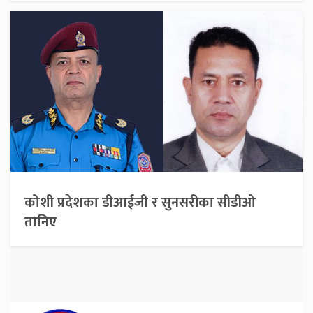
कोशी प्रदेशका डीआईजी र सुनसरीका सीडीओ
तानिए