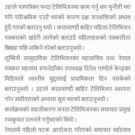
उहांले पत्रपत्रिका भन्दा टेलिभिजनमा काम गर्नु थप चुनौती भए
पनि पारिश्रमिक एउटै भएको कारण दक्ष जनशक्तिको अभाव
हुंदै गएको बताउनु भयो । काठमाण्डौ बाहिर महिला टेलिभिजन
पत्रकारको खडेरी लागेको बताउंदै महिलाहरुको पत्रकारीता
बिबाह पछि सकिने गरेको बताउनुभयो ।
लुम्बिनी सामुदायिक टेलिभिजनका महासचिव तथा नेपाल
पत्रकार महासंघ रुपन्देहीका उपाध्यक्ष दिनेश पाण्डेले केन्द्रका
मिडियाले स्थानीय मुद्दालाई प्राथमिकता दिन नसकेको
बताउनुभयो । उहांले काठमाण्डौ बाहिर टेलिभिजन स्थापना
गरेर संघीयताको अभ्यास सुरु भएको बताउनुभयो ।
कार्यक्रमको सहजीकरण जनता टेलिभिजनका समाचार प्रमुख
रामकुमार एलनले गर्नुभएको थियो ।
नेपालमै पहिलो पटक आयोजना गरिएको समाचार महोत्सव