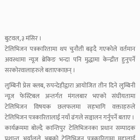
बुटवल, ३ मंसिर ।
टेलिभिजन पत्रकारितामा थप चुनौती बढ्दै गएकोले वर्तमान
अवस्थामा न्यूज ब्रेकिङ भन्दा पनि मुद्धामा केन्द्रीत हुनुपर्ने
सरकोरवालाहरुले बताएकाछन् ।
लुम्बिनी प्रेस क्लब, रुपन्देहीद्वारा आयोजित तीन दिने लुम्बिनी
न्यूज फेस्टिबल अन्तर्गत मंगलबार भएको संघीयतामा
टेलिभिजन विषयक छलफलमा सहभागि वक्ताहरुले
टेलिभिजन पत्रकारितालाई नयाँ ढंगले सञ्चालन गर्नुपर्ने बताए ।
कार्यक्रममा बोल्दै कान्तिपुर टेलिभिजनका प्रधान सम्पादक
प्रशान्त अर्यालले अबको टेलिभिजन पत्रकारितामा मुद्दालाई