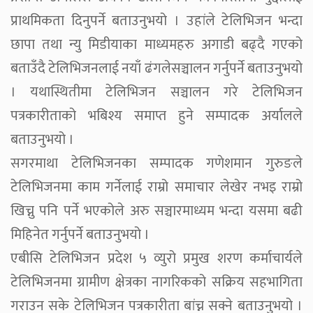
प्राथमिकता दिनुपर्ने बताउनुभयो । उहांले टेलिभिजन भन्दा
छापा तथा न्यु मिडीयाका माध्यमहरु अगाडी बढ्दै गएको
बताउँदै टेलिभिजनलाई नयाँ ढंगलेसञ्चालन गर्नुपर्ने बताउनुभयो
। यथास्थितीमा टेलिभिजन सञ्चालन गरे टेलिभिजन
पत्रकारीताको भबिश्य समाप्त हुने सम्पादक अर्यालले
बताउनुभयो ।
सगरमाथा टेलिभिजनका सम्पादक गणेशमान गुरुङले
टेलिभिजनमा काम गर्नेलाई राम्रो समाचार लेखेर नभइ राम्रो
खिच्नु पनि पर्ने भएकोले अरु सञ्चारमाध्यम भन्दा यसमा बढी
मिहिनेत गर्नुपर्ने बताउनुभयो ।
एबीसि टेलिभिजन प्रदेश ५ व्युरो प्रमुख शरण कर्माचार्यले
टेलिभिजनमा ग्रामीण क्षेत्रका नागरिकको सक्रिय सहभागिता
गराउन सके टेलिभिजन पत्रकारीता बांच्न सक्ने बताउनुभयो ।