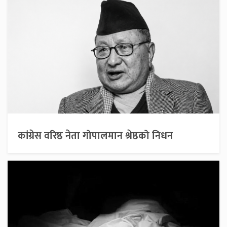
कांग्रेस वरिष्ठ नेता गोपालमान श्रेष्ठको निधन