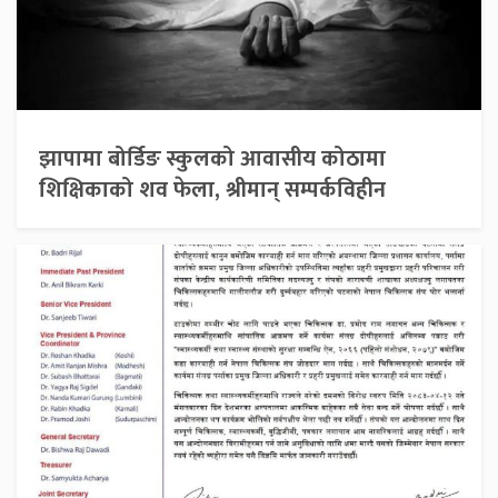
झापामा बोर्डिङ स्कुलको आवासीय कोठामा
शिक्षिकाको शव फेला, श्रीमान् सम्पर्कविहीन