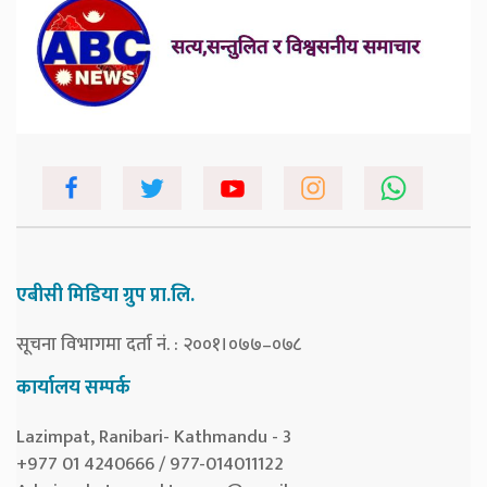
एबीसी मिडिया ग्रुप प्रा.लि.
सूचना विभागमा दर्ता नं. : २००१।०७७–०७८
कार्यालय सम्पर्क
Lazimpat, Ranibari- Kathmandu - 3
+977 01 4240666 / 977-014011122