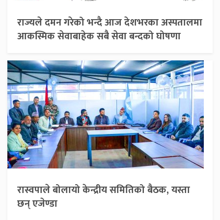
राज्यले दमन गरेको भन्दै आज देशभरका अस्पतालमा
आकस्मिक सेवाबाहेक सबै सेवा बन्दको घोषणा
रास्वपाले बोलायो केन्द्रीय समितिको बैठक, यस्ता
छन् एजेण्डा