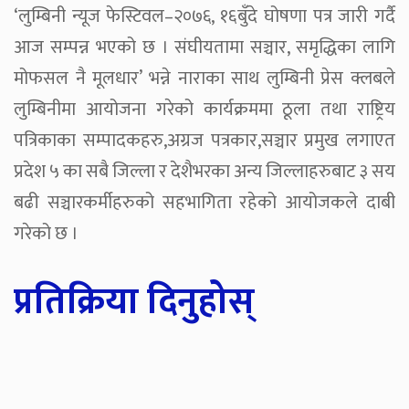
‘लुम्बिनी न्यूज फेस्टिवल–२०७६, १६बुँदे घोषणा पत्र जारी गर्दै
आज सम्पन्न भएको छ । संघीयतामा सञ्चार, समृद्धिका लागि
मोफसल नै मूलधार’ भन्ने नाराका साथ लुम्बिनी प्रेस क्लबले
लुम्बिनीमा आयोजना गरेको कार्यक्रममा ठूला तथा राष्ट्रिय
पत्रिकाका सम्पादकहरु,अग्रज पत्रकार,सञ्चार प्रमुख लगाएत
प्रदेश ५ का सबै जिल्ला र देशैभरका अन्य जिल्लाहरुबाट ३ सय
बढी सञ्चारकर्मीहरुको सहभागिता रहेको आयोजकले दाबी
गरेको छ ।
प्रतिक्रिया दिनुहोस्