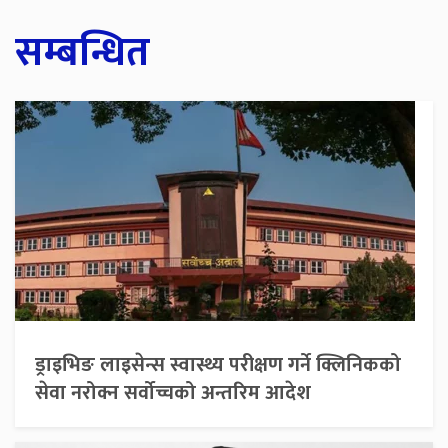
सम्बन्धित
ड्राइभिङ लाइसेन्स स्वास्थ्य परीक्षण गर्ने क्लिनिकको
सेवा नरोक्न सर्वोच्चको अन्तरिम आदेश