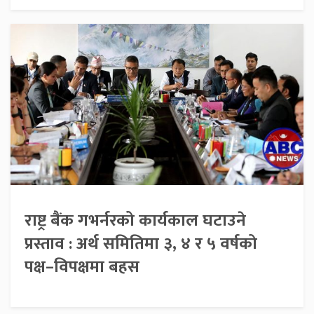
राष्ट्र बैंक गभर्नरको कार्यकाल घटाउने
प्रस्ताव : अर्थ समितिमा ३, ४ र ५ वर्षको
पक्ष–विपक्षमा बहस