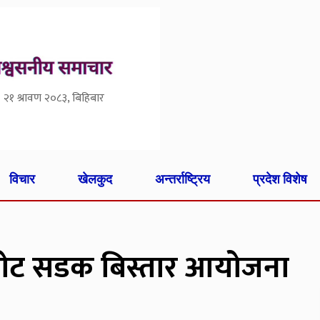
२१ श्रावण २०८३, बिहिबार
विचार
खेलकुद
अन्तर्राष्ट्रिय
प्रदेश विशेष
ट सडक बिस्तार आयोजना