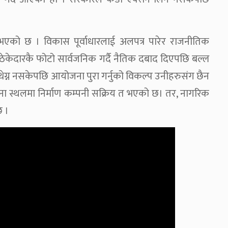
 भएको छ । विकास पूर्वाधारलाई अलपत्र पारेर राजनीतिक
ेकेदारकै फोटो सार्वजनिक गर्दै नैतिक दबाद दिएपछि बल्ल
ग्न नसकेपछि आयोजना पुरा गर्नुको विकल्प उनीहरुसंग छैन
योजना स्थलमा निर्माण कम्पनी सक्रिय त भएको छ। तर, नागरिक
छ ।