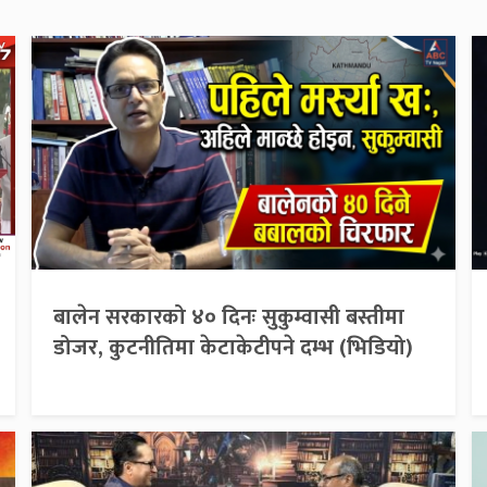
बालेन सरकारको ४० दिनः सुकुम्वासी बस्तीमा
डोजर, कुटनीतिमा केटाकेटीपने दम्भ (भिडियो)