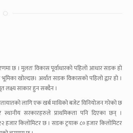
 चरणमा छ । मुलतः विकास पूर्वाधारको पहिलो आधार सडक हो
भूमिका खोल्दछ। अर्थात सडक विकासको पहिलो द्वार हो ।
लक्ष्य साकार हुन सक्दैन ।
ातायातको लागि एक खर्ब माथिको बजेट विनियोजन गरेको छ
स्थानीय सरकारहरुले प्राथमिकता पनि दिएका छन् ।
 १२ हजार किलोमिटर छ । सडक ट्रयाक ८० हजार किलोमिटर