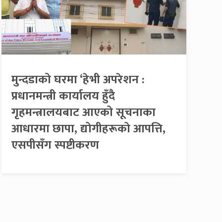
मुन्दडाको घरमा ‘हेभी अपरेशन :
प्रधानमन्त्री कार्यालय हुँदै
गृहमन्त्रालयबाट आएको सूचनाका
आधारमा छापा, द्योगीहरूको आपत्ति,
एसपीसँग स्पष्टीकरण