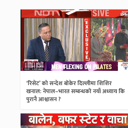
‘रिसेट’ को सन्देश बोकेर दिल्लीमा शिशिर
खनाल: नेपाल–भारत सम्बन्धको नयाँ अध्याय कि
पुरानै आश्वासन ?