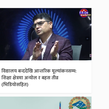
विद्यालय बन्ददेखि आन्तरिक मूल्यांकनसम्म:
शिक्षा क्षेत्रमा अन्योल र बहस तीव्र
(भिडियोसहित)