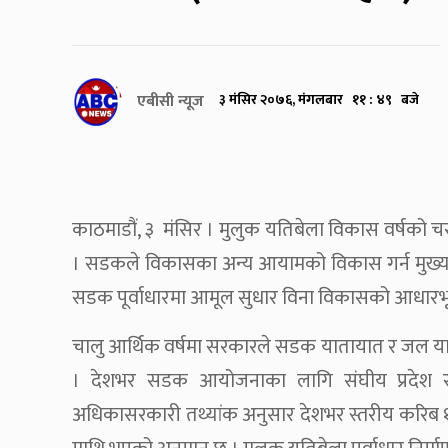
एबीसी न्यूज
३ मंसिर २०७६, मंगलबार ११ : ४९ बजे
काठमाडौं, ३ मंसिर । मुलुक यतिबेला विकास वर्षको
। सडकले विकासका अन्य आयामको विकास गर्न मुख्य 
सडक पूर्वाधारमा आमूल सुधार विना विकासको आधारभूत 
चालु आर्थिक वर्षमा सरकारले सडक यातायात र जल य
। देशभर सडक आयोजनाका लागि संघीय प्रदेश र 
अधिकासरकारी तथ्यांक अनुसार देशभर स्तरीय करिब