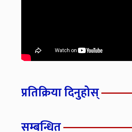
प्रतिक्रिया दिनुहोस्
सम्बन्धित