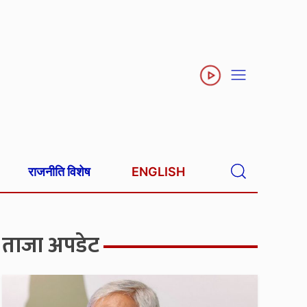
राजनीति विशेष
ENGLISH
ताजा अपडेट