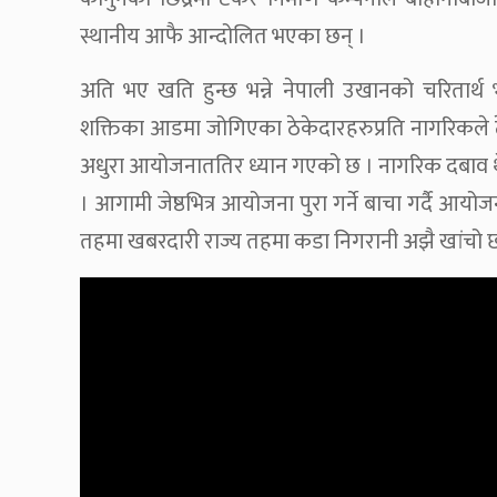
स्थानीय आफै आन्दोलित भएका छन् ।
अति भए खति हुन्छ भन्ने नेपाली उखानको चरितार्थ
शक्तिका आडमा जोगिएका ठेकेदारहरुप्रति नागरिकले ठ
अधुरा आयोजनाततिर ध्यान गएको छ । नागरिक दबाव थे
। आगामी जेष्ठभित्र आयोजना पुरा गर्ने बाचा गर्दै आ
तहमा खबरदारी राज्य तहमा कडा निगरानी अझै खांचो 