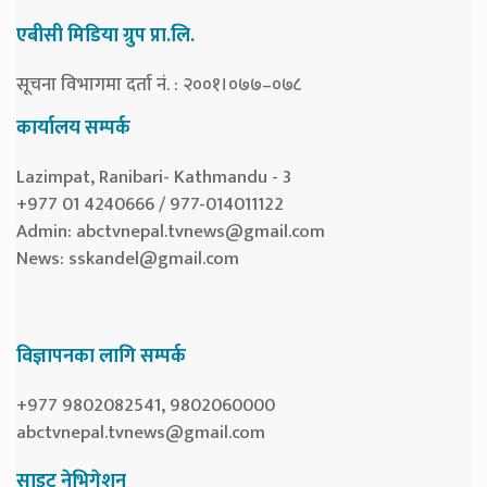
एबीसी मिडिया ग्रुप प्रा.लि.
सूचना विभागमा दर्ता नं. : २००१।०७७–०७८
कार्यालय सम्पर्क
Lazimpat, Ranibari- Kathmandu - 3
+977 01 4240666 / 977-014011122
Admin:
abctvnepal.tvnews@gmail.com
News:
sskandel@gmail.com
विज्ञापनका लागि सम्पर्क
+977 9802082541, 9802060000
abctvnepal.tvnews@gmail.com
साइट नेभिगेशन