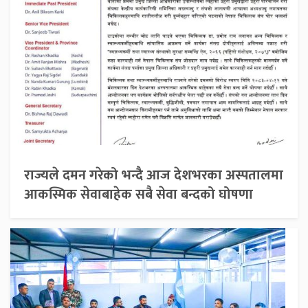
राज्यले दमन गरेको भन्दै आज देशभरका अस्पतालमा
आकस्मिक सेवाबाहेक सबै सेवा बन्दको घोषणा