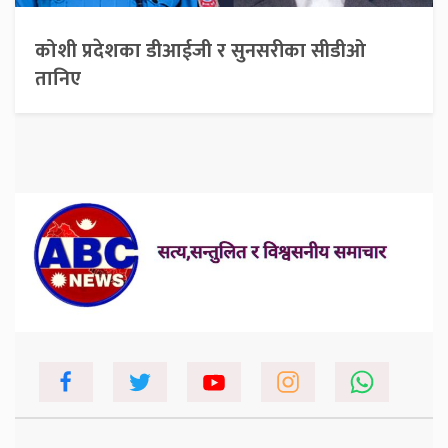
कोशी प्रदेशका डीआईजी र सुनसरीका सीडीओ
तानिए