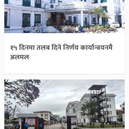
१५ दिनमा तलब दिने निर्णय कार्यान्वयनमै
अलमल