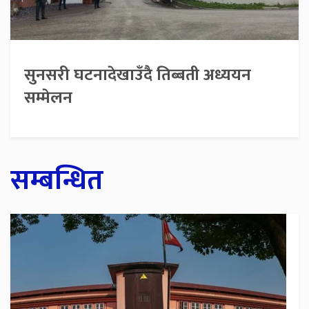
सुनसरी घटनादेखाउँदै तिब्बती अध्ययन
सम्मेलन
सम्बन्धित