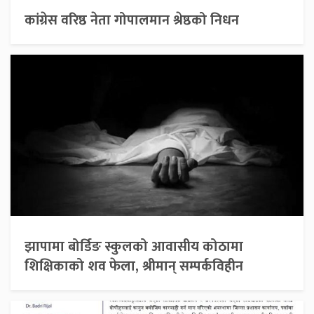
कांग्रेस वरिष्ठ नेता गोपालमान श्रेष्ठको निधन
झापामा बोर्डिङ स्कुलको आवासीय कोठामा
शिक्षिकाको शव फेला, श्रीमान् सम्पर्कविहीन