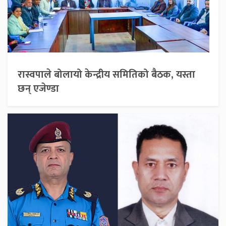
रास्वपाले बोलायो केन्द्रीय समितिको बैठक, यस्ता
छन् एजेण्डा