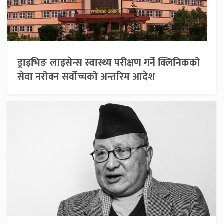
ड्राइभिङ लाइसेन्स स्वास्थ्य परीक्षण गर्ने क्लिनिकको
सेवा नरोक्न सर्वोच्चको अन्तरिम आदेश