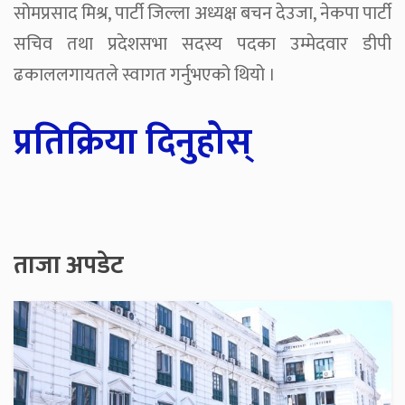
सोमप्रसाद मिश्र, पार्टी जिल्ला अध्यक्ष बचन देउजा, नेकपा पार्टी
सचिव तथा प्रदेशसभा सदस्य पदका उम्मेदवार डीपी
ढकाललगायतले स्वागत गर्नुभएको थियो ।
प्रतिक्रिया दिनुहोस्
ताजा अपडेट