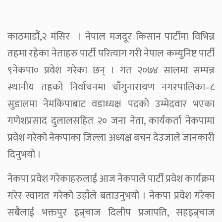
काठमाडौं,२ मंसिर । नेपाल मजदूर किसान पार्टीमा विभिन्न
तहमा रहेका नेताहरु पार्टी परित्याग गरी नेपाल कम्युनिष्ट पार्टी
९नेकपा० प्रवेश गरेका छन् । गत २०७४ सालमा सम्पन्न
स्थानीय तहको निर्वाचनमा चाँगुनारायण नगरपालिका–८
सुडालमा नेमकिपाबाट वडाध्यक्ष पदको उम्मेदवार भएका
गणेशप्रसाद दुलालसहित २० जना नेता, कार्यकर्ता नेकपामा
प्रवेश गरेको नेकपाका जिल्ला अध्यक्ष बचन देउजाले जानकारी
दिनुभयो ।
नेकपा प्रवेश गरेकाहरुलाई आज नेकपाले पार्टी प्रवेश कार्यक्रम
गरेर स्वागत गरेको उहाँले बताउनुभयो । नेकपा प्रवेश गरेका
सबैलाई भक्तपुर इन्र्चाज दिलीप प्रजापति, सहइन्र्चाज