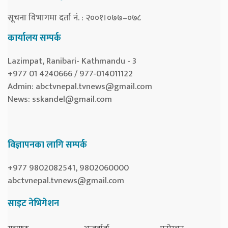
सूचना विभागमा दर्ता नं. : २००१।०७७–०७८
कार्यालय सम्पर्क
Lazimpat, Ranibari- Kathmandu - 3
+977 01 4240666 / 977-014011122
Admin:
abctvnepal.tvnews@gmail.com
News:
sskandel@gmail.com
विज्ञापनका लागि सम्पर्क
+977 9802082541, 9802060000
abctvnepal.tvnews@gmail.com
साइट नेभिगेशन