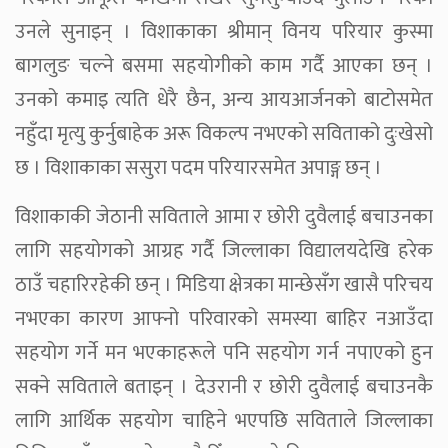
उनले सुनाइन् । विशाकाका श्रीमान् विनय परियार कुस्मा
बागलुङ चल्ने बसमा सहयोगीको काम गर्दै आएका छन् ।
उनको कमाइ त्यति धेरै छैन, अन्य आयआर्जनको बाटोसमेत
नहुँदा मृत्यु कुर्नुबाहेक अरू विकल्प नभएको सविताको दुःखेसो
छ । विशाकाका ससुरा पदम परियारसमेत अपाङ्ग छन् ।
विशाकाकी जेठानी सविताले आमा र छोरी दुवैलाई बचाउनका
लागि सहयोगको आग्रह गर्दै जिल्लाका विद्यालयदेखि हरेक
ठाउँ चहारिरहेकी छन् । मिडिया क्षेत्रका मान्छेसँग खासै परिचय
नभएका कारण आफ्नो परिवारको समस्या बाहिर नआउँदा
सहयोग गर्ने मन भएकाहरूले पनि सहयोग गर्न नपाएको हुन
सक्ने सविताले बताइन् । देउरानी र छोरी दुवैलाई बचाउनकै
लागि आर्थिक सहयोग चाहिने भएपछि सविताले जिल्लाका