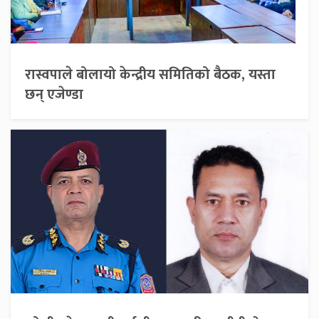
रास्वपाले बोलायो केन्द्रीय समितिको बैठक, यस्ता
छन् एजेण्डा