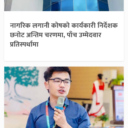
नागरिक लगानी कोषको कार्यकारी निर्देशक
छनोट अन्तिम चरणमा, पाँच उम्मेदवार
प्रतिस्पर्धामा