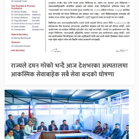
राज्यले दमन गरेको भन्दै आज देशभरका अस्पतालमा
आकस्मिक सेवाबाहेक सबै सेवा बन्दको घोषणा