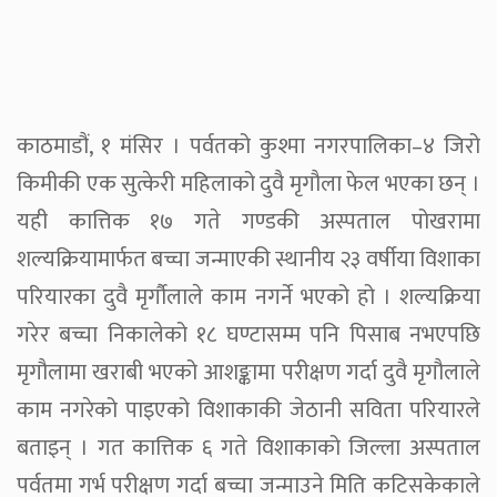
काठमाडौं, १ मंसिर । पर्वतको कुश्मा नगरपालिका–४ जिरो
किमीकी एक सुत्केरी महिलाको दुवै मृगौला फेल भएका छन् ।
यही कात्तिक १७ गते गण्डकी अस्पताल पोखरामा
शल्यक्रियामार्फत बच्चा जन्माएकी स्थानीय २३ वर्षीया विशाका
परियारका दुवै मृर्गौलाले काम नगर्ने भएको हो । शल्यक्रिया
गरेर बच्चा निकालेको १८ घण्टासम्म पनि पिसाब नभएपछि
मृगौलामा खराबी भएको आशङ्कामा परीक्षण गर्दा दुवै मृगौलाले
काम नगरेको पाइएको विशाकाकी जेठानी सविता परियारले
बताइन् । गत कात्तिक ६ गते विशाकाको जिल्ला अस्पताल
पर्वतमा गर्भ परीक्षण गर्दा बच्चा जन्माउने मिति कटिसकेकाले