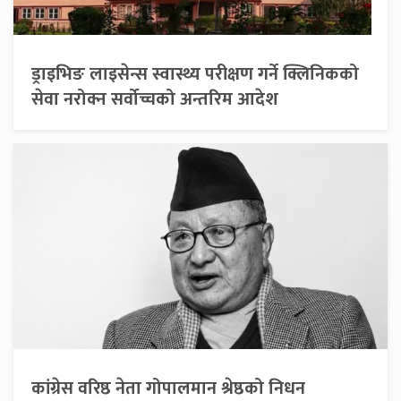
ड्राइभिङ लाइसेन्स स्वास्थ्य परीक्षण गर्ने क्लिनिकको
सेवा नरोक्न सर्वोच्चको अन्तरिम आदेश
कांग्रेस वरिष्ठ नेता गोपालमान श्रेष्ठको निधन