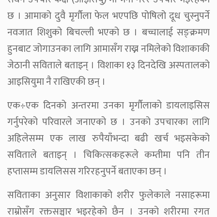
छ । आमाको दुवै मृर्गौला फेल भएपछि पोषिलो दूध चुस्नुपर्ने
नवजात शिशुको बिचल्ली भएको छ । बच्चालाई सङ्क्रमण
हुनबाट जोगाउनका लागि आमासँग राख्न नमिलेको विशाकाकी
जेठानी सविताले बताइन् । विशाका १३ दिनदेखि अस्पतालको
आइसियुमा नै राखिएकी छन् ।
एक÷एक दिनको अन्तरमा उनका मृर्गौलाको डायलाइसिस
गर्नुपरेको परिवारले जनाएको छ । उनको उपचारका लागि
अहिलेसम्म एक लाख रुपैयाँभन्दा बढी खर्च भइसकेको
सविताले बताइन् । चिकित्सकहरूले कम्तीमा पनि तीन
हप्तासम्म डायलिसस गरिरहनुपर्ने बताएका छन् ।
सविताका अनुसार विशाकाको शरीर फुलेकाले नसाहरूमा
राम्रोसँग रक्तसञ्चार भइरहेको छैन । उनको शरीरमा रगत