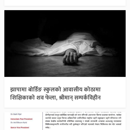
झापामा बोर्डिङ स्कुलको आवासीय कोठामा
शिक्षिकाको शव फेला, श्रीमान् सम्पर्कविहीन