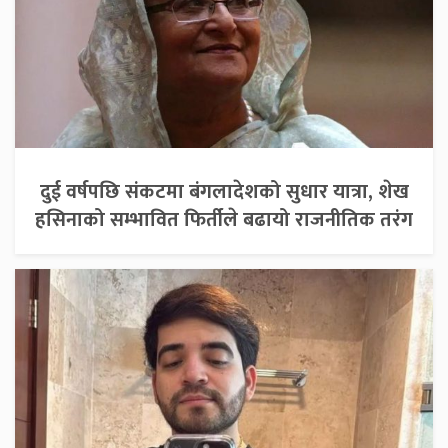
दुई वर्षपछि संकटमा बंगलादेशको सुधार यात्रा, शेख
हसिनाको सम्भावित फिर्तीले बढायो राजनीतिक तरंग