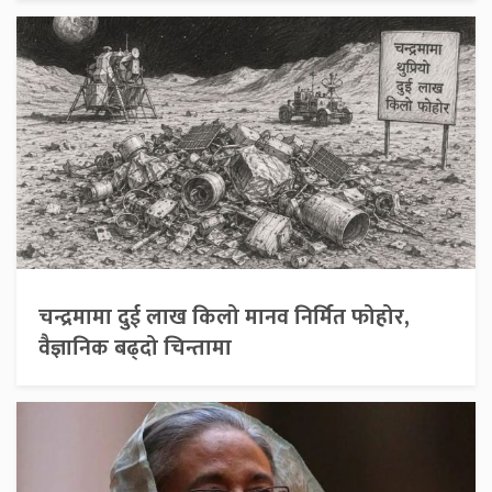
चन्द्रमामा दुई लाख किलो मानव निर्मित फोहोर,
वैज्ञानिक बढ्दो चिन्तामा