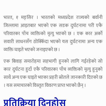
भारत, १ मङ्सिर । भारतको मध्यप्रदेश राज्यको बर्वानी
जिल्लामा आइतबार भएको एक सडक दुर्घटनामा परी एकै
परिवारका पाँच व्यक्तिको मृत्यु भएको छ । एक कार अर्को
सवारी साधनसँग ठोक्किँदा भएको यस दुर्घटनामा अन्य एक
व्यक्ति घाइते भएको जनाइएको छ ।
एक बिवाह समारोहमा सहभागी हुनको लागि गईरहेको सो
कार दुर्घटना हुदाँ एकै परिवारका पाँच व्यक्तिको मृत्यु हुनुको
साथै अन्य एक घाइते भएका प्रहरी स्रोतले जानकारी दिएको छ
। यस समाचारको विस्तृत विवरण प्राप्त भएको छैन् ।
प्रतिक्रिया दिनुहोस्