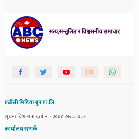
एबीसी मिडिया ग्रुप प्रा.लि.
सूचना विभागमा दर्ता नं. : २००१।०७७–०७८
कार्यालय सम्पर्क