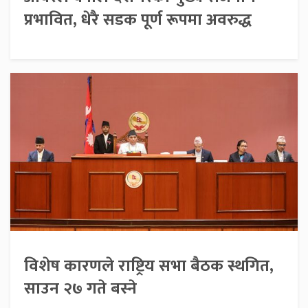
प्रभावित, धेरै सडक पूर्ण रूपमा अवरुद्ध
विशेष कारणले राष्ट्रिय सभा बैठक स्थगित,
साउन २७ गते बस्ने