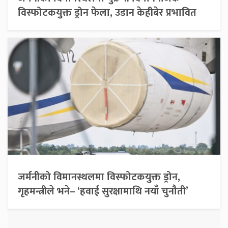
विस्फोटकयुक्त ड्रोन फेला, उडान केहीबेर प्रभावित
जर्मनीको विमानस्थलमा विस्फोटकयुक्त ड्रोन,
गृहमन्त्रीले भने– ‘हवाई सुरक्षामाथि नयाँ चुनौती’