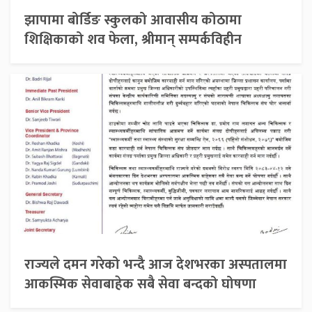
झापामा बोर्डिङ स्कुलको आवासीय कोठामा
शिक्षिकाको शव फेला, श्रीमान् सम्पर्कविहीन
राज्यले दमन गरेको भन्दै आज देशभरका अस्पतालमा
आकस्मिक सेवाबाहेक सबै सेवा बन्दको घोषणा