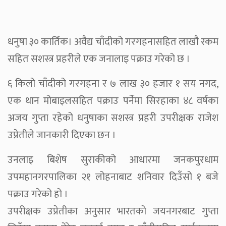
धनुषा ३० कार्तिक। अवैद्य चाँदीको गरगहनासहित लाखौ रकम
सहित सशस्त्र प्रहरीले एक जनालाइ पक्राउ गरेको छ ।
६ किलो चाँदीको गरगहना र ७ लाख ३० हजार १ सय नगद,
एक थान मोबाइलसहित पक्राउ पर्नेमा सिरहाका ४८ वर्षका
अजय गुप्ता रहेको धनुषाका सशस्त्र प्रहरी उपरीक्षक राजेश
उप्रेतीले जानकारी दिएका छन ।
उनलाइ बिशेष सुराकीको आधारमा जनकपुरधाम
उपमहानगरपालिका २१ लोहनाबाट शनिवार दिउँसो १ बजे
पक्राउ गरेको हो ।
उपरीक्षक उप्रेतीका अनुसार भारतको जयनगरबाट गुप्ता