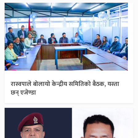
रास्वपाले बोलायो केन्द्रीय समितिको बैठक, यस्ता
छन् एजेण्डा