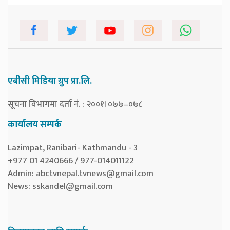
एबीसी मिडिया ग्रुप प्रा.लि.
सूचना विभागमा दर्ता नं. : २००१।०७७–०७८
कार्यालय सम्पर्क
Lazimpat, Ranibari- Kathmandu - 3
+977 01 4240666 / 977-014011122
Admin:
abctvnepal.tvnews@gmail.com
News:
sskandel@gmail.com