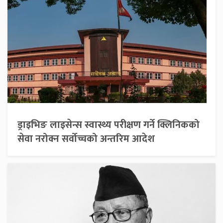
ड्राइभिङ लाइसेन्स स्वास्थ्य परीक्षण गर्ने क्लिनिकको
सेवा नरोक्न सर्वोच्चको अन्तरिम आदेश