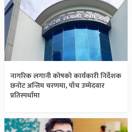
नागरिक लगानी कोषको कार्यकारी निर्देशक
छनोट अन्तिम चरणमा, पाँच उम्मेदवार
प्रतिस्पर्धामा