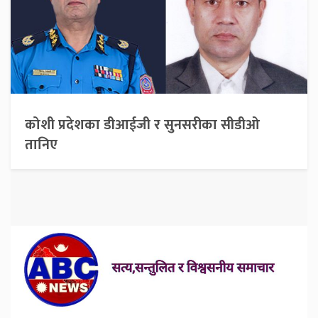
कोशी प्रदेशका डीआईजी र सुनसरीका सीडीओ
तानिए