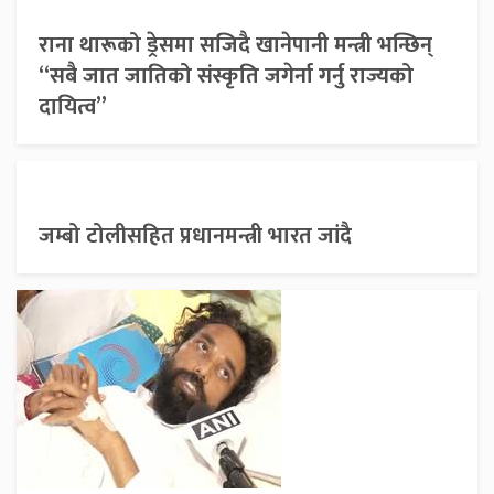
राना थारूको ड्रेसमा सजिदै खानेपानी मन्त्री भन्छिन्
“सबै जात जातिको संस्कृति जगेर्ना गर्नु राज्यको
दायित्व”
जम्बो टोलीसहित प्रधानमन्त्री भारत जांदै