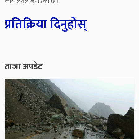
कार्यालयले जनाएको छ ।
प्रतिक्रिया दिनुहोस्
ताजा अपडेट