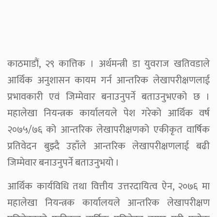
काठमाडौं, २९ कात्तिक । अर्थमन्त्री डा युवराज खतिवडाले
आर्थिक अनुशासन कायम गर्न आन्तरिक लेखापरीक्षणलाई
प्रभावकारी एवं जिम्मेवार बनाउनुपर्ने बताउनुभएको छ ।
महालेखा नियन्त्रक कार्यालयले पेश गरेको आर्थिक वर्ष
२०७५/७६ को आन्तरिक लेखापरीक्षणको एकीकृत वार्षिक
प्रतिवेदन बुझ्दै उहाँले आन्तरिक लेखापरीक्षणलाई बढी
जिम्मेवार बनाउनुपर्ने बताउनुभयो ।
आर्थिक कार्यविधि तथा वित्तीय उत्तरदायित्व ऐन, २०७६ मा
महालेखा नियन्त्रक कार्यालयले आन्तरिक लेखापरीक्षण