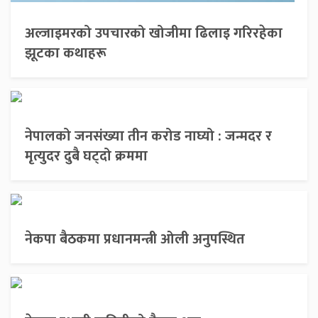
अल्जाइमरको उपचारको खोजीमा ढिलाइ गरिरहेका
झूटका कथाहरू
नेपालको जनसंख्या तीन करोड नाघ्यो : जन्मदर र
मृत्युदर दुबै घट्दो क्रममा
नेकपा बैठकमा प्रधानमन्त्री ओली अनुपस्थित