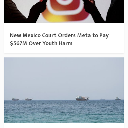
New Mexico Court Orders Meta to Pay
$567M Over Youth Harm