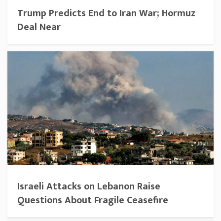
Trump Predicts End to Iran War; Hormuz
Deal Near
Israeli Attacks on Lebanon Raise
Questions About Fragile Ceasefire