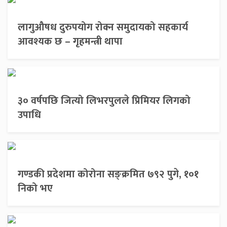
लागुऔषध दुरुपयोग रोक्न समुदायको सहकार्य
आवश्यक छ – गृहमन्त्री थापा
३० वर्षपछि जित्यो लिभरपुलले प्रिमियर लिगको
उपाधि
गण्डकी प्रदेशमा कोरोना सङ्क्रमित ७९२ पुगे, १०१
निको भए