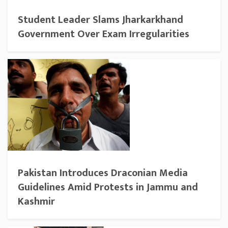
Student Leader Slams Jharkarkhand
Government Over Exam Irregularities
Pakistan Introduces Draconian Media
Guidelines Amid Protests in Jammu and
Kashmir