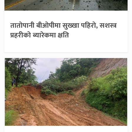
तातोपानी बीओपीमा सुख्खा पहिरो, सशस्त्र
प्रहरीको ब्यारेकमा क्षति