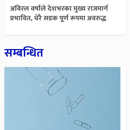
अविरल वर्षाले देशभरका मुख्य राजमार्ग
प्रभावित, धेरै सडक पूर्ण रूपमा अवरुद्ध
सम्बन्धित