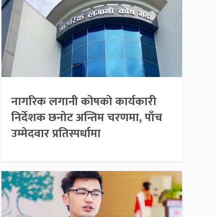
नागरिक लगानी कोषको कार्यकारी
निर्देशक छनोट अन्तिम चरणमा, पाँच
उम्मेदवार प्रतिस्पर्धामा