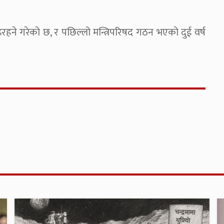
भइरहने गरेको छ, र पछिल्लो मन्त्रिपरिषद गठन भएको दुई वर्ष