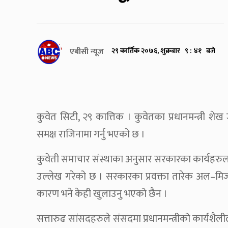
एबीसी न्यूज
२९ कार्तिक २०७६, शुक्रबार ९ : ४१ बजे
कुवेत सिटी, २९ कात्तिक । कुवेतका प्रधानमन्त्र
समक्ष राजिनामा गर्नु भएको छ ।
कुवेती समाचार संस्थाका अनुसार सरकारका कार्यहरुलाई
उल्लेख गरेको छ । सरकारका प्रवक्ता तारेक अल–मिजरम
कारण भने केही खुलाउनु भएको छैन ।
सत्तारुढ सांसदहरुले संसदमा प्रधानमन्त्रीको कार्यशैली