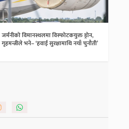
जर्मनीको विमानस्थलमा विस्फोटकयुक्त ड्रोन,
गृहमन्त्रीले भने– ‘हवाई सुरक्षामाथि नयाँ चुनौती’