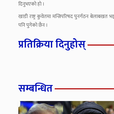
दिनुभएको हो ।
खाडी राष्ट्र कुवेतमा मन्त्रिपरिषद पुनर्गठन बेलाबखत 
पनि पुगेको छैन ।
प्रतिक्रिया दिनुहोस्
सम्बन्धित