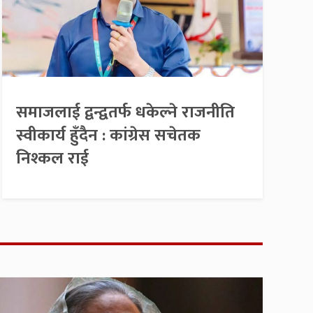
समाजलाई द्वन्द्वतर्फ धकेल्ने राजनीति
स्वीकार्य हुँदैन : कांग्रेस सचेतक
निश्कल राई