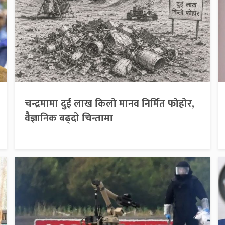
चन्द्रमामा दुई लाख किलो मानव निर्मित फोहोर,
वैज्ञानिक बढ्दो चिन्तामा