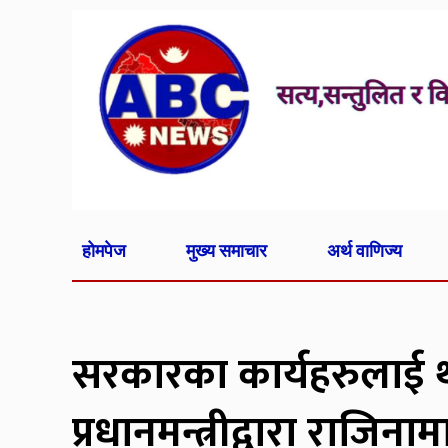
होमपेज
मुख्य समाचार
अर्थ वाणिज्य
सरकारका कार्यहरुलाई 
प्रधानमन्त्रीद्वारा राजिनाम