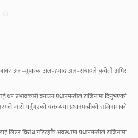
ी शेख जाबर अल–मुबारक अल–हमाद अल–सबाहले कुवेती अमिर
 थप प्रभावकारी बनाउन प्रधानमन्त्रीले राजिनामा दिनुभएको
ले जारी गर्नुभएको वक्तव्यमा प्रधानमन्त्रीको राजिनामाको
लाई लिएर विरोध गरिरहेकै अवस्थामा प्रधानमन्त्रीले राजिनामा