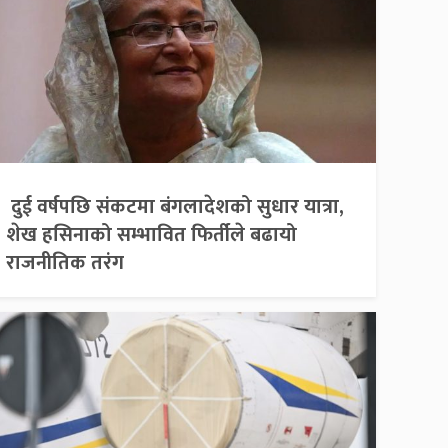
दुई वर्षपछि संकटमा बंगलादेशको सुधार यात्रा,
शेख हसिनाको सम्भावित फिर्तीले बढायो
राजनीतिक तरंग