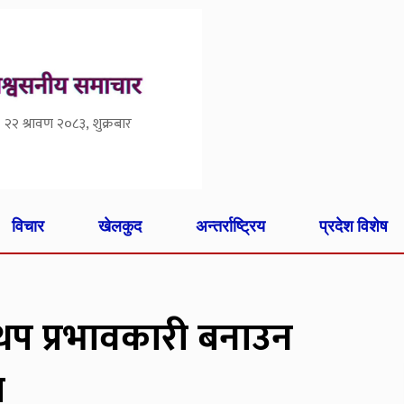
२२ श्रावण २०८३, शुक्रबार
विचार
खेलकुद
अन्तर्राष्ट्रिय
प्रदेश विशेष
थप प्रभावकारी बनाउन
ा