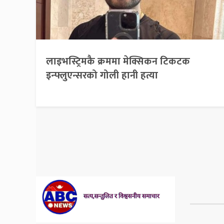
लाइभस्ट्रिमकै क्रममा मेक्सिकन टिकटक
इन्फ्लुएन्सरको गोली हानी हत्या