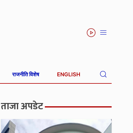
राजनीति विशेष
ENGLISH
ताजा अपडेट