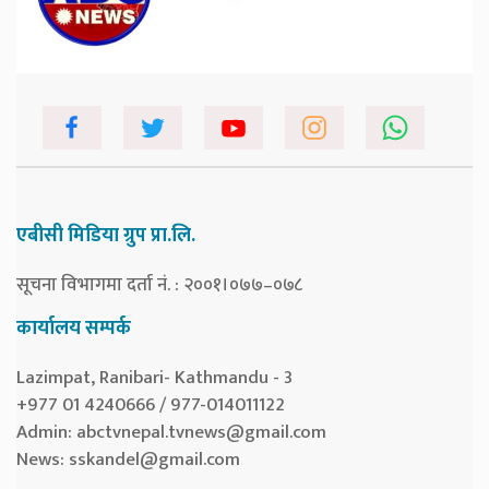
एबीसी मिडिया ग्रुप प्रा.लि.
सूचना विभागमा दर्ता नं. : २००१।०७७–०७८
कार्यालय सम्पर्क
Lazimpat, Ranibari- Kathmandu - 3
+977 01 4240666 / 977-014011122
Admin:
abctvnepal.tvnews@gmail.com
News:
sskandel@gmail.com