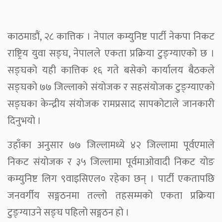
काठमाडौं, २८ कात्तिक । नेपाल कम्युनिष्ट पार्टी नेकपा निकट
राष्ट्रिय युवा सङ्घ, नेपालले एकता प्रक्रिया टुङ्ग्याएको छ ।
सङ्घको यही कात्तिक १६ गते बसेको कार्यालय बैठकले
सङ्घको ७७ जिल्लाको संयोजक र सहसंयोजक टुङ्ग्याएको
सङ्घका केन्द्रीय संयोजक रामप्रसाद सापकोटाले जानकारी
दिनुभयो ।
उहाँका अनुसार ७७ जिल्लामध्ये ४२ जिल्लामा पूर्वएमाले
निकट संयोजक र ३५ जिल्लामा पूर्वमाओवादी निकट योङ
कम्युनिष्ट लिग ९वाइसिएल० रहेका छन् । पार्टी एकतापछि
जनवर्गीय सङ्गठनमा तल्लो तहसम्मको एकता प्रक्रिया
टुङ्ग्याउने सङ्घ पहिलो सङ्गठन हो ।