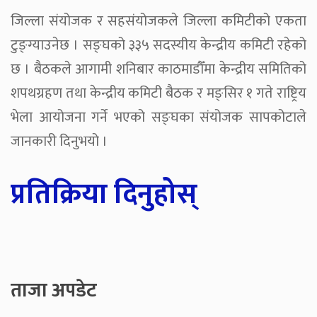
जिल्ला संयोजक र सहसंयोजकले जिल्ला कमिटीको एकता
टुङ्ग्याउनेछ । सङ्घको ३३५ सदस्यीय केन्द्रीय कमिटी रहेको
छ । बैठकले आगामी शनिबार काठमाडौँमा केन्द्रीय समितिको
शपथग्रहण तथा केन्द्रीय कमिटी बैठक र मङ्सिर १ गते राष्ट्रिय
भेला आयोजना गर्ने भएको सङ्घका संयोजक सापकोटाले
जानकारी दिनुभयो ।
प्रतिक्रिया दिनुहोस्
ताजा अपडेट