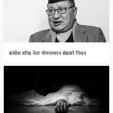
कांग्रेस वरिष्ठ नेता गोपालमान श्रेष्ठको निधन