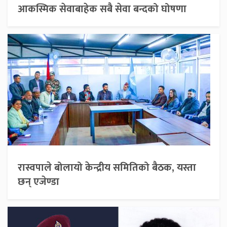
आकस्मिक सेवाबाहेक सबै सेवा बन्दको घोषणा
रास्वपाले बोलायो केन्द्रीय समितिको बैठक, यस्ता
छन् एजेण्डा