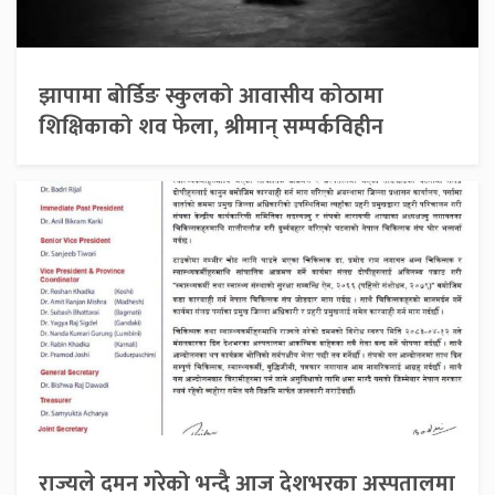
झापामा बोर्डिङ स्कुलको आवासीय कोठामा
शिक्षिकाको शव फेला, श्रीमान् सम्पर्कविहीन
राज्यले दमन गरेको भन्दै आज देशभरका अस्पतालमा