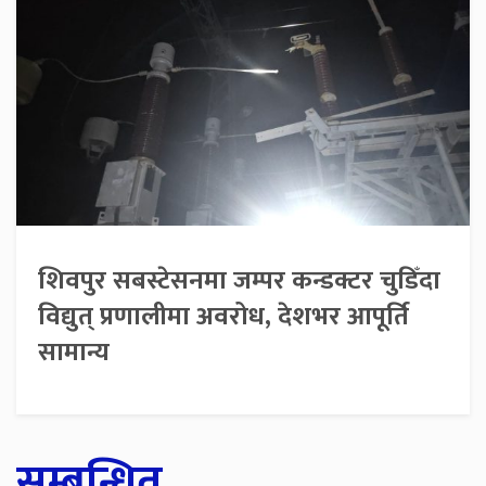
शिवपुर सबस्टेसनमा जम्पर कन्डक्टर चुडिँदा
विद्युत् प्रणालीमा अवरोध, देशभर आपूर्ति
सामान्य
सम्बन्धित