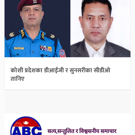
कोशी प्रदेशका डीआईजी र सुनसरीका सीडीओ
तानिए