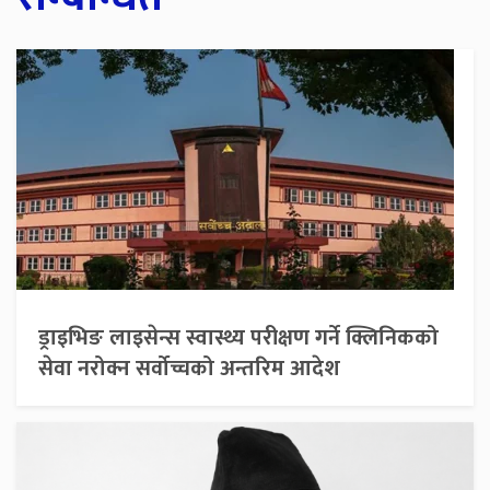
ड्राइभिङ लाइसेन्स स्वास्थ्य परीक्षण गर्ने क्लिनिकको
सेवा नरोक्न सर्वोच्चको अन्तरिम आदेश