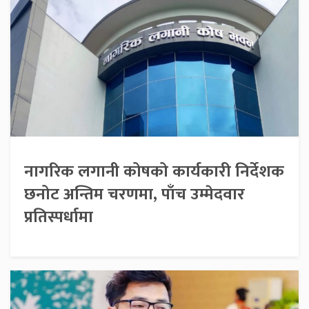
नागरिक लगानी कोषको कार्यकारी निर्देशक
छनोट अन्तिम चरणमा, पाँच उम्मेदवार
प्रतिस्पर्धामा