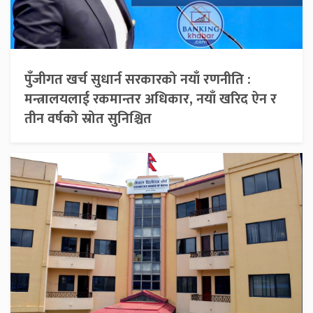
पुँजीगत खर्च सुधार्न सरकारको नयाँ रणनीति :
मन्त्रालयलाई रकमान्तर अधिकार, नयाँ खरिद ऐन र
तीन वर्षको स्रोत सुनिश्चित