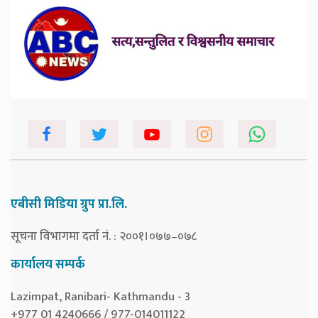
एबीसी मिडिया ग्रुप प्रा.लि.
सूचना विभागमा दर्ता नं. : २००१।०७७–०७८
कार्यालय सम्पर्क
Lazimpat, Ranibari- Kathmandu - 3
+977 01 4240666 / 977-014011122