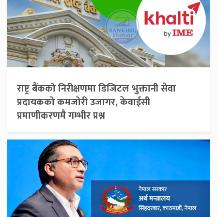
राष्ट्र बैंकको निरीक्षणमा डिजिटल भुक्तानी सेवा
प्रदायकको कमजोरी उजागर, केवाईसी
प्रमाणीकरणमै गम्भीर प्रश्न