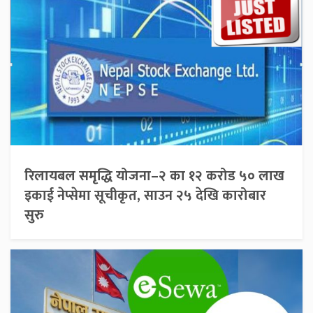
रिलायबल समृद्धि योजना–२ का १२ करोड ५० लाख
इकाई नेप्सेमा सूचीकृत, साउन २५ देखि कारोबार
सुरु