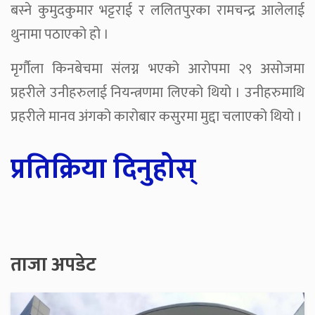
बस्ने कुमुदकुमार भट्टराई र ललितपुरका रामचन्द्र आलेलाई
थुनामा पठाएको हो ।
मृर्गौला किनबेचमा संलग्न भएको आरोपमा २९ असोजमा
प्रहरीले उनीहरुलाई नियन्त्रणमा लिएको थियो । उनीहरुमाथि
प्रहरीले मानव अंगको कारोबार कसुरमा मुद्दा चलाएको थियो ।
प्रतिक्रिया दिनुहोस्
ताजा अपडेट