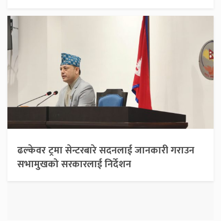
ढल्केवर ट्रमा सेन्टरबारे सदनलाई जानकारी गराउन
सभामुखको सरकारलाई निर्देशन