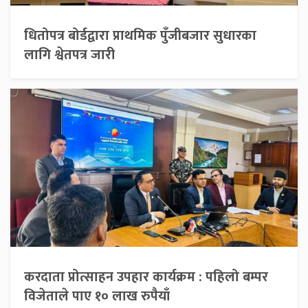
धितोपत्र बोर्डद्वारा प्राथमिक पुँजीबजार सुधारका
लागि श्वेतपत्र जारी
करदाता प्रोत्साहन उपहार कार्यक्रम : पहिलो बम्पर
विजेताले पाए १० लाख रुपैयाँ