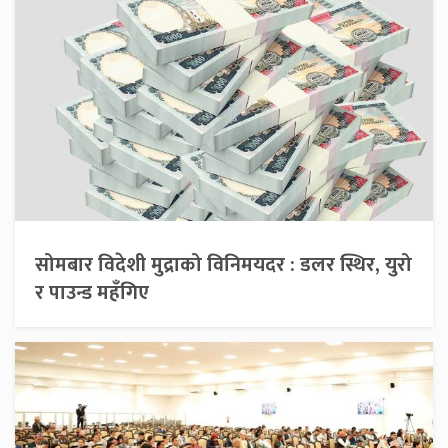
सोमबार विदेशी मुद्राको विनिमयदर : डलर स्थिर, युरो
र पाउन्ड महँगिए