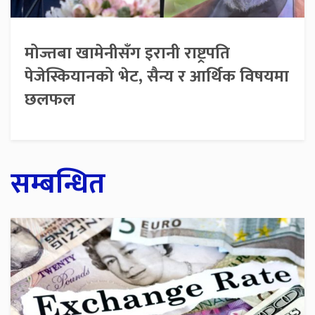
मोज्तबा खामेनीसँग इरानी राष्ट्रपति
पेजेस्कियानको भेट, सैन्य र आर्थिक विषयमा
छलफल
सम्बन्धित