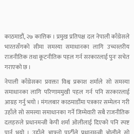
काठमाडौं, २७ कात्तिक । प्रमुख प्रतिपक्ष दल नेपाली काँग्रेसले
भारतसँगको सीमा समस्या समाधानका लागि उच्चस्तरीय
राजनीतिक तथा कूटनीतिक पहल गर्न सरकारलाई पुनः सचेत
गराएको छ ।
नेपाली काँग्रेसका प्रवक्ता विश्व प्रकाश शर्माले सो समस्या
समाधानका लागि परिणाममुखी पहल गर्न पनि सरकारलाई
आग्रह गर्नु भयो । मंगलबार काठमाडौंमा पत्रकार सम्मेलन गरी
उहाँले सो समस्या समाधानका गर्ने जिम्मेवारी सबै राजनीतिक
दलहरुले प्रधानमन्त्री केपी शर्मा ओलीलाई दिएको पनि स्पष्ट
पार्नु भयो । उहाँले आफ्नो पार्टीले प्रधानमन्त्री ओलीले सो