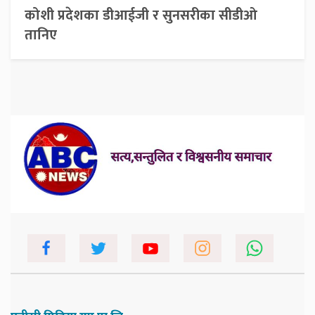
कोशी प्रदेशका डीआईजी र सुनसरीका सीडीओ
तानिए