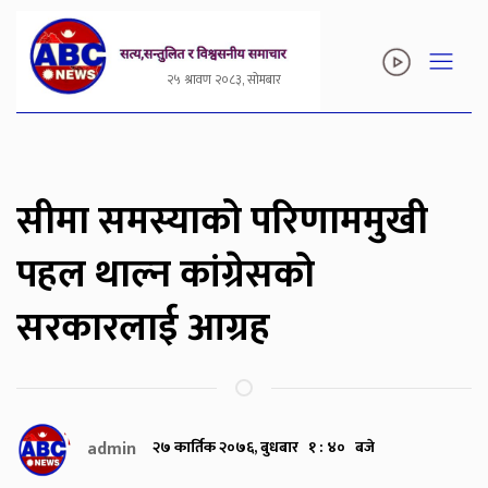
२५ श्रावण २०८३, सोमबार
सीमा समस्याको परिणाममुखी
पहल थाल्न कांग्रेसको
सरकारलाई आग्रह
admin
२७ कार्तिक २०७६, बुधबार १ : ४० बजे