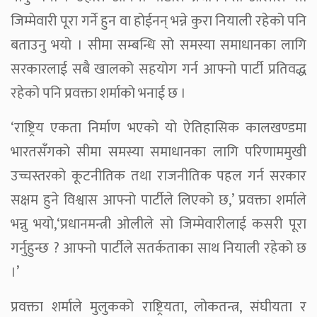
जिम्मेवारी पूरा गर्ने हुन वा होईनन् भन्ने कुरा नियाली रहेको पनि
बताउनु भयो । सीमा सम्बन्धि सो समस्या समाधानका लागि
सरकारलाई सबै खालको सहयोग गर्न आफ्नो पार्टी प्रतिवद्ध
रहेको पनि प्रवक्ता शर्माको भनाई छ ।
‘राष्ट्रिय एकता निर्माण भएको यो ऐतिहासिक कालखण्डमा
भारतसँगको सीमा समस्या समाधानका लागि परिणाममुखी
उच्चस्तरको कूटनीतिक तथा राजनीतिक पहल गर्न सरकार
सक्षम हुने विश्वास आफ्नो पार्टीले लिएको छ,’ प्रवक्ता शर्माले
भन्नु भयो,‘प्रधानमन्त्री ओलीले सो जिम्मेवारीलाई कसरी पूरा
गर्नुहुन्छ ? आफ्नो पार्टीले सतर्कताका साथ नियाली रहेको छ
।’
प्रवक्ता शर्माले मुलुकको राष्ट्रियता, लोकतन्त्र, संघीयता र