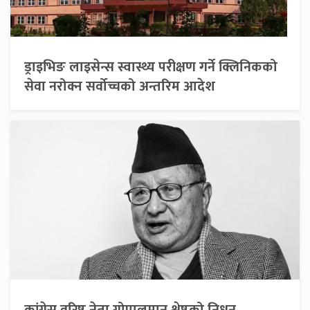
ड्राइभिङ लाइसेन्स स्वास्थ्य परीक्षण गर्ने क्लिनिकको
सेवा नरोक्न सर्वोच्चको अन्तरिम आदेश
कांग्रेस वरिष्ठ नेता गोपालमान श्रेष्ठको निधन