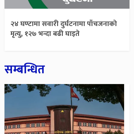
२४ घण्टामा सवारी दुर्घटनामा पाँचजनाको
मृत्यु, १२७ भन्दा बढी घाइते
सम्बन्धित