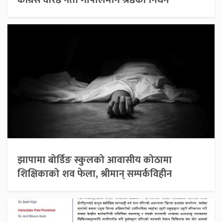
झापामा बोर्डिङ स्कुलको आवासीय कोठामा
शिक्षिकाको शव फेला, श्रीमान् सम्पर्कविहीन