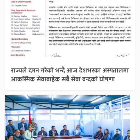
राज्यले दमन गरेको भन्दै आज देशभरका अस्पतालमा
आकस्मिक सेवाबाहेक सबै सेवा बन्दको घोषणा