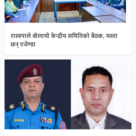
रास्वपाले बोलायो केन्द्रीय समितिको बैठक, यस्ता
छन् एजेण्डा