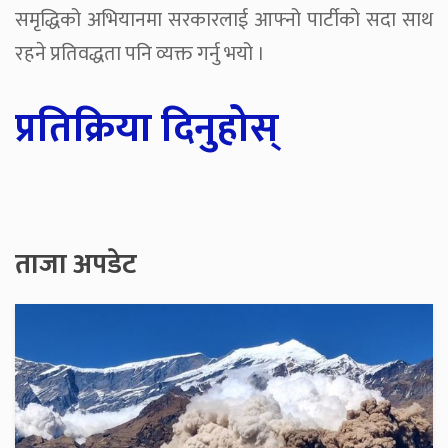
समृद्धिको अभियानमा सरकारलाई आफ्नो पार्टीको सदा साथ
रहने प्रतिवद्धता पनि व्यक्त गर्नु भयो ।
प्रतिक्रिया दिनुहोस्
ताजा अपडेट