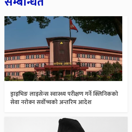
सम्बन्धित
ड्राइभिङ लाइसेन्स स्वास्थ्य परीक्षण गर्ने क्लिनिकको
सेवा नरोक्न सर्वोच्चको अन्तरिम आदेश