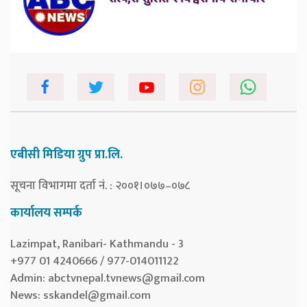
एबीसी मिडिया ग्रुप प्रा.लि.
सूचना विभागमा दर्ता नं. : २००१।०७७–०७८
कार्यालय सम्पर्क
Lazimpat, Ranibari- Kathmandu - 3
+977 01 4240666 / 977-014011122
Admin:
abctvnepal.tvnews@gmail.com
News:
sskandel@gmail.com