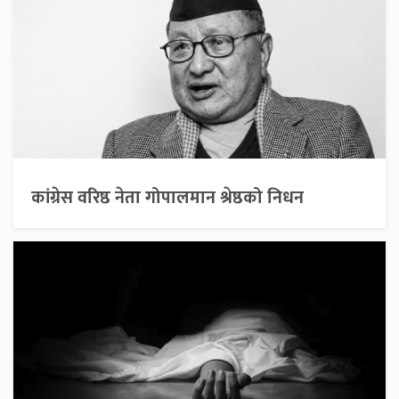
कांग्रेस वरिष्ठ नेता गोपालमान श्रेष्ठको निधन