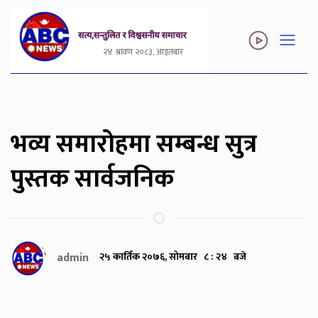
२४ श्रावण २०८३, आइतबार
भव्य समारोहमा सम्बन्ध सुत्र
पुस्तक सार्वजनिक
admin
२५ कार्तिक २०७६, सोमबार ८ : २४ बजे