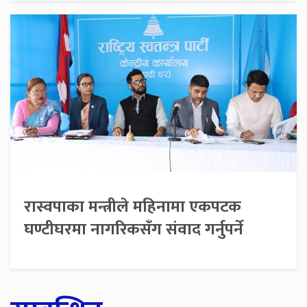
रास्वपाका मन्त्रीले महिनामा एकपटक
घण्टीघरमा नागरिकसँग संवाद गर्नुपर्ने