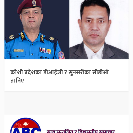
कोशी प्रदेशका डीआईजी र सुनसरीका सीडीओ
तानिए