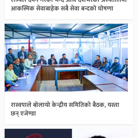
आकस्मिक सेवाबाहेक सबै सेवा बन्दको घोषणा
रास्वपाले बोलायो केन्द्रीय समितिको बैठक, यस्ता
छन् एजेण्डा