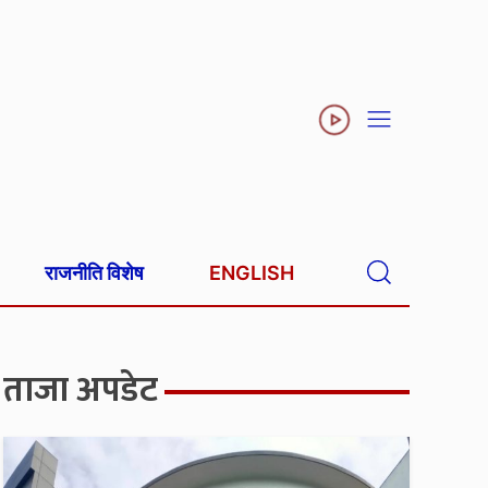
राजनीति विशेष
ENGLISH
ताजा अपडेट