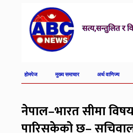
होमपेज
मुख्य समाचार
अर्थ वाणिज्य
नेपाल–भारत सीमा विषयम
पारिसकेको छ– सचिवा