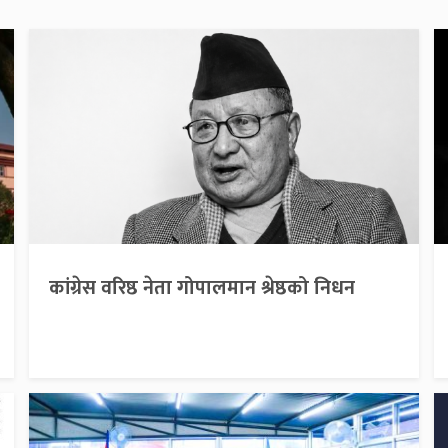
कांग्रेस वरिष्ठ नेता गोपालमान श्रेष्ठको निधन