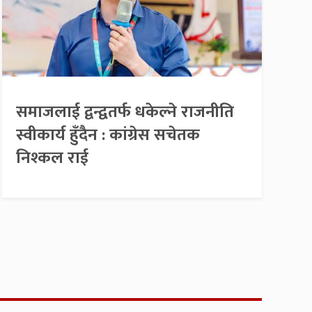
समाजलाई द्वन्द्वतर्फ धकेल्ने राजनीति
स्वीकार्य हुँदैन : कांग्रेस सचेतक
निश्कल राई