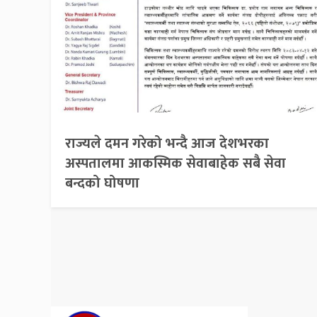
राज्यले दमन गरेको भन्दै आज देशभरका
अस्पतालमा आकस्मिक सेवाबाहेक सबै सेवा
बन्दको घोषणा