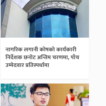
नागरिक लगानी कोषको कार्यकारी
निर्देशक छनोट अन्तिम चरणमा, पाँच
उम्मेदवार प्रतिस्पर्धामा