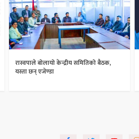
रास्वपाले बोलायो केन्द्रीय समितिको बैठक,
यस्ता छन् एजेण्डा