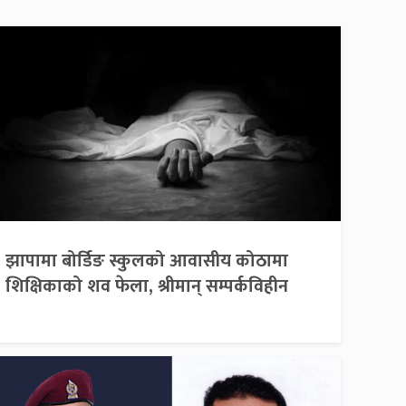
झापामा बोर्डिङ स्कुलको आवासीय कोठामा
शिक्षिकाको शव फेला, श्रीमान् सम्पर्कविहीन