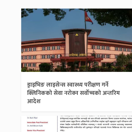
ड्राइभिङ लाइसेन्स स्वास्थ्य परीक्षण गर्ने
क्लिनिकको सेवा नरोक्न सर्वोच्चको अन्तरिम
आदेश