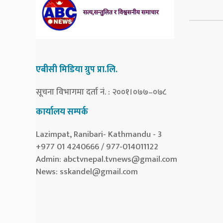
एबीसी मिडिया ग्रुप प्रा.लि.
सूचना विभागमा दर्ता नं. : २००१।०७७–०७८
कार्यालय सम्पर्क
Lazimpat, Ranibari- Kathmandu - 3
+977 01 4240666 / 977-014011122
Admin:
abctvnepal.tvnews@gmail.com
News:
sskandel@gmail.com