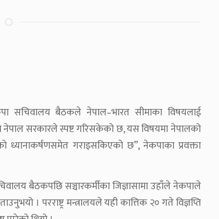
टी नेकपा सचिवालय बैठकले नेपाल–भारत सीमाका विषयलाई
 नेपाल सरकारले स्पष्ट गरिसकेको छ, यस विषयमा नेपालको
को ध्यानाकर्षणसमेत गराइसकिएको छ”, नेकपाका प्रवक्ता
चिवालय बैठकपछि सञ्चारकर्मीका जिज्ञासामा उहाँले नेकपाले
भयो । परराष्ट्र मन्त्रालयले यही कात्तिक २० गते विज्ञप्ति