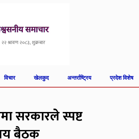
२२ श्रावण २०८३, शुक्रबार
विचार
खेलकुद
अन्तर्राष्ट्रिय
प्रदेश विशेष
ा सरकारले स्पष्ट
लय बैठक