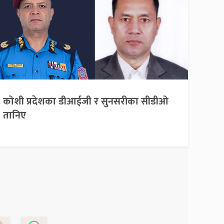
कोशी प्रदेशका डीआईजी र सुनसरीका सीडीओ
तानिए