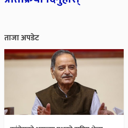
ताजा अपडेट