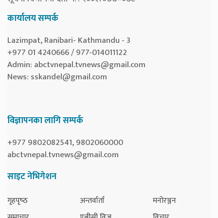
कार्यालय सम्पर्क
Lazimpat, Ranibari- Kathmandu - 3
+977 01 4240666 / 977-014011122
Admin:
abctvnepal.tvnews@gmail.com
News:
sskandel@gmail.com
विज्ञापनका लागि सम्पर्क
+977 9802082541, 9802060000
abctvnepal.tvnews@gmail.com
साइट नेभिगेशन
गृहपृष्‍ठ
अन्तर्वार्ता
मनोरञ्जन
समाचार
एबीसी विज
विचार