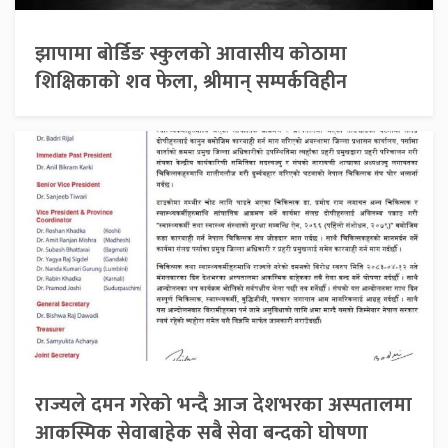
झापामा बोर्डिङ स्कुलको आवासीय कोठामा
शिक्षिकाको शव फेला, श्रीमान् सम्पर्कविहीन
राज्यले दमन गरेको भन्दै आज देशभरका अस्पतालमा
आकस्मिक सेवाबाहेक सबै सेवा बन्दको घोषणा