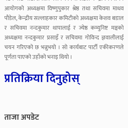
आयोगको अध्यक्षमा विष्णुपुकार श्रेष्ठ तथा सचिवमा माधव
पौडेल, केन्द्रीय सल्लाहकार कमिटीको अध्यक्षमा केशव बडाल
र सचिवमा नन्दकुमार थापालाई र ज्येष्ठ कम्युनिष्ट मञ्चको
अध्यक्षमा नन्दकुमार प्रसाइँ र सचिवमा गोविन्द ज्ञवालीलाई
चयन गरिएको छ भन्नुभयो । सो कार्यबाट पार्टी एकीकरणले
पूर्णता पाएको उहाँको भनाइ थियो ।
प्रतिक्रिया दिनुहोस्
ताजा अपडेट