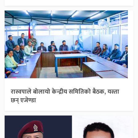
रास्वपाले बोलायो केन्द्रीय समितिको बैठक, यस्ता
छन् एजेण्डा