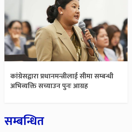
कांग्रेसद्वारा प्रधानमन्त्रीलाई सीमा सम्बन्धी
अभिव्यक्ति सच्याउन पुनः आग्रह
सम्बन्धित