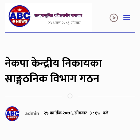
२५ श्रावण २०८३, सोमबार
नेकपा केन्द्रीय निकायका
साङ्गठनिक विभाग गठन
admin
२५ कार्तिक २०७६, सोमबार ३ : १५ बजे