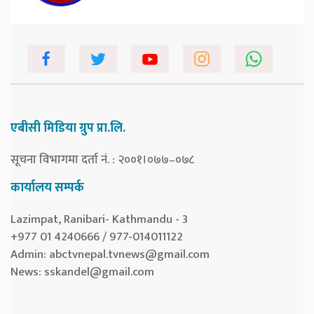
एबीसी मिडिया ग्रुप प्रा.लि.
सूचना विभागमा दर्ता नं. : २००१।०७७–०७८
कार्यालय सम्पर्क
Lazimpat, Ranibari- Kathmandu - 3
+977 01 4240666 / 977-014011122
Admin:
abctvnepal.tvnews@gmail.com
News:
sskandel@gmail.com