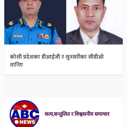
कोशी प्रदेशका डीआईजी र सुनसरीका सीडीओ
तानिए