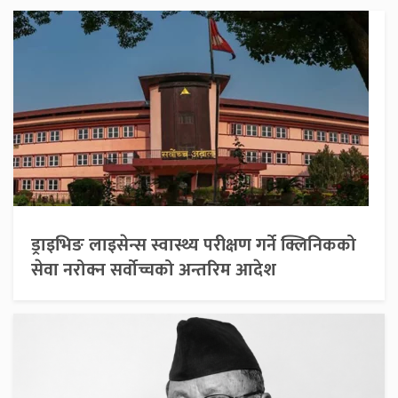
ड्राइभिङ लाइसेन्स स्वास्थ्य परीक्षण गर्ने क्लिनिकको
सेवा नरोक्न सर्वोच्चको अन्तरिम आदेश