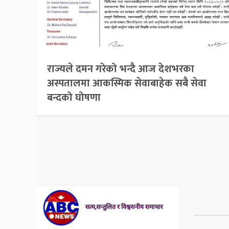
राज्यले दमन गरेको भन्दै आज देशभरका
अस्पतालमा आकस्मिक सेवाबाहेक सबै सेवा
बन्दको घोषणा