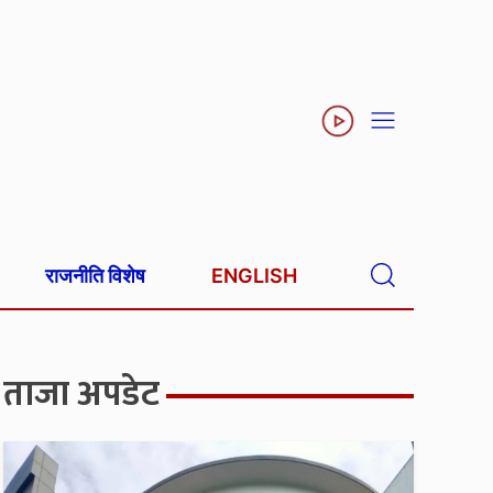
राजनीति विशेष
ENGLISH
ताजा अपडेट