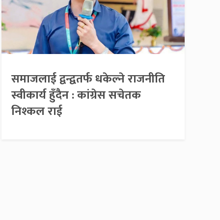
समाजलाई द्वन्द्वतर्फ धकेल्ने राजनीति
स्वीकार्य हुँदैन : कांग्रेस सचेतक
निश्कल राई