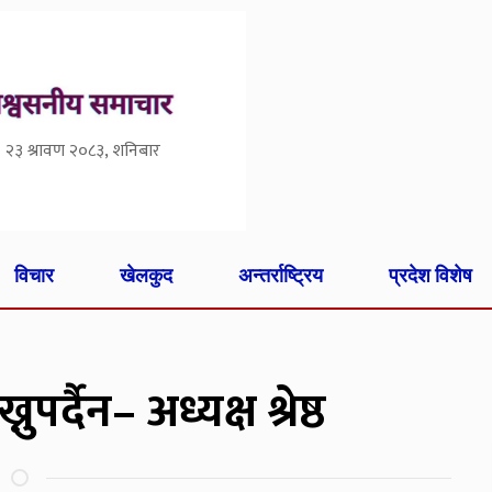
२३ श्रावण २०८३, शनिबार
विचार
खेलकुद
अन्तर्राष्ट्रिय
प्रदेश विशेष
र्दैन– अध्यक्ष श्रेष्ठ