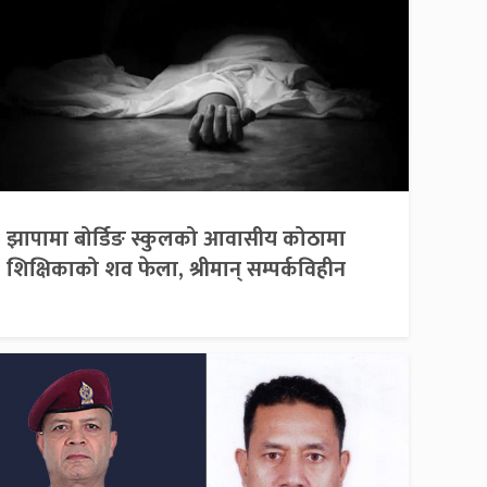
झापामा बोर्डिङ स्कुलको आवासीय कोठामा
शिक्षिकाको शव फेला, श्रीमान् सम्पर्कविहीन