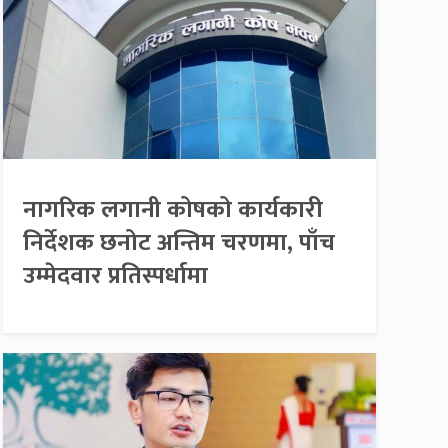
नागरिक लगानी कोषको कार्यकारी
निर्देशक छनोट अन्तिम चरणमा, पाँच
उम्मेदवार प्रतिस्पर्धामा