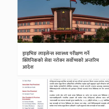
ड्राइभिङ लाइसेन्स स्वास्थ्य परीक्षण गर्ने
क्लिनिकको सेवा नरोक्न सर्वोच्चको अन्तरिम
आदेश