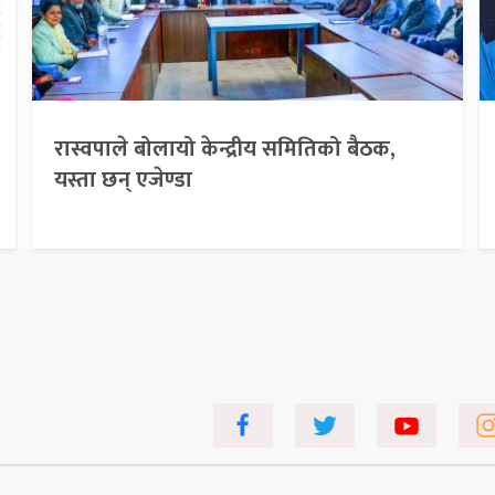
रास्वपाले बोलायो केन्द्रीय समितिको बैठक,
यस्ता छन् एजेण्डा