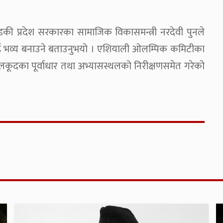
 प्रदेश सरकारका सामाजिक विकासमन्त्री नरदेवी पुनले
ालाई भव्य बनाउने बताउनुभयो । एशियाली ओलम्पिक कमिटीका
कूदका पूर्वाधार तथा अभ्यासस्थलको निरीक्षणसमेत गरेको