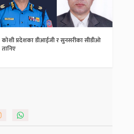
कोशी प्रदेशका डीआईजी र सुनसरीका सीडीओ
तानिए