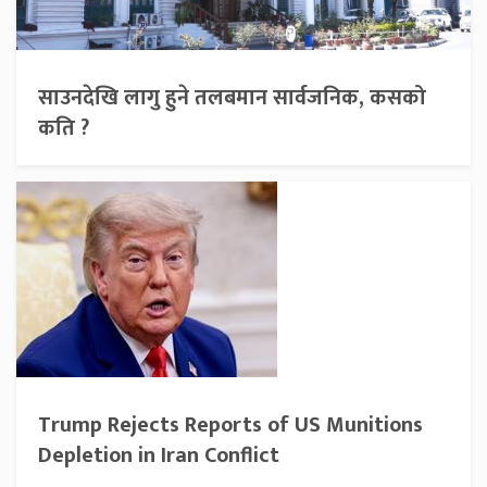
साउनदेखि लागु हुने तलबमान सार्वजनिक, कसको
कति ?
Trump Rejects Reports of US Munitions
Depletion in Iran Conflict