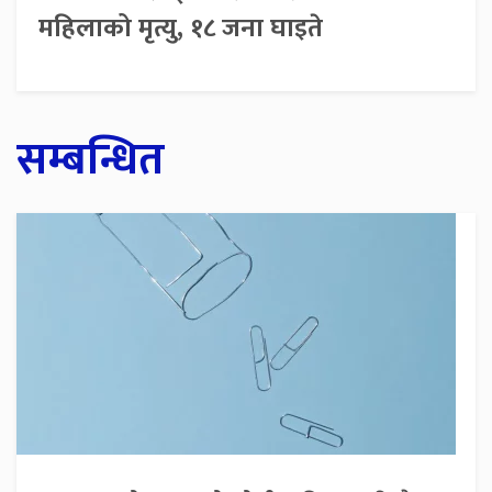
महिलाको मृत्यु, १८ जना घाइते
सम्बन्धित