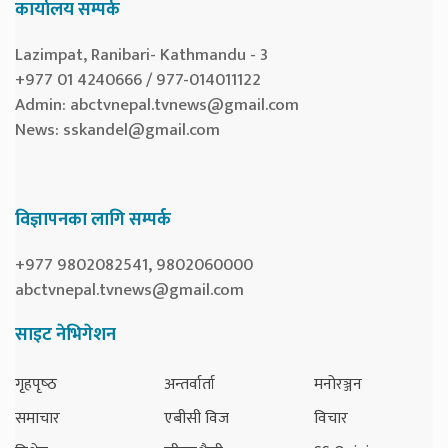
कार्यालय सम्पर्क
Lazimpat, Ranibari- Kathmandu - 3
+977 01 4240666 / 977-014011122
Admin:
abctvnepal.tvnews@gmail.com
News:
sskandel@gmail.com
विज्ञापनका लागि सम्पर्क
+977 9802082541, 9802060000
abctvnepal.tvnews@gmail.com
साइट नेभिगेशन
गृहपृष्‍ठ
अन्तर्वार्ता
मनोरञ्जन
समाचार
एबीसी विज
विचार