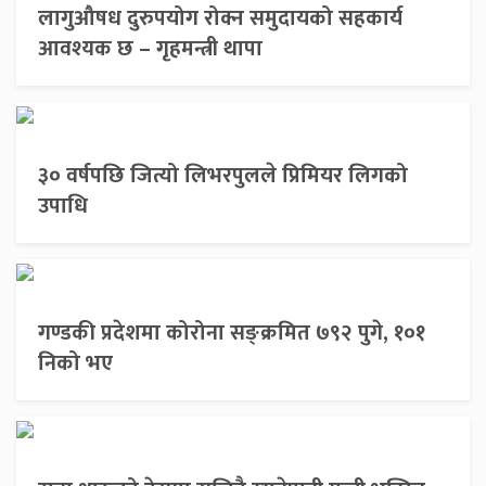
लागुऔषध दुरुपयोग रोक्न समुदायको सहकार्य
आवश्यक छ – गृहमन्त्री थापा
३० वर्षपछि जित्यो लिभरपुलले प्रिमियर लिगको
उपाधि
गण्डकी प्रदेशमा कोरोना सङ्क्रमित ७९२ पुगे, १०१
निको भए