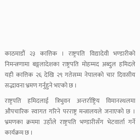
काठमाडौं २३ कात्तिक । राष्ट्रपति विद्यादेवी भण्डारीको
निमन्त्रणामा बङ्गलादेशका राष्ट्रपति मोहम्मद अब्दुल हमिदले
यही कात्तिक २६ देखि २९ गतेसम्म नेपालको चार दिवसीय
सद्भावना भ्रमण गर्नुहुने भएको छ ।
राष्ट्रपति हमिदलाई त्रिभुवन अन्तर्राष्ट्रिय विमानस्थलमा
औपचारिक स्वागत गरिने परराष्ट्र मन्त्रालयले जनाएको छ ।
भ्रमणका क्रममा उहाँले राष्ट्रपति भण्डारीसँग भेटवार्ता गर्ने
कार्यक्रम छ ।