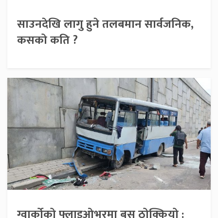
साउनदेखि लागु हुने तलबमान सार्वजनिक,
कसको कति ?
ग्वार्कोको फ्लाइओभरमा बस ठोक्कियो :