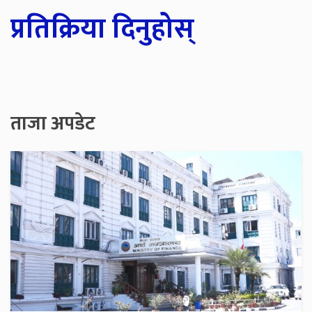
प्रतिक्रिया दिनुहोस्
ताजा अपडेट