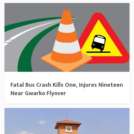
Fatal Bus Crash Kills One, Injures Nineteen
Near Gwarko Flyover