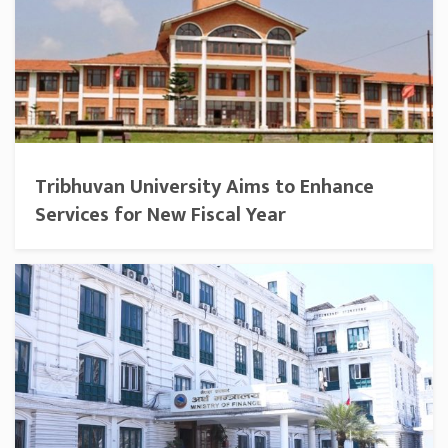
Tribhuvan University Aims to Enhance
Services for New Fiscal Year