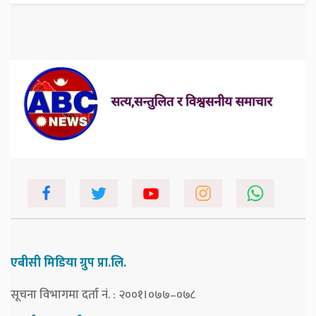
एबीसी मिडिया ग्रुप प्रा.लि.
सूचना विभागमा दर्ता नं. : २००१।०७७–०७८