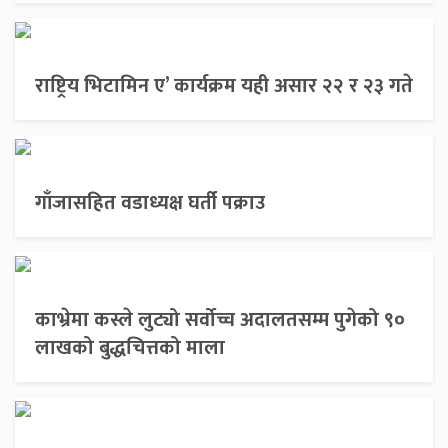
राष्ट्रिय भिटामिन ए’ कार्यक्रम यही असार २२ र २३ गते
गाँजासहित वडाध्यक्ष घर्ती पक्राउ
काभ्रेमा कस्ले लुट्यो सर्वोच्च अदालतसम्म पुगेको ९०
लाखको बुद्धचित्तको माला